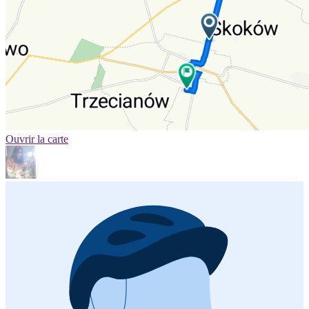
Ouvrir la carte