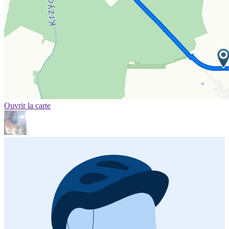
Ouvrir la carte