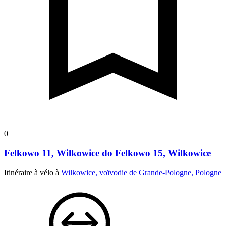
0
Felkowo 11, Wilkowice do Felkowo 15, Wilkowice
Itinéraire à vélo à
Wilkowice, voïvodie de Grande-Pologne, Pologne