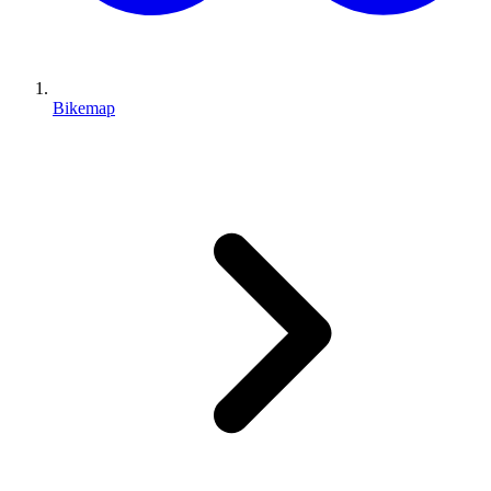
Bikemap