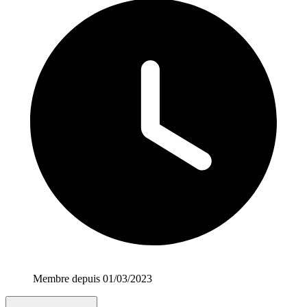
Membre depuis 01/03/2023