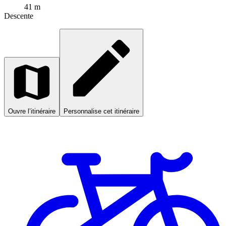
41 m
Descente
Ouvre l’itinéraire
Personnalise cet itinéraire