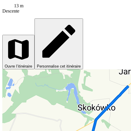
13 m
Descente
Ouvre l’itinéraire
Personnalise cet itinéraire