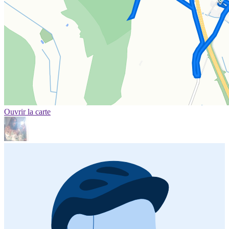
Ouvrir la carte