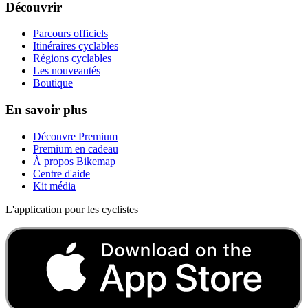
Découvrir
Parcours officiels
Itinéraires cyclables
Régions cyclables
Les nouveautés
Boutique
En savoir plus
Découvre Premium
Premium en cadeau
À propos Bikemap
Centre d'aide
Kit média
L'application pour les cyclistes