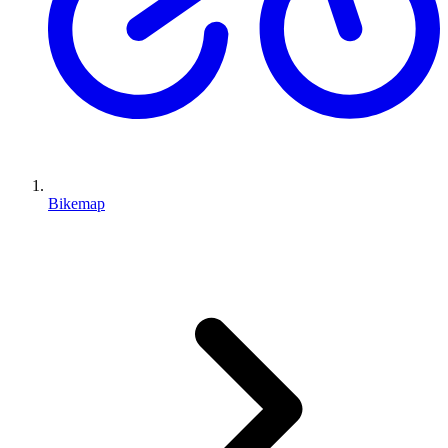
Bikemap