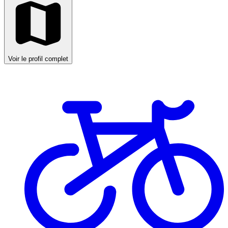
Voir le profil complet