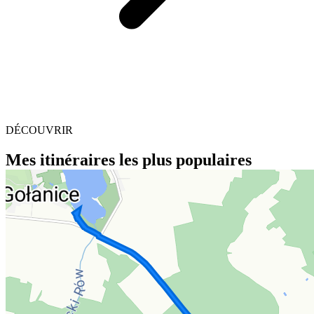
DÉCOUVRIR
Mes itinéraires les plus populaires