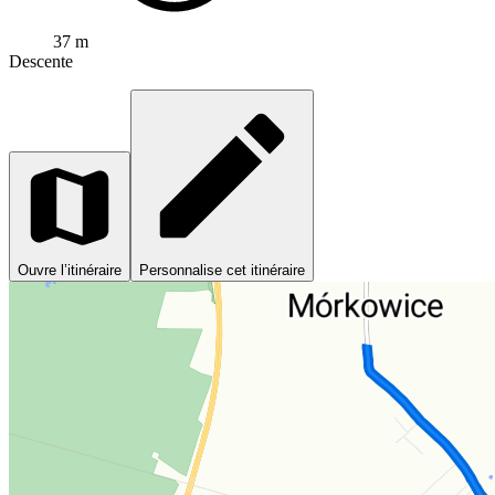
37 m
Descente
Ouvre l’itinéraire
Personnalise cet itinéraire