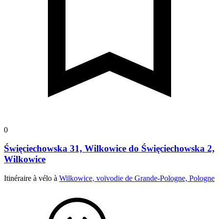
0
Święciechowska 31, Wilkowice do Święciechowska 2,
Wilkowice
Itinéraire à vélo à
Wilkowice, voïvodie de Grande-Pologne, Pologne