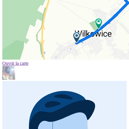
Ouvrir la carte