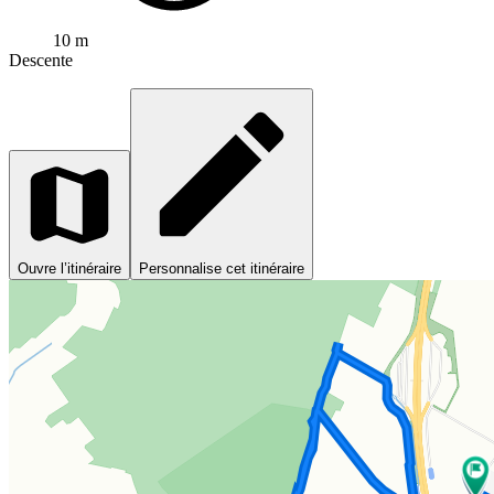
10 m
Descente
Ouvre l’itinéraire
Personnalise cet itinéraire