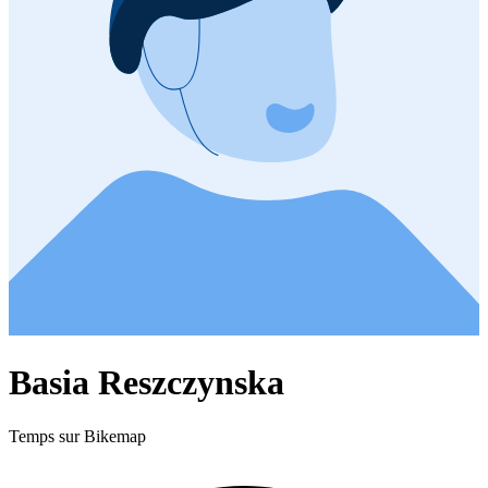
Basia Reszczynska
Temps sur Bikemap