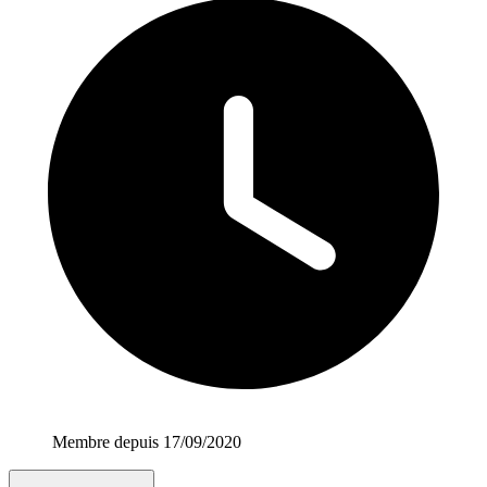
Membre depuis 17/09/2020