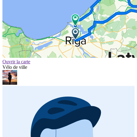
Ouvrir la carte
Vélo de ville