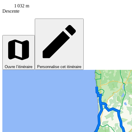
1 032 m
Descente
Ouvre l’itinéraire
Personnalise cet itinéraire