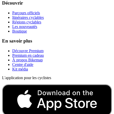
Découvrir
Parcours officiels
Itinéraires cyclables
Régions cyclables
Les nouveautés
Boutique
En savoir plus
Découvre Premium
Premium en cadeau
À propos Bikemap
Centre d'aide
Kit média
L'application pour les cyclistes