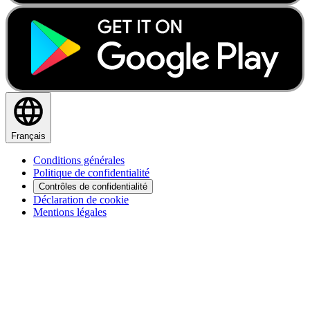
Français
Conditions générales
Politique de confidentialité
Contrôles de confidentialité
Déclaration de cookie
Mentions légales