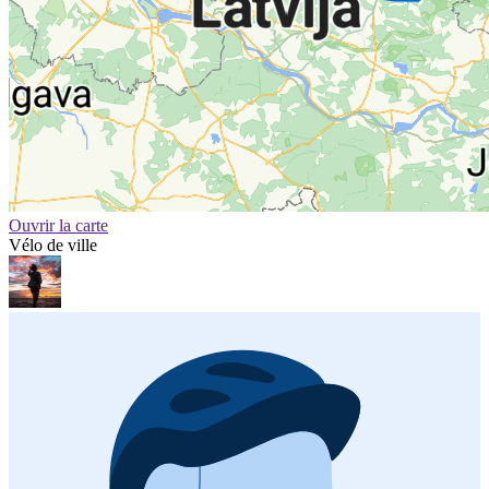
Ouvrir la carte
Vélo de ville