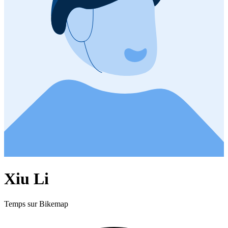
Xiu Li
Temps sur Bikemap