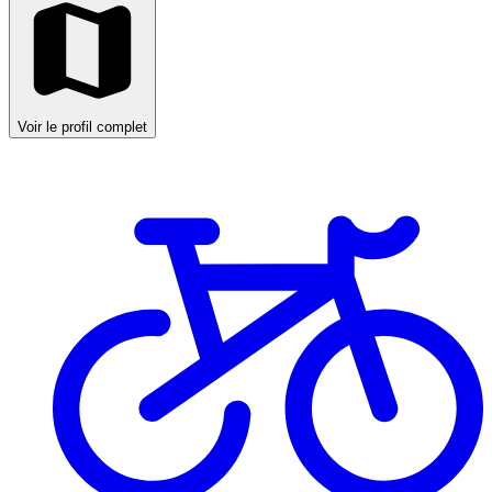
Voir le profil complet