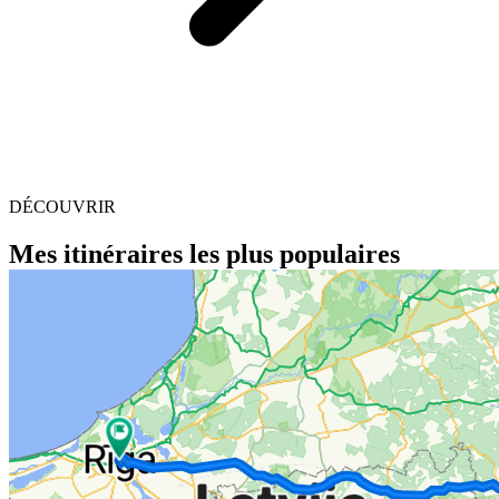
DÉCOUVRIR
Mes itinéraires les plus populaires