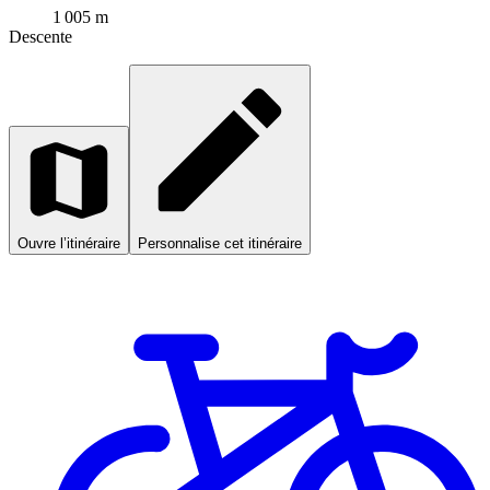
1 005 m
Descente
Ouvre l’itinéraire
Personnalise cet itinéraire