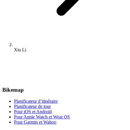
Xiu Li
Bikemap
Planificateur d’itinéraire
Planificateur de tour
Pour iOS et Android
Pour Apple Watch et Wear OS
Pour Garmin et Wahoo