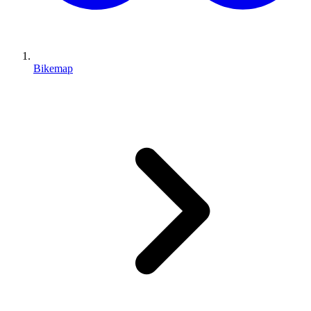
Bikemap