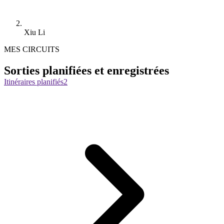
Xiu Li
MES CIRCUITS
Sorties planifiées et enregistrées
Itinéraires planifiés
2