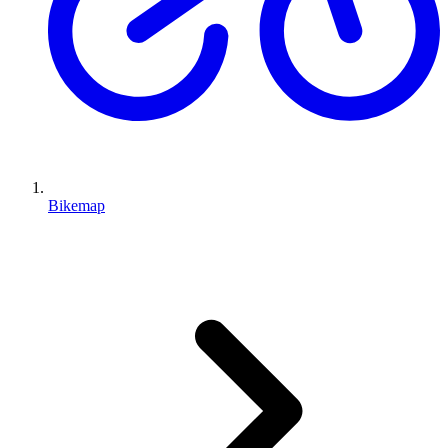
Bikemap