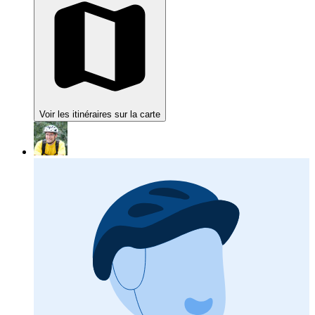
Voir les itinéraires sur la carte