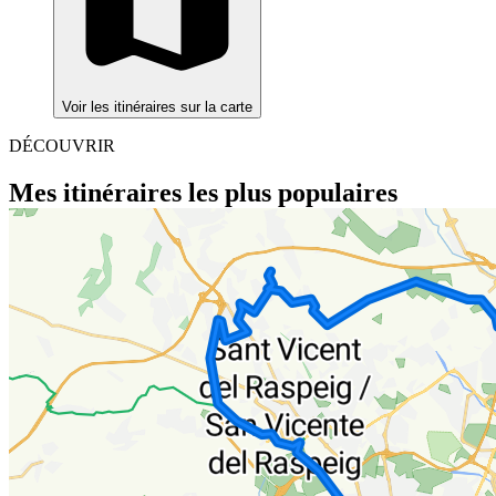
Voir les itinéraires sur la carte
DÉCOUVRIR
Mes itinéraires les plus populaires