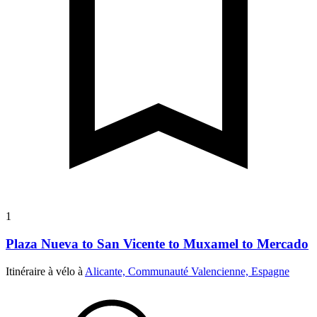
1
Plaza Nueva to San Vicente to Muxamel to Mercado
Itinéraire à vélo à
Alicante, Communauté Valencienne, Espagne