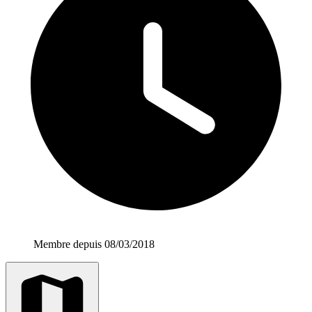
Membre depuis 08/03/2018