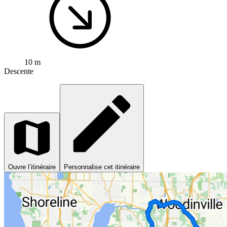
10 m
Descente
Ouvre l’itinéraire
Personnalise cet itinéraire