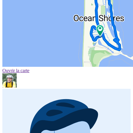
Ouvrir la carte