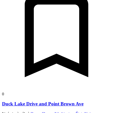
0
Duck Lake Drive and Point Brown Ave