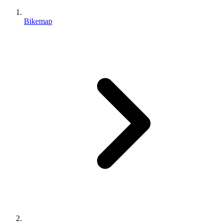
Bikemap