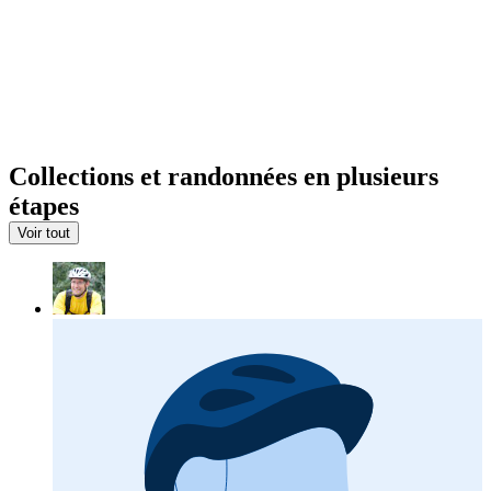
Collections et randonnées en plusieurs
étapes
Voir tout