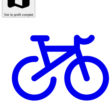
Voir le profil complet