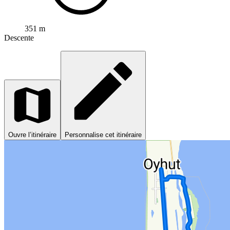
351 m
Descente
Ouvre l’itinéraire
Personnalise cet itinéraire