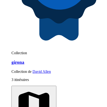
Collection
girona
Collection de
David Allen
3 itinéraires