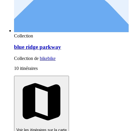
Collection
blue ridge parkway
Collection de
bikebike
10 itinéraires
Voir les itinéraires sur la carte