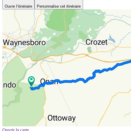
Ouvre l’itinéraire
Personnalise cet itinéraire
Ouvrir la carte