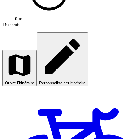
0 m
Descente
Ouvre l’itinéraire
Personnalise cet itinéraire