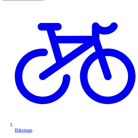
Bikemap