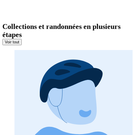
Collections et randonnées en plusieurs
étapes
Voir tout