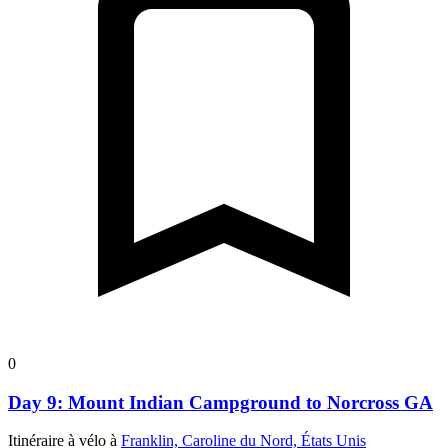
0
Day 9: Mount Indian Campground to Norcross GA
Itinéraire à vélo à
Franklin, Caroline du Nord, États Unis