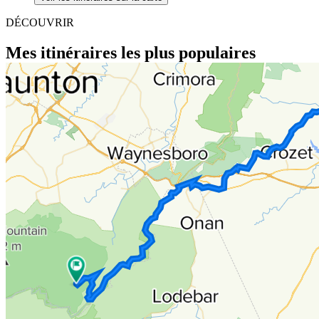
DÉCOUVRIR
Mes itinéraires les plus populaires