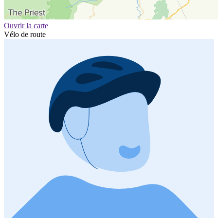
Ouvrir la carte
Vélo de route