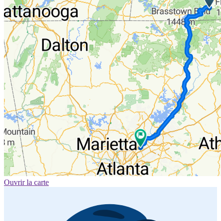
Ouvrir la carte