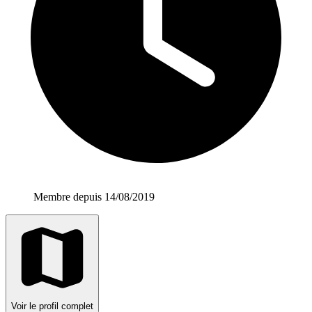
Membre depuis 14/08/2019
Voir le profil complet