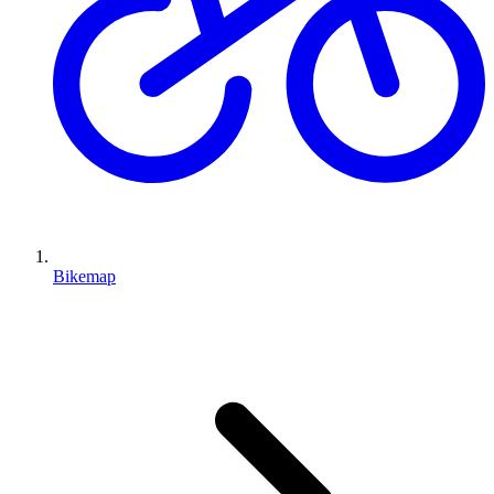
Bikemap