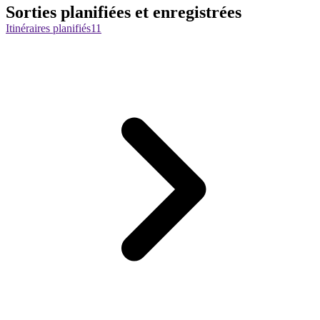
Sorties planifiées et enregistrées
Itinéraires planifiés
11