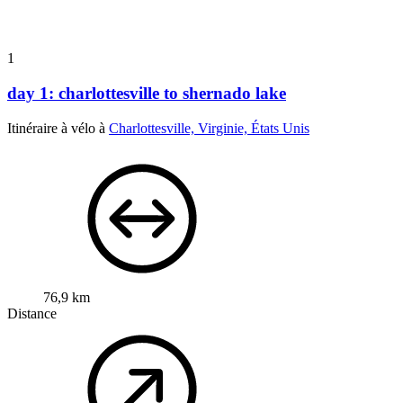
1
day 1: charlottesville to shernado lake
Itinéraire à vélo à
Charlottesville, Virginie, États Unis
76,9 km
Distance