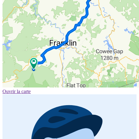
Ouvrir la carte