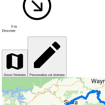
0 m
Descente
Ouvre l’itinéraire
Personnalise cet itinéraire