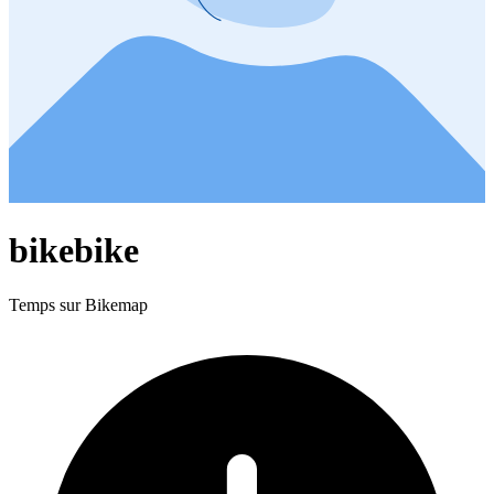
bikebike
Temps sur Bikemap