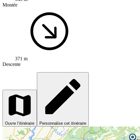
Montée
371 m
Descente
Ouvre l’itinéraire
Personnalise cet itinéraire