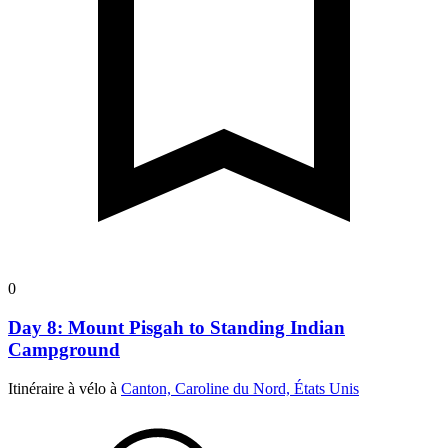
0
Day 8: Mount Pisgah to Standing Indian
Campground
Itinéraire à vélo à
Canton, Caroline du Nord, États Unis