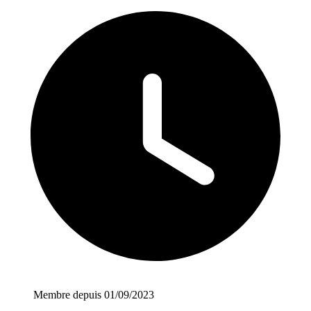
Membre depuis 01/09/2023