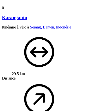
0
Karangantu
Itinéraire à vélo à
Serang, Banten, Indonésie
29,5 km
Distance