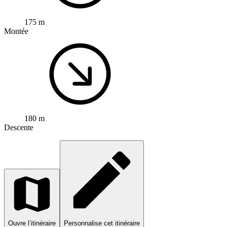
175 m
Montée
180 m
Descente
Ouvre l’itinéraire
Personnalise cet itinéraire