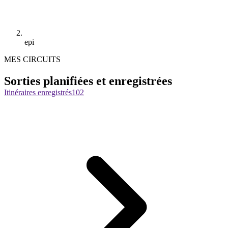
epi
MES CIRCUITS
Sorties planifiées et enregistrées
Itinéraires enregistrés
102