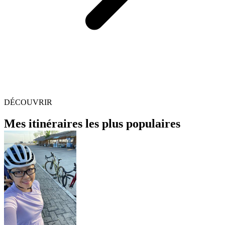
DÉCOUVRIR
Mes itinéraires les plus populaires