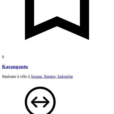
0
Karangantu
Itinéraire à vélo à
Serang, Banten, Indonésie