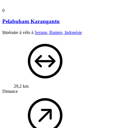
0
Pelabuham Karangantu
Itinéraire à vélo à
Serang, Banten, Indonésie
29,2 km
Distance