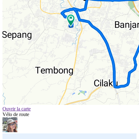
Ouvrir la carte
Vélo de route