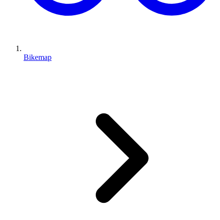
Bikemap