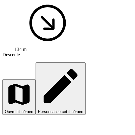
134 m
Descente
Ouvre l’itinéraire
Personnalise cet itinéraire