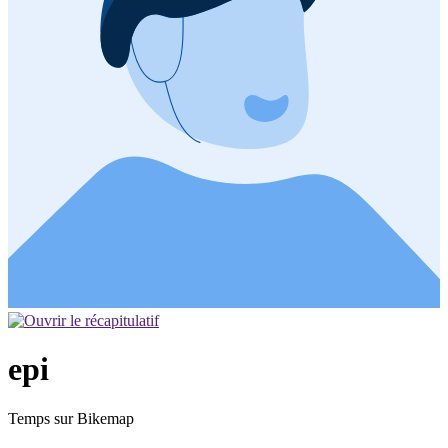
epi
Temps sur Bikemap