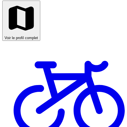
Voir le profil complet