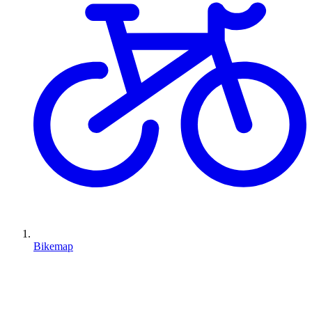
Bikemap