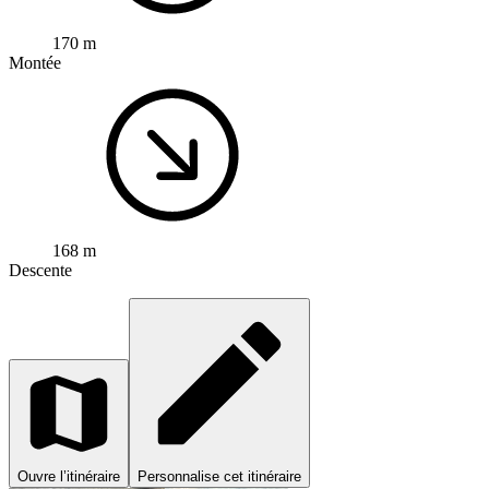
170 m
Montée
168 m
Descente
Ouvre l’itinéraire
Personnalise cet itinéraire