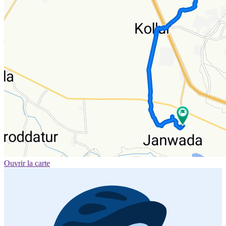
Ouvrir la carte