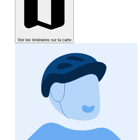
Voir les itinéraires sur la carte