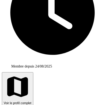
Membre depuis 24/08/2025
Voir le profil complet