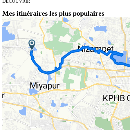
DÉCOUVRIR
Mes itinéraires les plus populaires