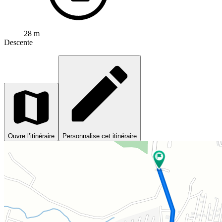
28 m
Descente
Ouvre l’itinéraire
Personnalise cet itinéraire