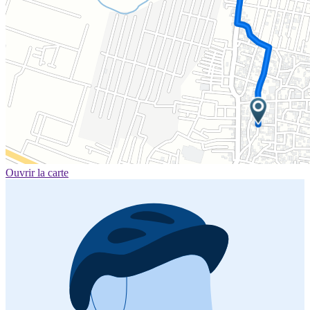
Ouvrir la carte