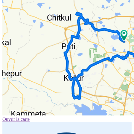
Ouvrir la carte