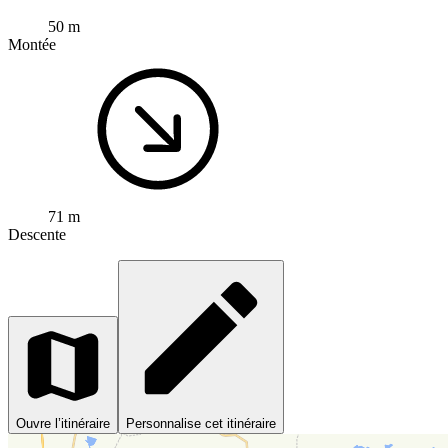
50 m
Montée
71 m
Descente
Ouvre l’itinéraire
Personnalise cet itinéraire