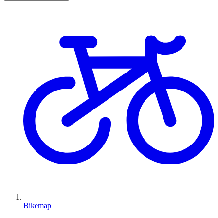
Bikemap