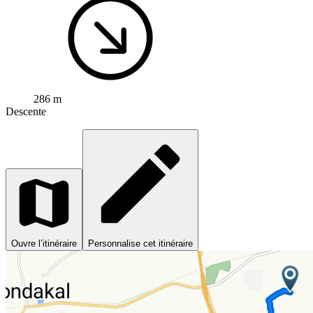
286 m
Descente
Ouvre l’itinéraire
Personnalise cet itinéraire