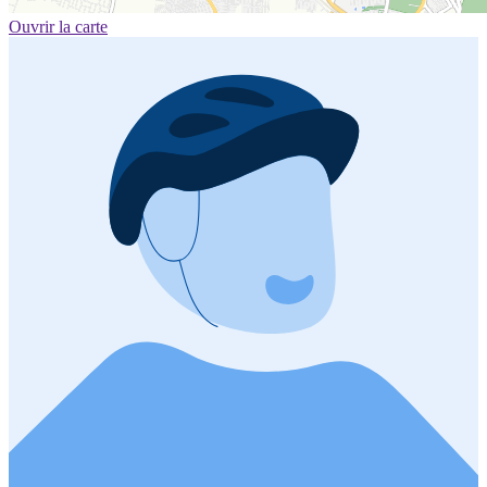
Ouvrir la carte