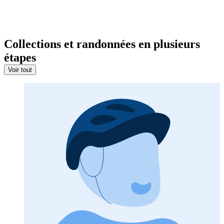
Collections et randonnées en plusieurs
étapes
Voir tout