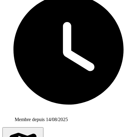
Membre depuis 14/08/2025