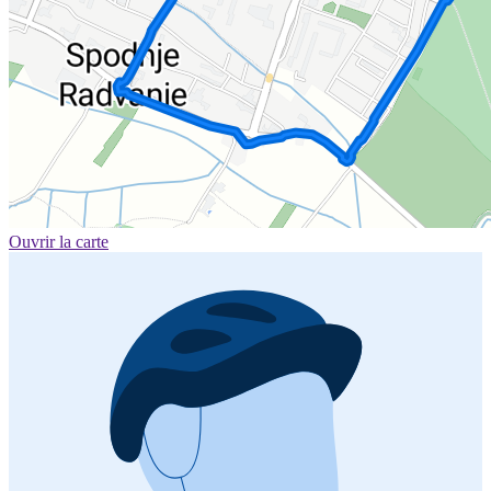
Ouvrir la carte