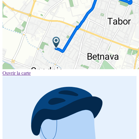
Ouvrir la carte