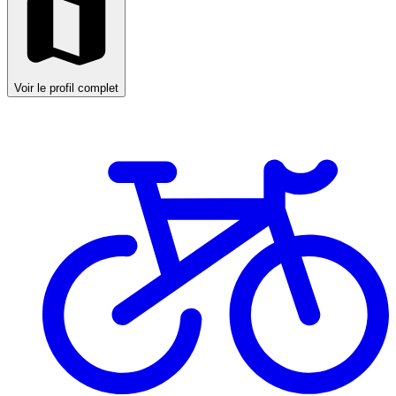
Voir le profil complet