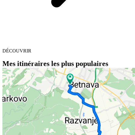
DÉCOUVRIR
Mes itinéraires les plus populaires