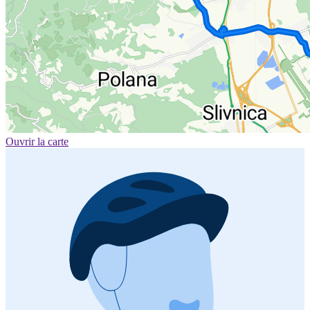
Ouvrir la carte