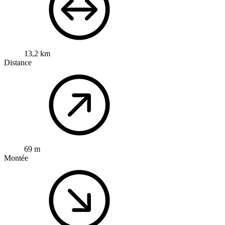
13,2 km
Distance
69 m
Montée