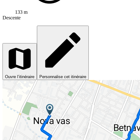
133 m
Descente
Ouvre l’itinéraire
Personnalise cet itinéraire