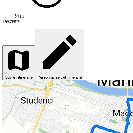
54 m
Descente
Ouvre l’itinéraire
Personnalise cet itinéraire