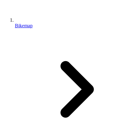
Bikemap