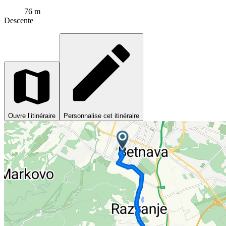
76 m
Descente
Ouvre l’itinéraire
Personnalise cet itinéraire