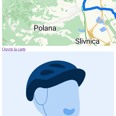
Ouvrir la carte