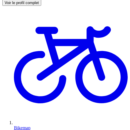
Voir le profil complet
Bikemap