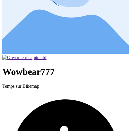
Wowbear777
Temps sur Bikemap