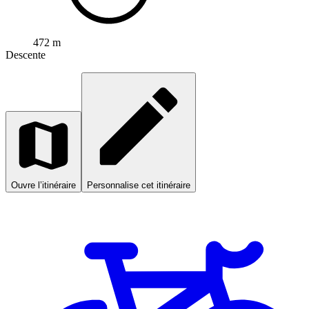
472 m
Descente
Ouvre l’itinéraire
Personnalise cet itinéraire