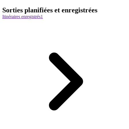
Sorties planifiées et enregistrées
Itinéraires enregistrés
1