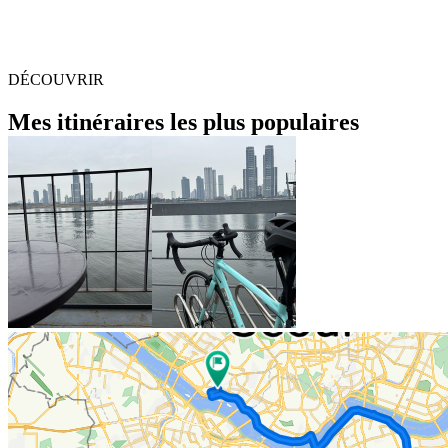
DÉCOUVRIR
Mes itinéraires les plus populaires