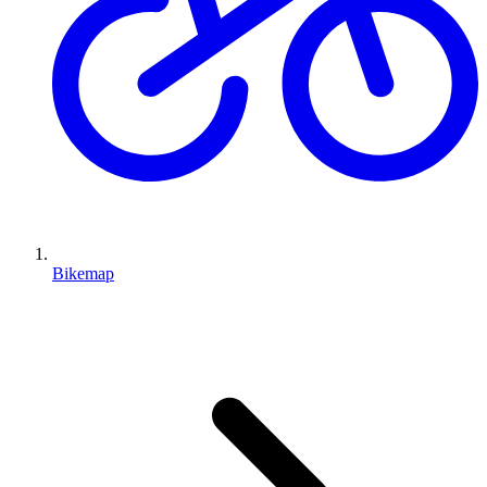
Bikemap