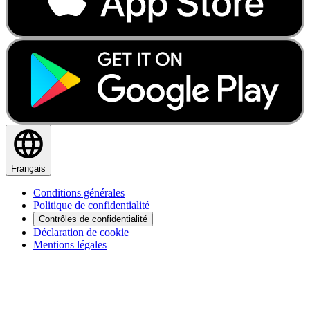
Français
Conditions générales
Politique de confidentialité
Contrôles de confidentialité
Déclaration de cookie
Mentions légales