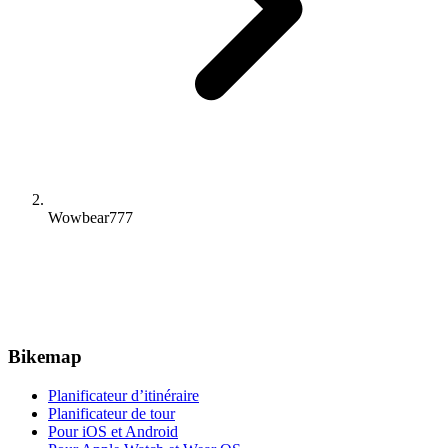
Wowbear777
Bikemap
Planificateur d’itinéraire
Planificateur de tour
Pour iOS et Android