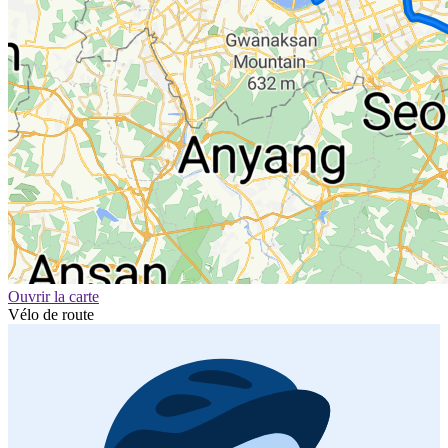
Ouvrir la carte
Vélo de route