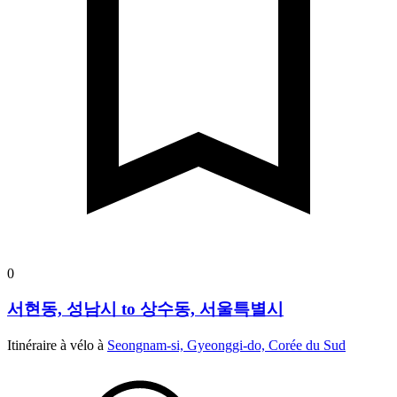
0
서현동, 성남시 to 상수동, 서울특별시
Itinéraire à vélo à
Seongnam-si, Gyeonggi-do, Corée du Sud