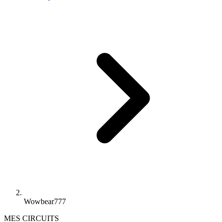
Wowbear777
MES CIRCUITS