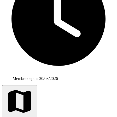
Membre depuis 30/03/2026