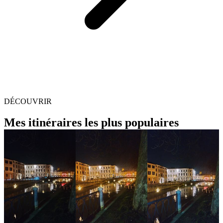
DÉCOUVRIR
Mes itinéraires les plus populaires