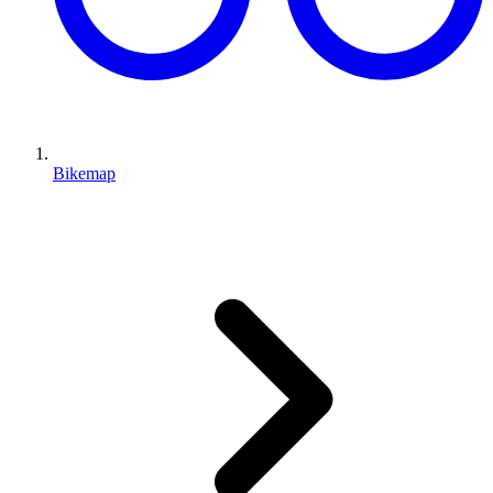
Bikemap