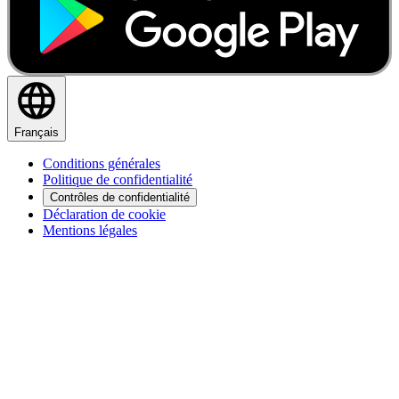
Français
Conditions générales
Politique de confidentialité
Contrôles de confidentialité
Déclaration de cookie
Mentions légales