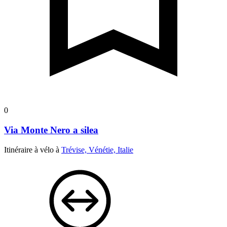
0
Via Monte Nero a silea
Itinéraire à vélo à
Trévise, Vénétie, Italie