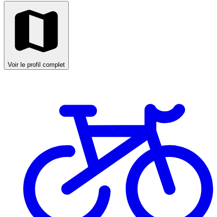
Voir le profil complet