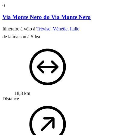
0
Via Monte Nero do Via Monte Nero
Itinéraire à vélo à
Trévise, Vénétie, Italie
de la maison à Silea
18,3 km
Distance