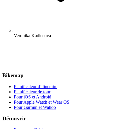
Veronika Kadlecova
Bikemap
Planificateur d’itinéraire
Planificateur de tour
Pour iOS et Android
Pour Apple Watch et Wear OS
Pour Garmin et Wahoo
Découvrir