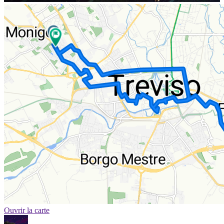
Ouvrir la carte