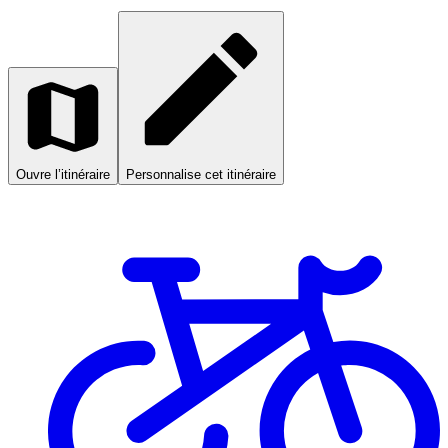
Ouvre l’itinéraire
Personnalise cet itinéraire