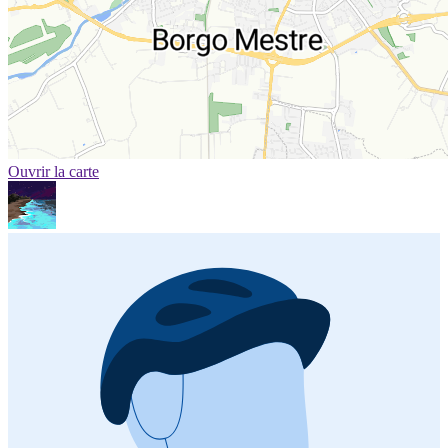
Ouvrir la carte