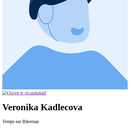
Veronika Kadlecova
Temps sur Bikemap