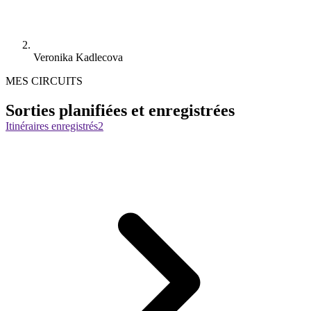
Veronika Kadlecova
MES CIRCUITS
Sorties planifiées et enregistrées
Itinéraires enregistrés
2