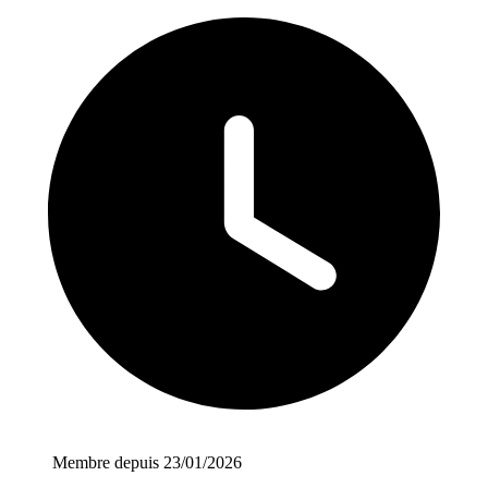
Membre depuis 23/01/2026