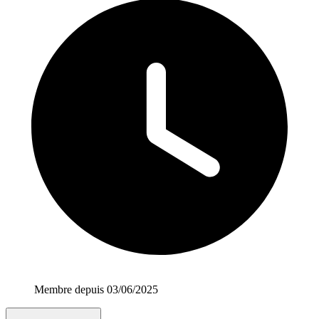
Membre depuis 03/06/2025