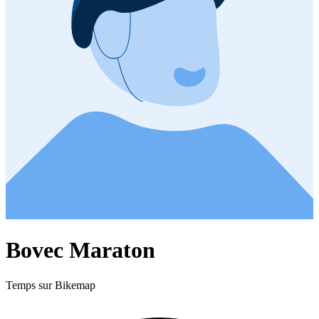
Bovec Maraton
Temps sur Bikemap