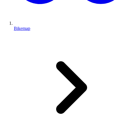
Bikemap