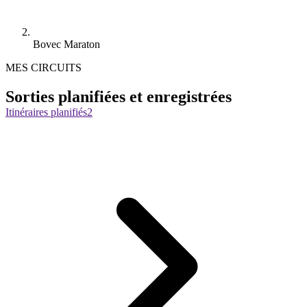
Bovec Maraton
MES CIRCUITS
Sorties planifiées et enregistrées
Itinéraires planifiés
2