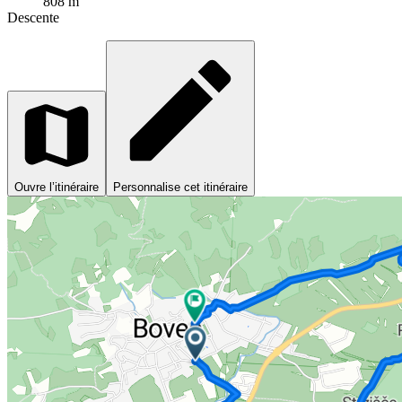
808 m
Descente
Ouvre l’itinéraire
Personnalise cet itinéraire