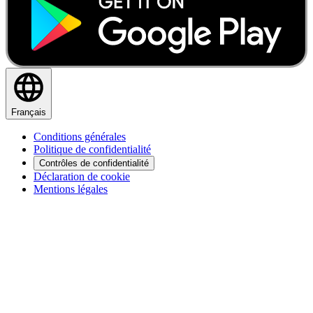
Français
Conditions générales
Politique de confidentialité
Contrôles de confidentialité
Déclaration de cookie
Mentions légales