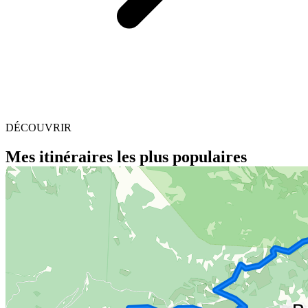
DÉCOUVRIR
Mes itinéraires les plus populaires