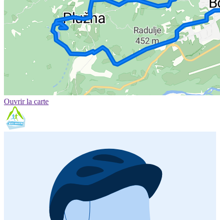
Ouvrir la carte