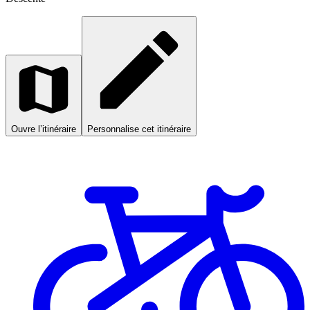
Ouvre l’itinéraire
Personnalise cet itinéraire