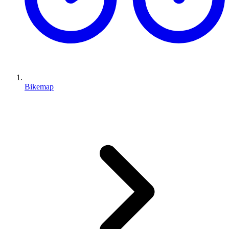
Bikemap