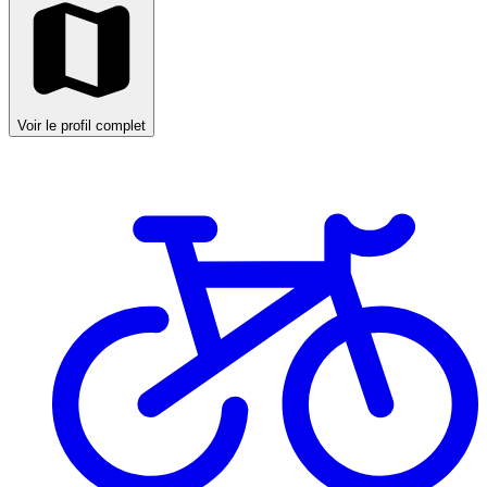
Voir le profil complet