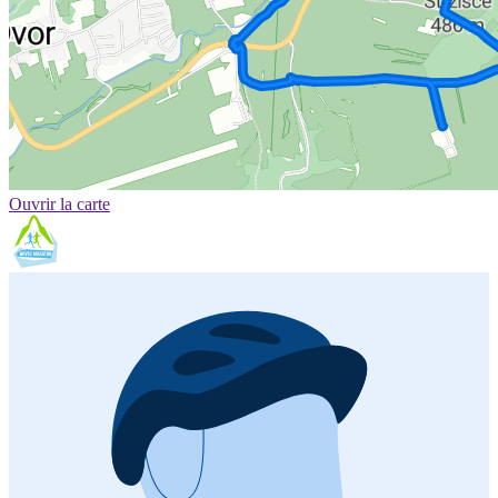
Ouvrir la carte