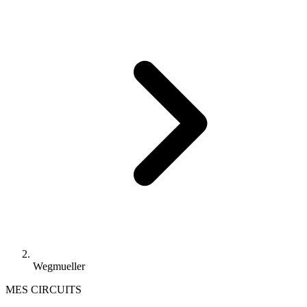
Wegmueller
MES CIRCUITS