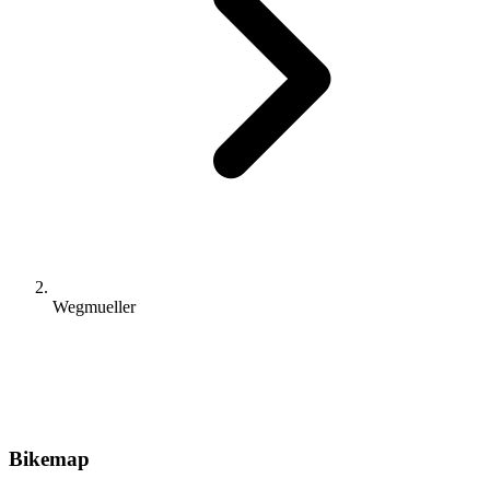
Wegmueller
Bikemap