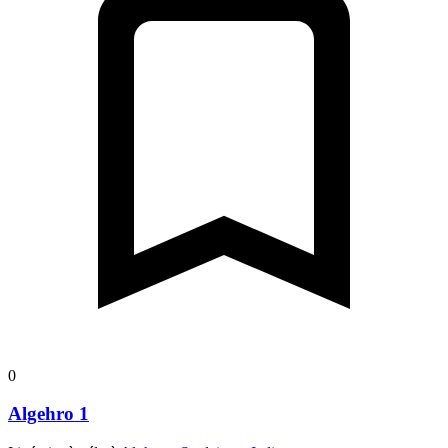
0
Algehro 1