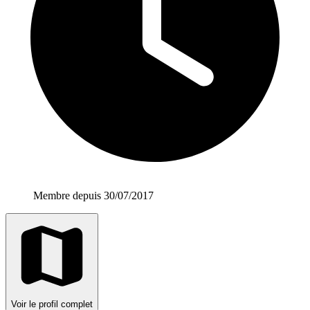
Membre depuis 30/07/2017
Voir le profil complet