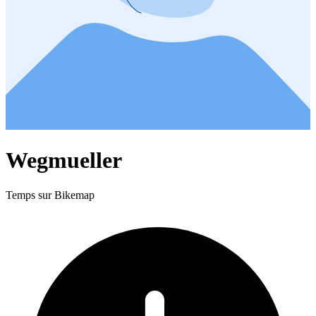
Wegmueller
Temps sur Bikemap