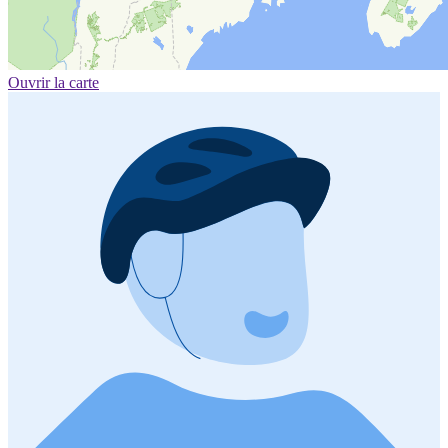
Ouvrir la carte