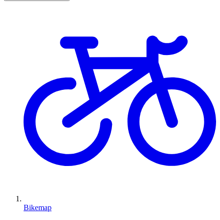
Bikemap