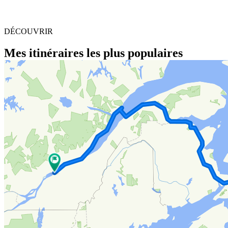
DÉCOUVRIR
Mes itinéraires les plus populaires