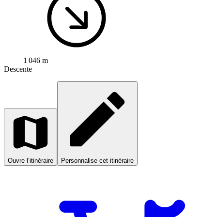
1 046 m
Descente
Ouvre l’itinéraire
Personnalise cet itinéraire