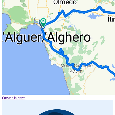
Ouvrir la carte