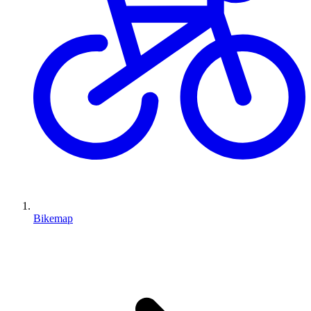
Bikemap