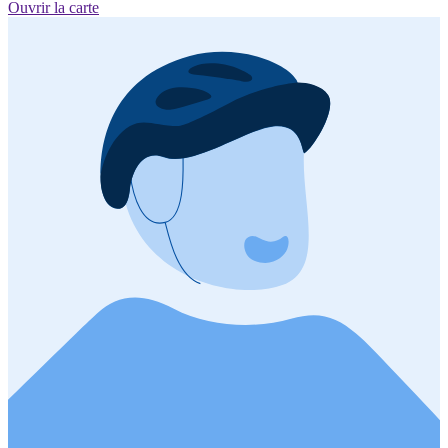
Ouvrir la carte