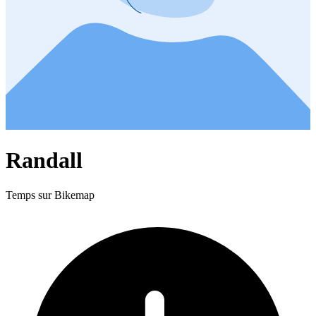
Randall
Temps sur Bikemap