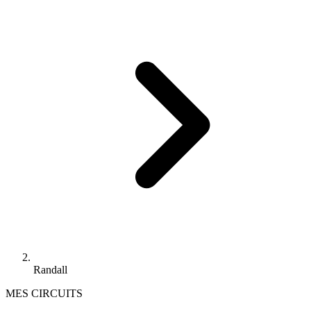
Randall
MES CIRCUITS