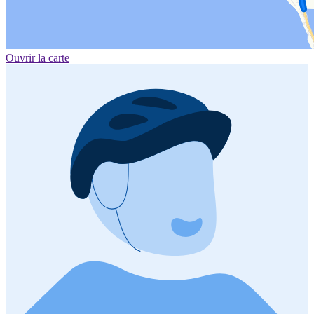
Ouvrir la carte