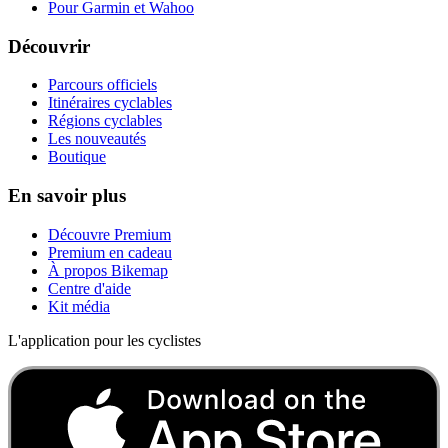
Pour Garmin et Wahoo
Découvrir
Parcours officiels
Itinéraires cyclables
Régions cyclables
Les nouveautés
Boutique
En savoir plus
Découvre Premium
Premium en cadeau
À propos Bikemap
Centre d'aide
Kit média
L'application pour les cyclistes