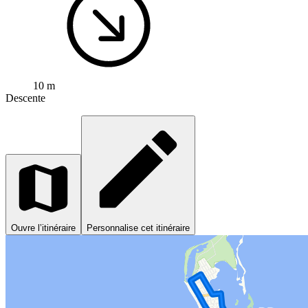
10 m
Descente
Ouvre l’itinéraire
Personnalise cet itinéraire