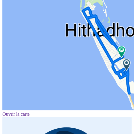
Ouvrir la carte