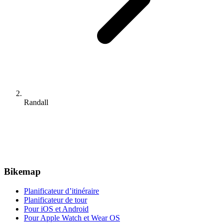
Randall
Bikemap
Planificateur d’itinéraire
Planificateur de tour
Pour iOS et Android
Pour Apple Watch et Wear OS