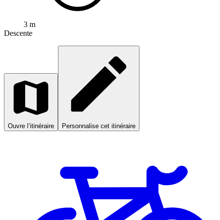
3 m
Descente
Ouvre l’itinéraire
Personnalise cet itinéraire