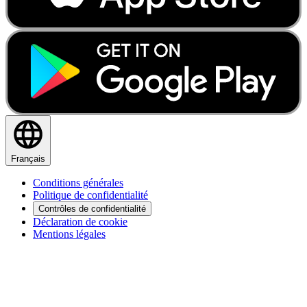
Français
Conditions générales
Politique de confidentialité
Contrôles de confidentialité
Déclaration de cookie
Mentions légales