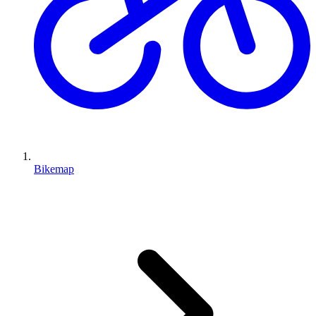
Bikemap