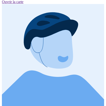
Ouvrir la carte