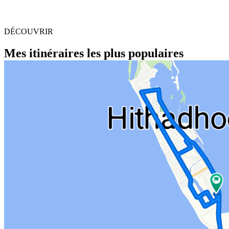
DÉCOUVRIR
Mes itinéraires les plus populaires