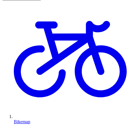
Bikemap