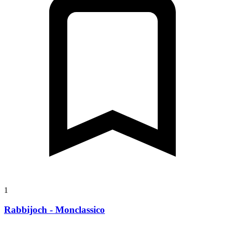
1
Rabbijoch - Monclassico