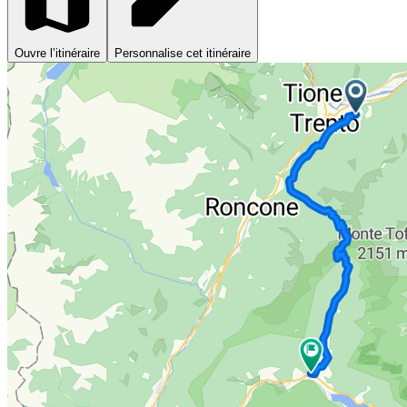
Ouvre l’itinéraire
Personnalise cet itinéraire