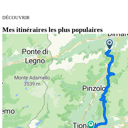
DÉCOUVRIR
Mes itinéraires les plus populaires