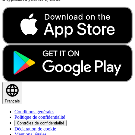
Français
Conditions générales
Politique de confidentialité
Contrôles de confidentialité
Déclaration de cookie
Mentions légales