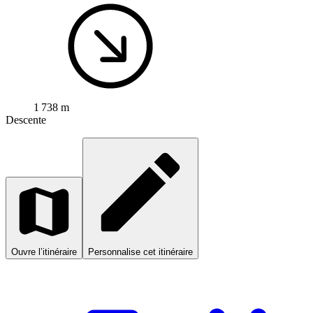
1 738 m
Descente
Ouvre l’itinéraire
Personnalise cet itinéraire