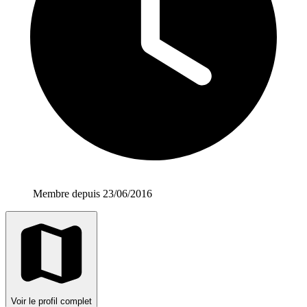
Membre depuis 23/06/2016
Voir le profil complet