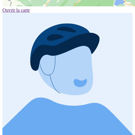
Ouvrir la carte