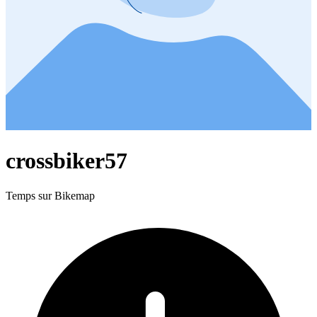
crossbiker57
Temps sur Bikemap