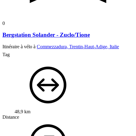
0
Bergstation Solander - Zuclo/Tione
Itinéraire à vélo à
Commezzadura, Trentin-Haut-Adige, Italie
Tag
48,9 km
Distance