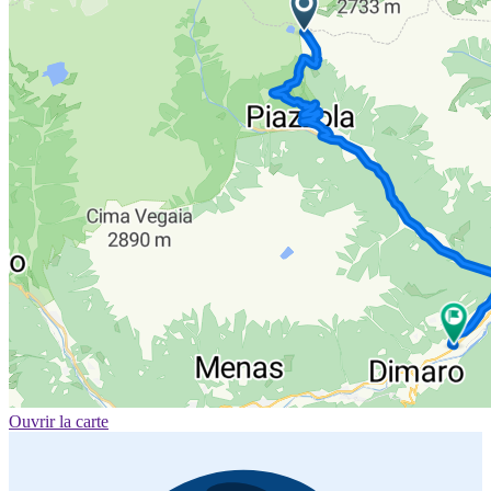
Ouvrir la carte