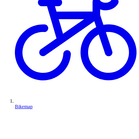
Bikemap