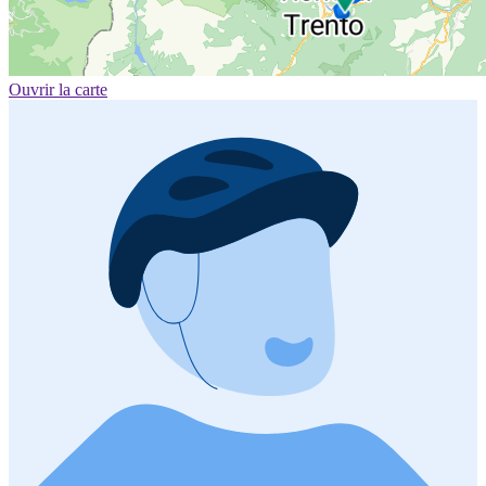
Ouvrir la carte