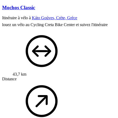
Mochos Classic
Itinéraire à vélo à
Káto Goúves, Crète, Grèce
louez un vélo au Cycling Creta Bike Center et suivez l'itinéraire
43,7 km
Distance