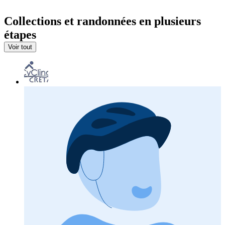
Collections et randonnées en plusieurs
étapes
Voir tout