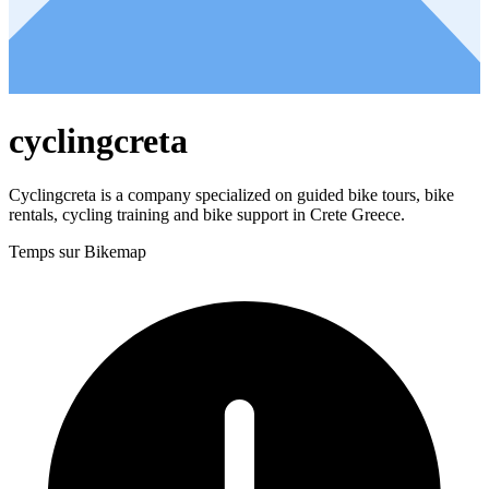
cyclingcreta
Cyclingcreta is a company specialized on guided bike tours, bike
rentals, cycling training and bike support in Crete Greece.
Temps sur Bikemap