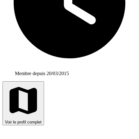
Membre depuis 20/03/2015
Voir le profil complet