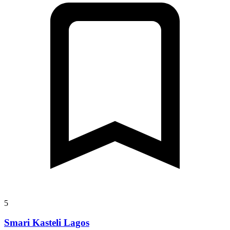
5
Smari Kasteli Lagos