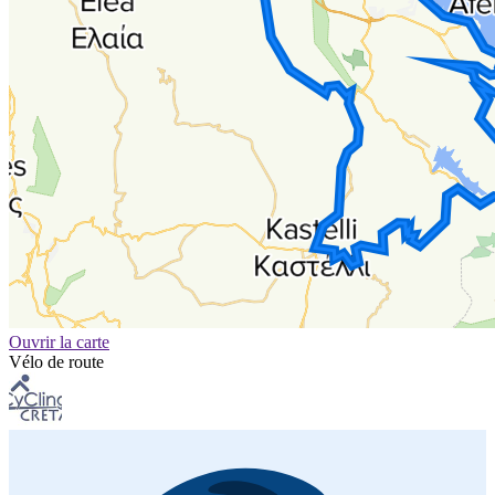
Ouvrir la carte
Vélo de route