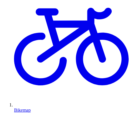
Bikemap