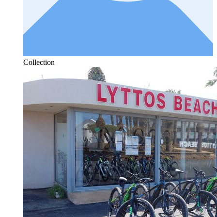
Collection