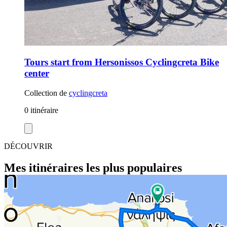
Tours start from Hersonissos Cyclingcreta Bike
center
Collection de
cyclingcreta
0 itinéraire
DÉCOUVRIR
Mes itinéraires les plus populaires