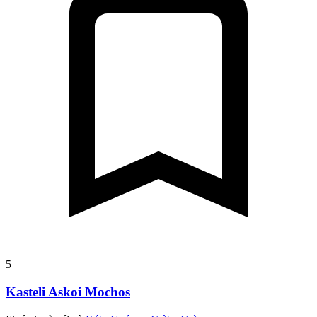
5
Kasteli Askoi Mochos