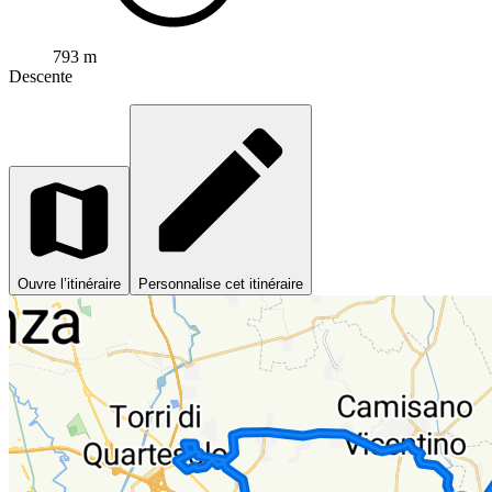
793 m
Descente
Ouvre l’itinéraire
Personnalise cet itinéraire