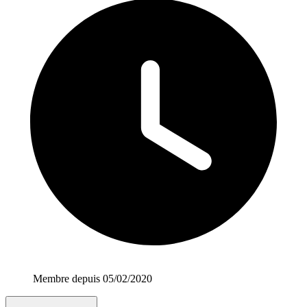
Membre depuis 05/02/2020