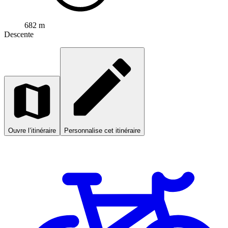
682 m
Descente
Ouvre l’itinéraire
Personnalise cet itinéraire