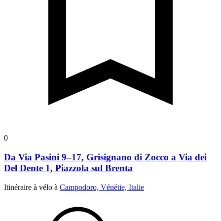
0
Da Via Pasini 9–17, Grisignano di Zocco a Via dei
Del Dente 1, Piazzola sul Brenta
Itinéraire à vélo à
Campodoro, Vénétie, Italie