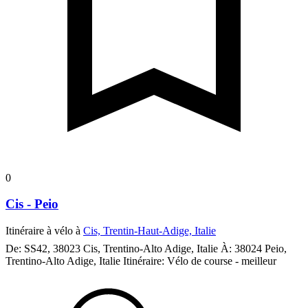
0
Cis - Peio
Itinéraire à vélo à
Cis, Trentin-Haut-Adige, Italie
De: SS42, 38023 Cis, Trentino-Alto Adige, Italie À: 38024 Peio,
Trentino-Alto Adige, Italie Itinéraire: Vélo de course - meilleur