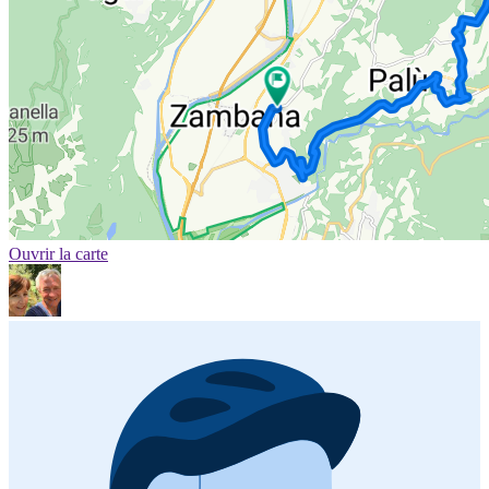
Ouvrir la carte