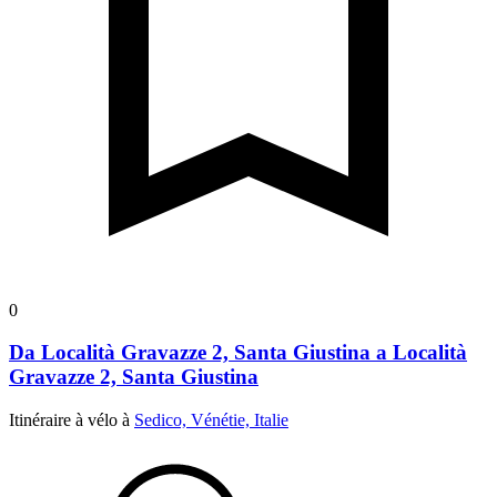
0
Da Località Gravazze 2, Santa Giustina a Località
Gravazze 2, Santa Giustina
Itinéraire à vélo à
Sedico, Vénétie, Italie