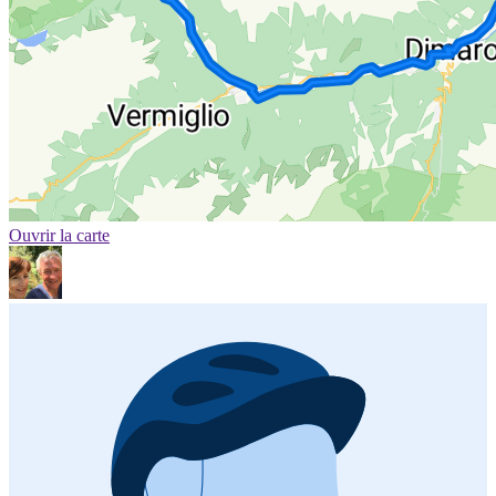
Ouvrir la carte