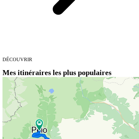
DÉCOUVRIR
Mes itinéraires les plus populaires