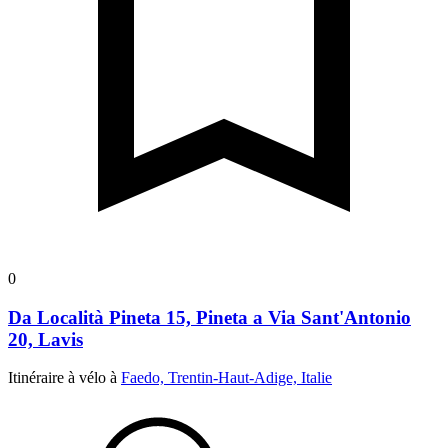
0
Da Località Pineta 15, Pineta a Via Sant'Antonio
20, Lavis
Itinéraire à vélo à
Faedo, Trentin-Haut-Adige, Italie