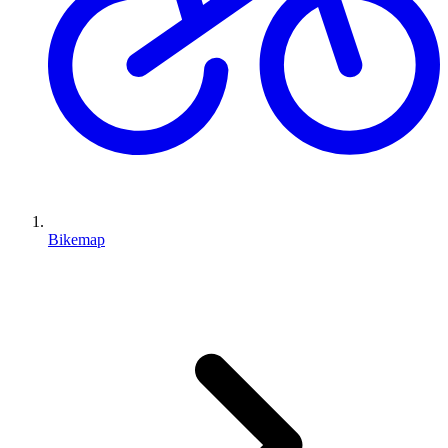
Bikemap