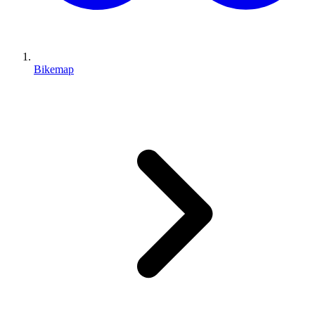
Bikemap