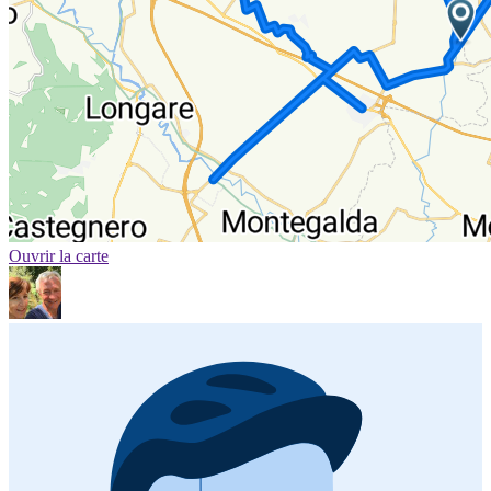
Ouvrir la carte