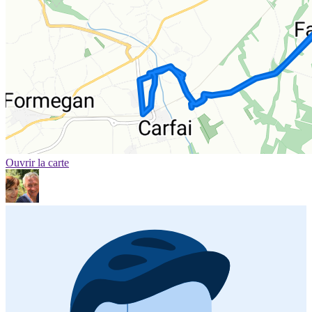
Ouvrir la carte