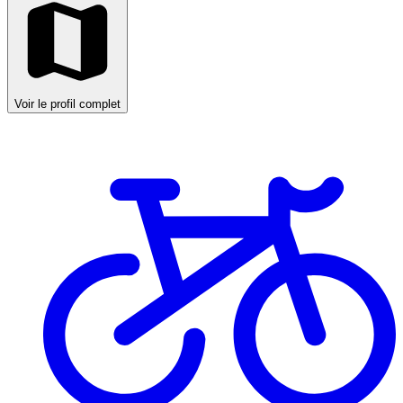
Voir le profil complet