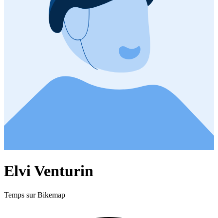
Elvi Venturin
Temps sur Bikemap