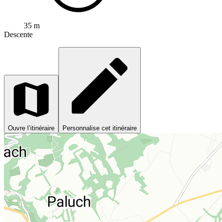
35 m
Descente
Ouvre l’itinéraire
Personnalise cet itinéraire