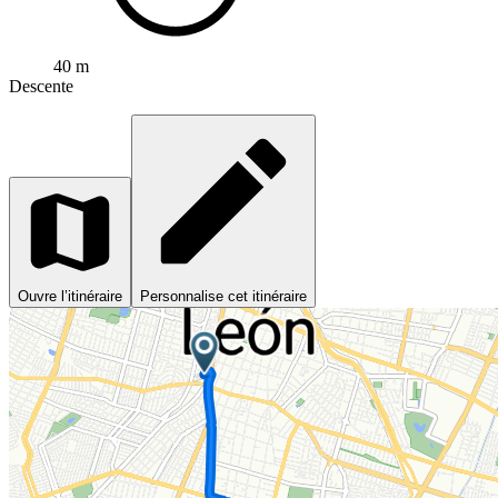
40 m
Descente
Ouvre l’itinéraire
Personnalise cet itinéraire