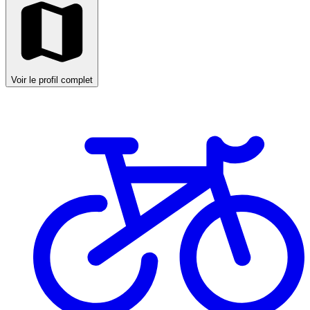
Voir le profil complet