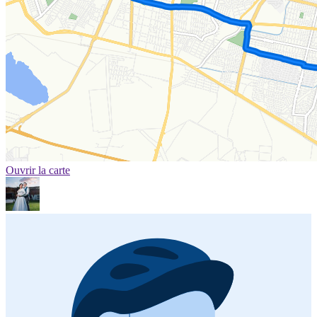
Ouvrir la carte