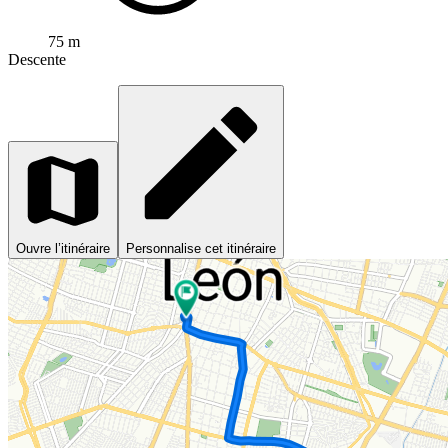
75 m
Descente
Ouvre l’itinéraire
Personnalise cet itinéraire