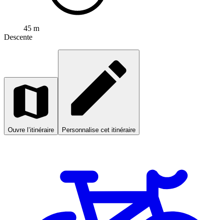
45 m
Descente
Ouvre l’itinéraire
Personnalise cet itinéraire