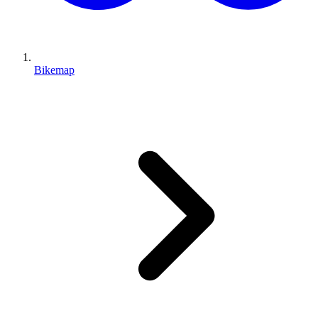
Bikemap