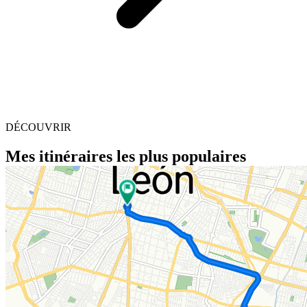
DÉCOUVRIR
Mes itinéraires les plus populaires