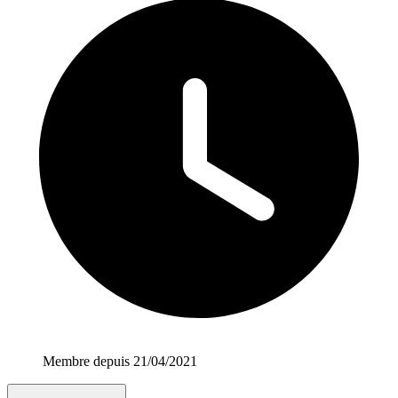
Membre depuis 21/04/2021