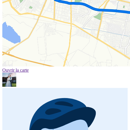
Ouvrir la carte