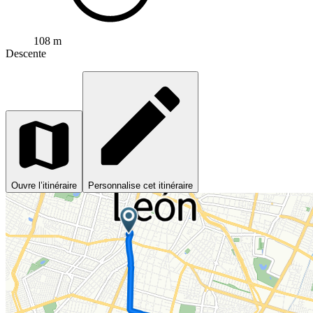
108 m
Descente
Ouvre l’itinéraire
Personnalise cet itinéraire