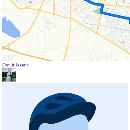
Ouvrir la carte