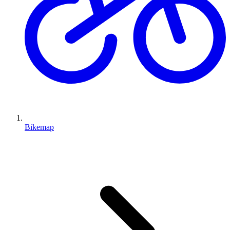
Bikemap