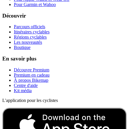
Pour Garmin et Wahoo
Découvrir
Parcours officiels
Itinéraires cyclables
Régions cyclables
Les nouveautés
Boutique
En savoir plus
Découvre Premium
Premium en cadeau
À propos Bikemap
Centre d'aide
Kit média
L'application pour les cyclistes