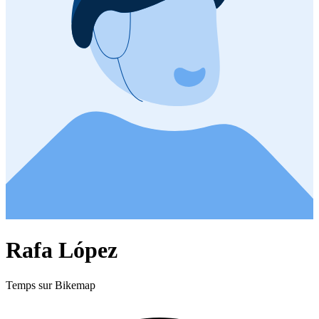
Rafa López
Temps sur Bikemap