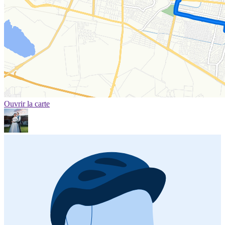
Ouvrir la carte