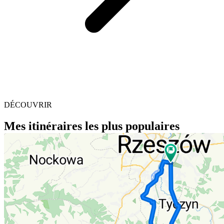
DÉCOUVRIR
Mes itinéraires les plus populaires