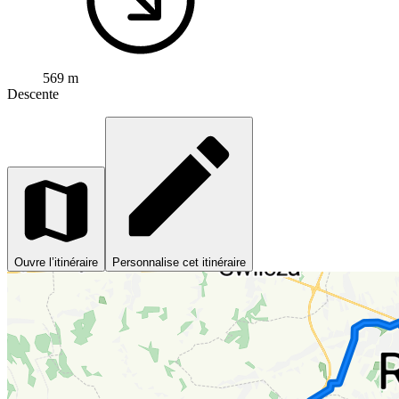
569 m
Descente
Ouvre l’itinéraire
Personnalise cet itinéraire