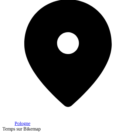
Pologne
Temps sur Bikemap