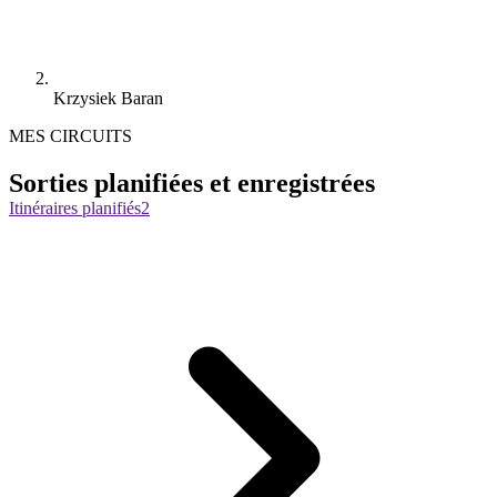
Krzysiek Baran
MES CIRCUITS
Sorties planifiées et enregistrées
Itinéraires planifiés
2