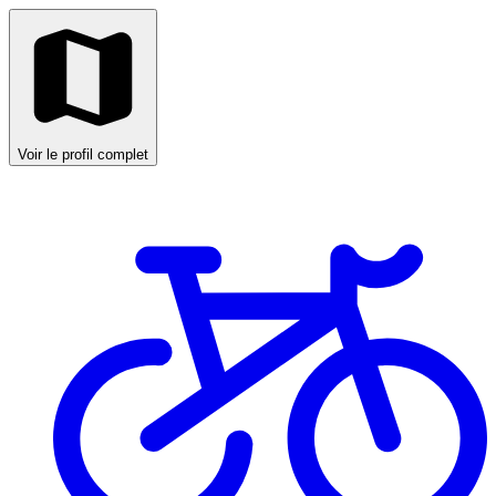
Voir le profil complet