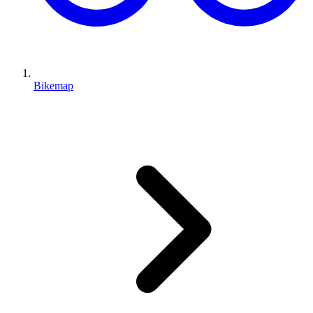
Bikemap