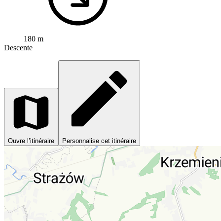
180 m
Descente
Ouvre l’itinéraire
Personnalise cet itinéraire