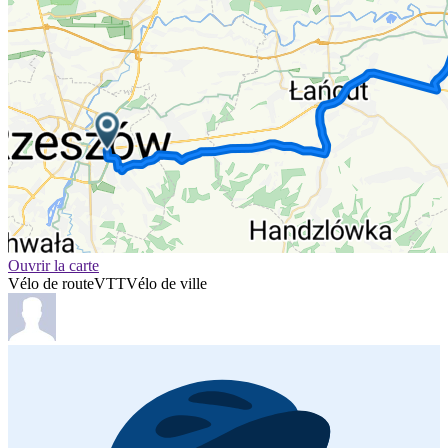
Ouvrir la carte
Vélo de route
VTT
Vélo de ville