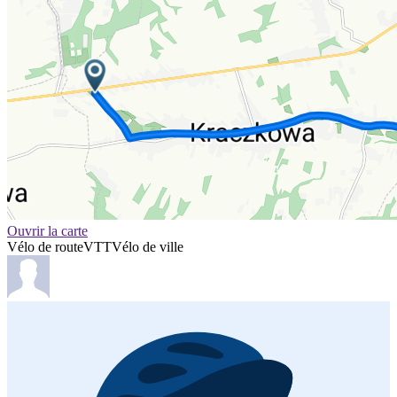
Ouvrir la carte
Vélo de route
VTT
Vélo de ville