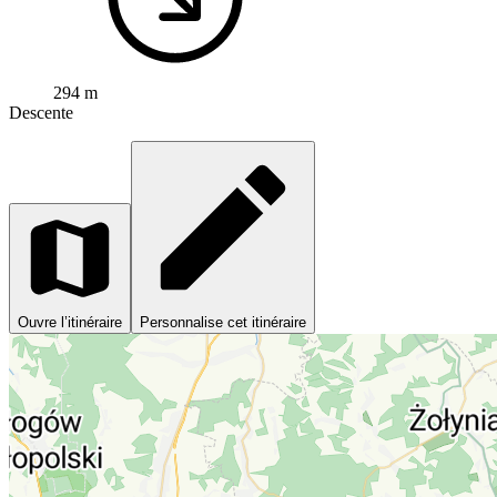
294 m
Descente
Ouvre l’itinéraire
Personnalise cet itinéraire