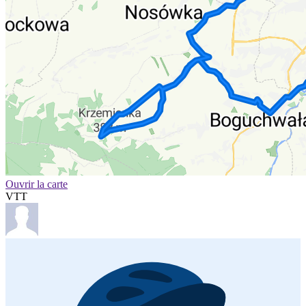
Ouvrir la carte
VTT