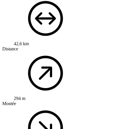
42,6 km
Distance
294 m
Montée