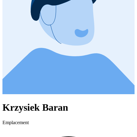
Krzysiek Baran
Emplacement