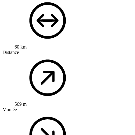
60 km
Distance
569 m
Montée