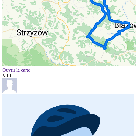
Ouvrir la carte
VTT