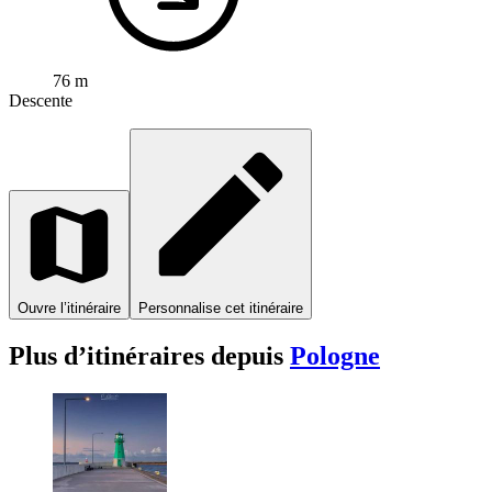
76 m
Descente
Ouvre l’itinéraire
Personnalise cet itinéraire
Plus d’itinéraires depuis
Pologne