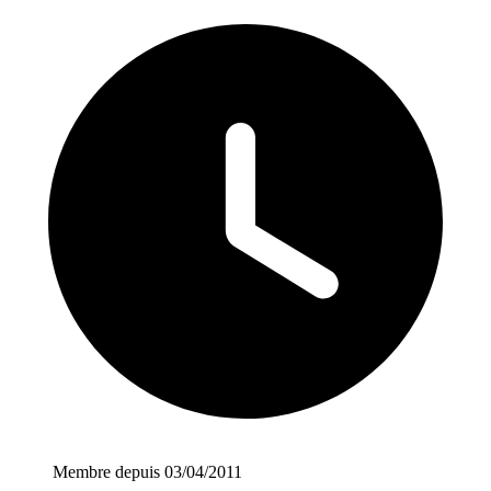
Membre depuis 03/04/2011