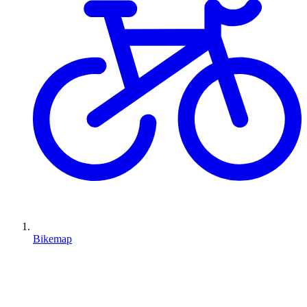
Bikemap