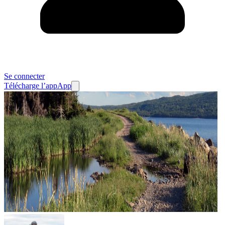
Se connecter
Télécharge l’app
App