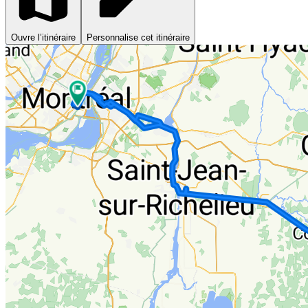
Ouvre l’itinéraire
Personnalise cet itinéraire