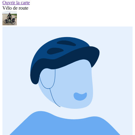
Ouvrir la carte
Vélo de route