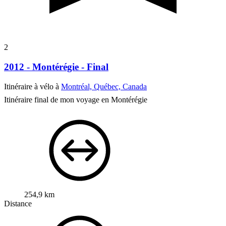
2
2012 - Montérégie - Final
Itinéraire à vélo à
Montréal, Québec, Canada
Itinéraire final de mon voyage en Montérégie
254,9 km
Distance