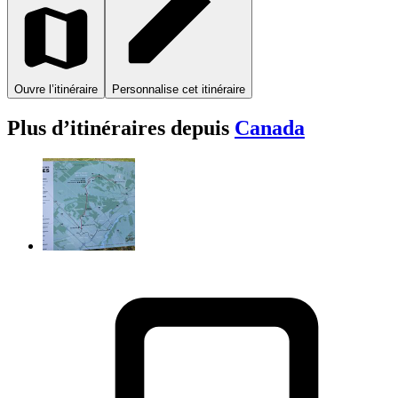
Ouvre l’itinéraire
Personnalise cet itinéraire
Plus d’itinéraires depuis
Canada