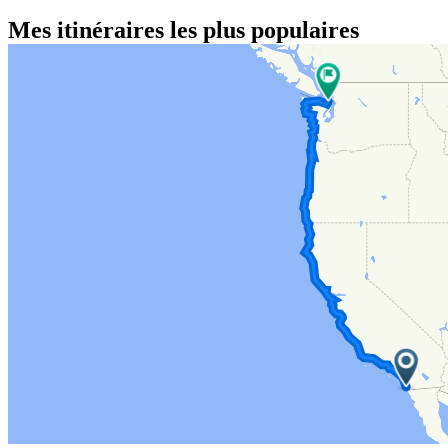
Mes itinéraires les plus populaires