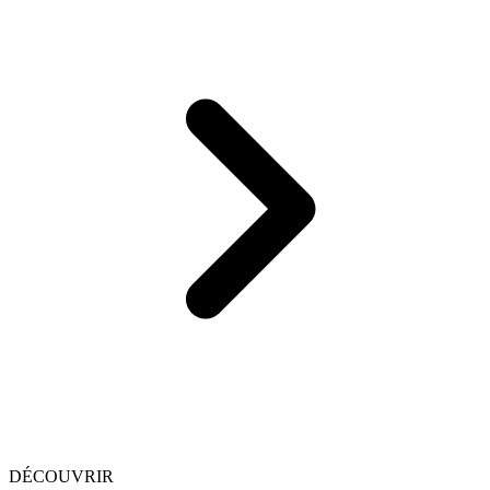
DÉCOUVRIR