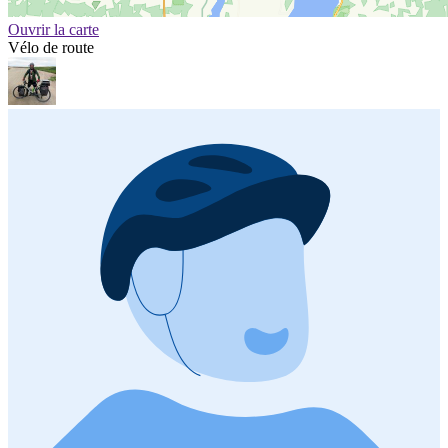
Ouvrir la carte
Vélo de route