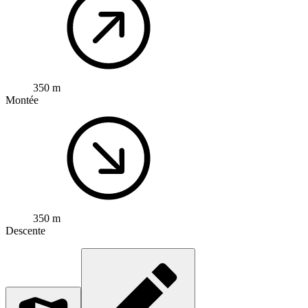
350 m
Montée
350 m
Descente