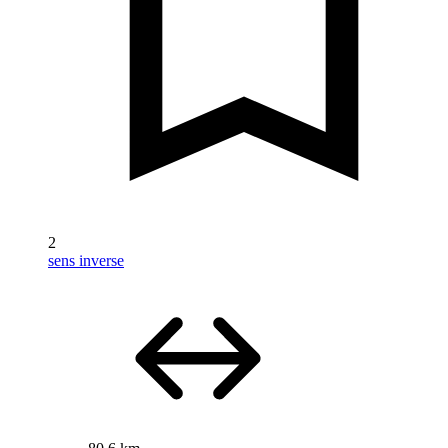
2
sens inverse