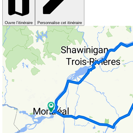
Ouvre l’itinéraire
Personnalise cet itinéraire