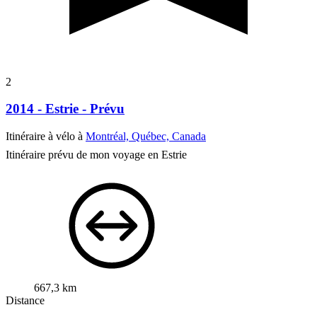
2
2014 - Estrie - Prévu
Itinéraire à vélo à
Montréal, Québec, Canada
Itinéraire prévu de mon voyage en Estrie
667,3 km
Distance