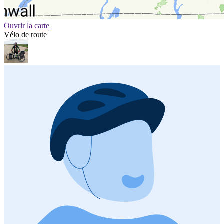
Ouvrir la carte
Vélo de route