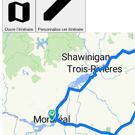
Ouvre l’itinéraire
Personnalise cet itinéraire