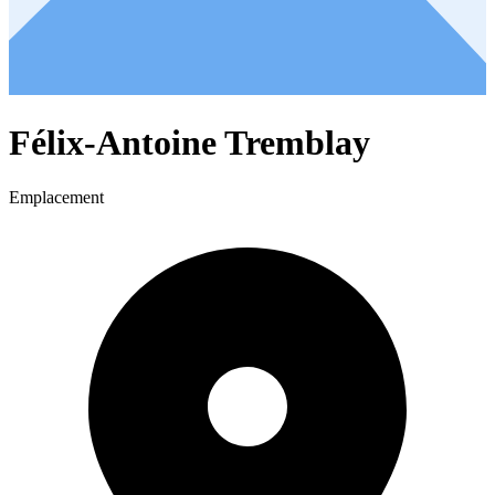
Félix-Antoine Tremblay
Emplacement