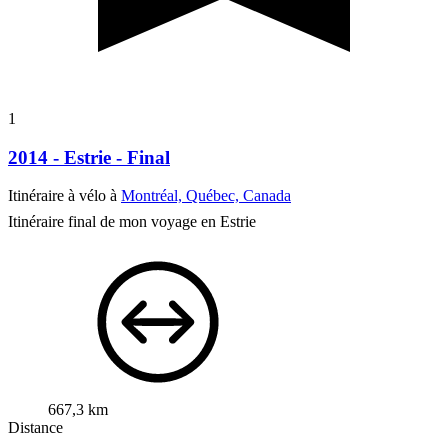
1
2014 - Estrie - Final
Itinéraire à vélo à
Montréal, Québec, Canada
Itinéraire final de mon voyage en Estrie
667,3 km
Distance