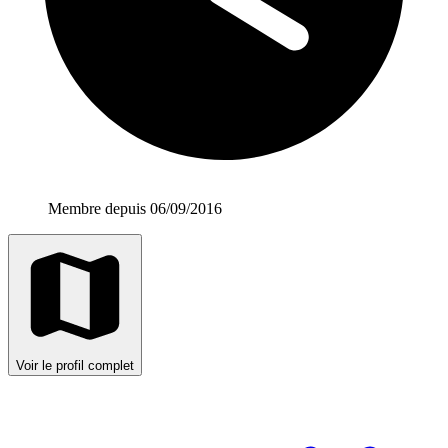
Membre depuis 06/09/2016
Voir le profil complet