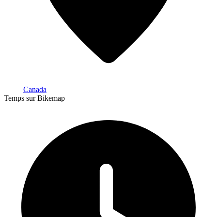
Canada
Temps sur Bikemap