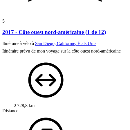
5
2017 - Côte ouest nord-américaine (1 de 12)
Itinéraire à vélo à
San Diego, Californie, États Unis
Itinéraire prévu de mon voyage sur la côte ouest nord-américaine
2 728,8 km
Distance