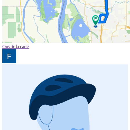
Ouvrir la carte