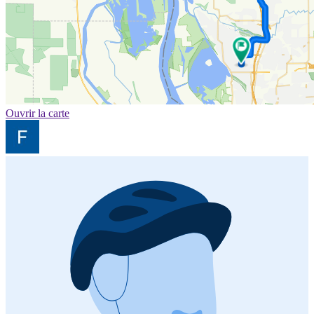
Ouvrir la carte