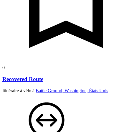
0
Recovered Route
Itinéraire à vélo à
Battle Ground, Washington, États Unis