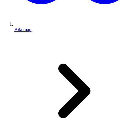
Bikemap