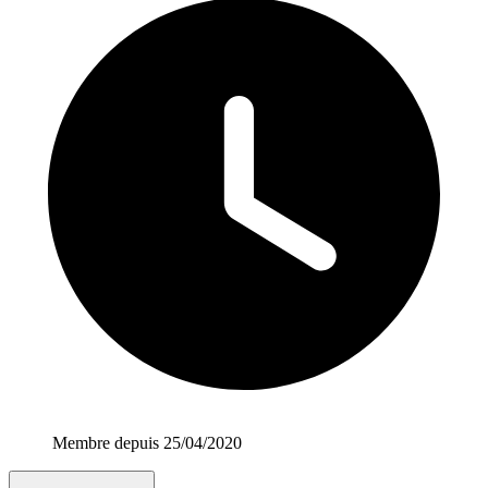
Membre depuis 25/04/2020