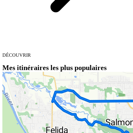
DÉCOUVRIR
Mes itinéraires les plus populaires