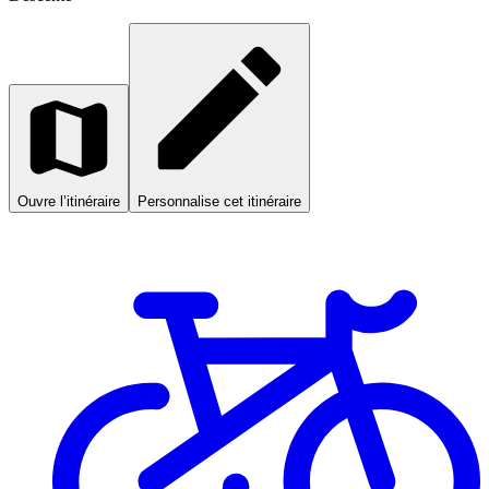
Ouvre l’itinéraire
Personnalise cet itinéraire