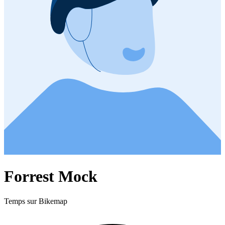
Forrest Mock
Temps sur Bikemap