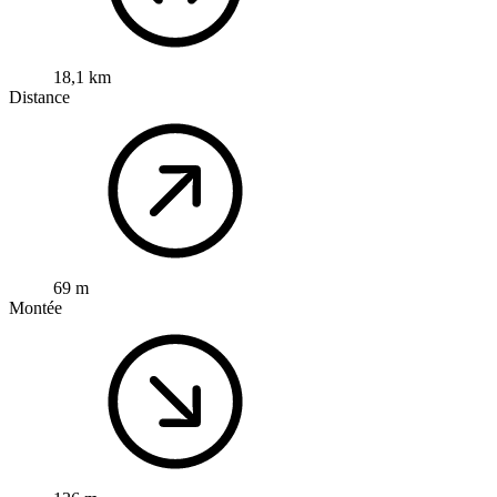
18,1 km
Distance
69 m
Montée