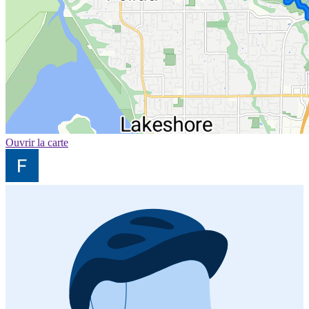
Ouvrir la carte