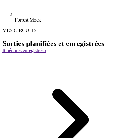
Forrest Mock
MES CIRCUITS
Sorties planifiées et enregistrées
Itinéraires enregistrés
5