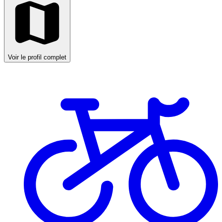
Voir le profil complet