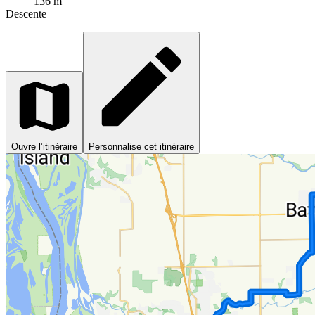
136 m
Descente
Ouvre l’itinéraire
Personnalise cet itinéraire