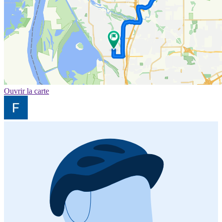
Ouvrir la carte