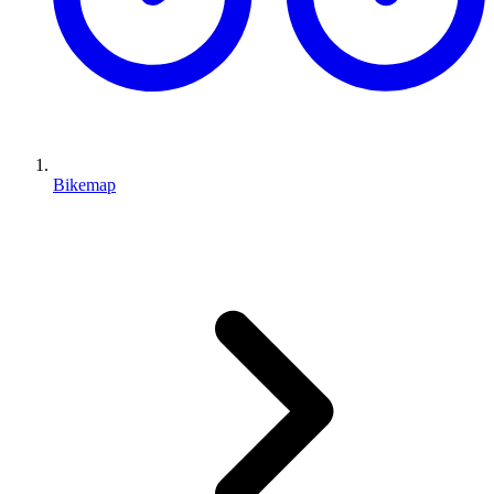
Bikemap