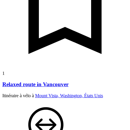
1
Relaxed route in Vancouver
Itinéraire à vélo à
Mount Vista, Washington, États Unis