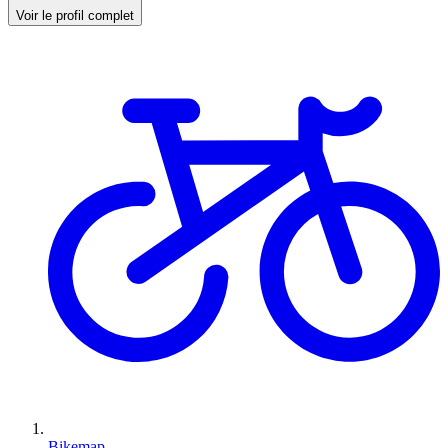
Voir le profil complet
Bikemap