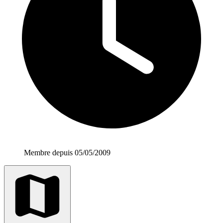
Membre depuis 05/05/2009