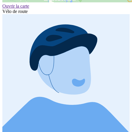
Ouvrir la carte
Vélo de route