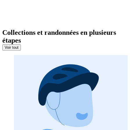
Collections et randonnées en plusieurs
étapes
Voir tout