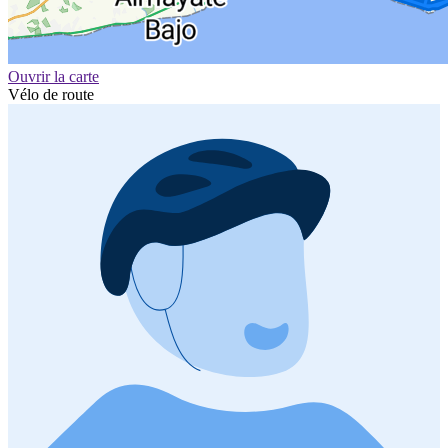
Ouvrir la carte
Vélo de route