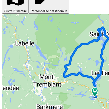
Ouvre l’itinéraire
Personnalise cet itinéraire