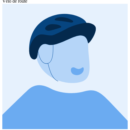
Vélo de route