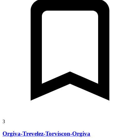
3
Orgiva-Trevelez-Torviscon-Orgiva