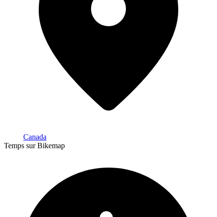
Canada
Temps sur Bikemap