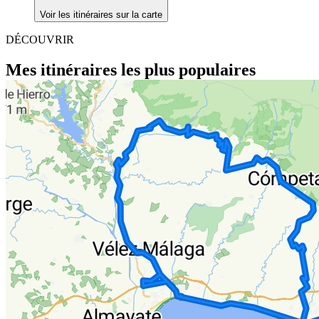
Voir les itinéraires sur la carte
DÉCOUVRIR
Mes itinéraires les plus populaires