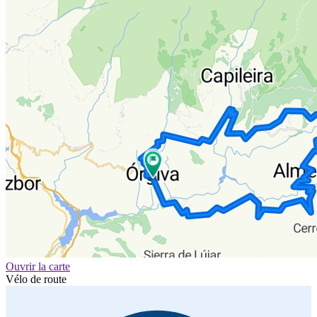
Ouvrir la carte
Vélo de route