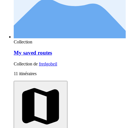
Collection
My saved routes
Collection de
fredgobeil
11 itinéraires