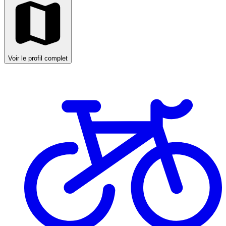
Voir le profil complet