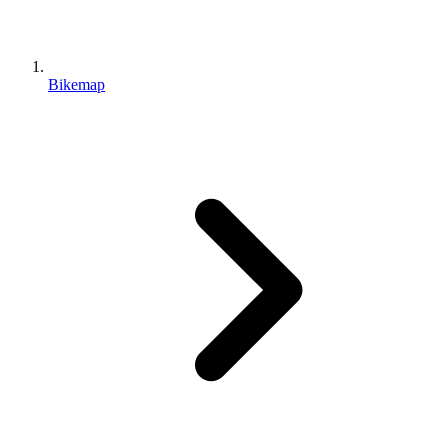
Bikemap