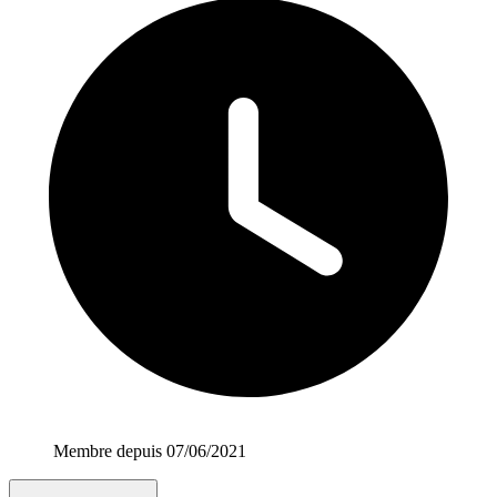
Membre depuis 07/06/2021