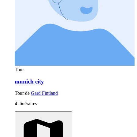
Tour
munich city
Tour de
Gard Fintland
4 itinéraires