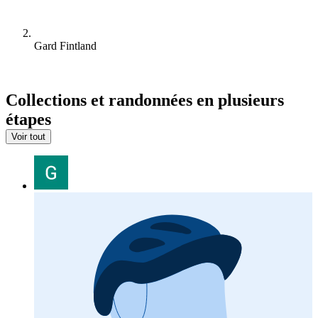
Gard Fintland
Collections et randonnées en plusieurs
étapes
Voir tout