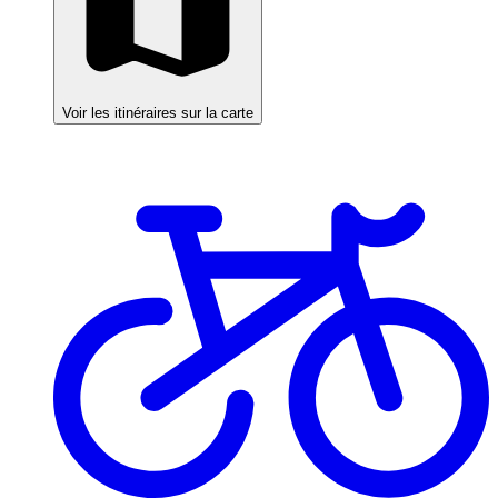
Voir les itinéraires sur la carte