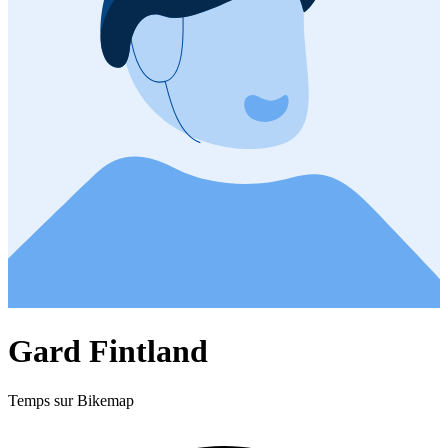
Gard Fintland
Temps sur Bikemap