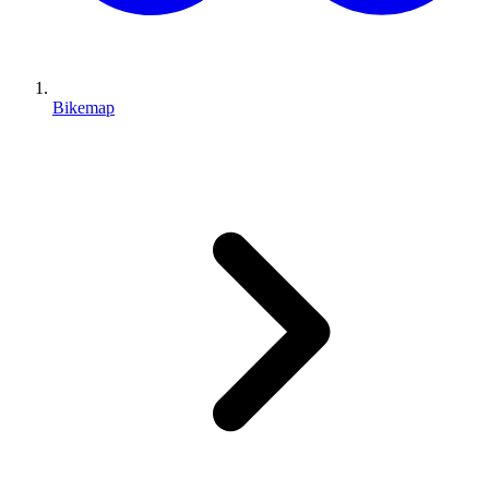
Bikemap