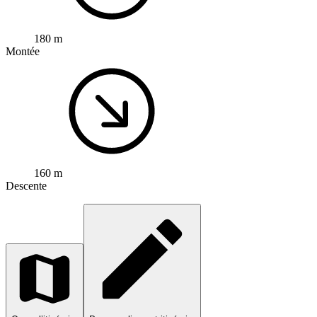
180 m
Montée
160 m
Descente