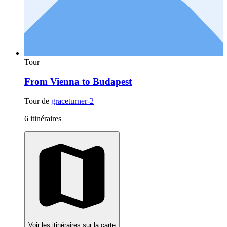
Tour
From Vienna to Budapest
Tour de
graceturner-2
6 itinéraires
Voir les itinéraires sur la carte