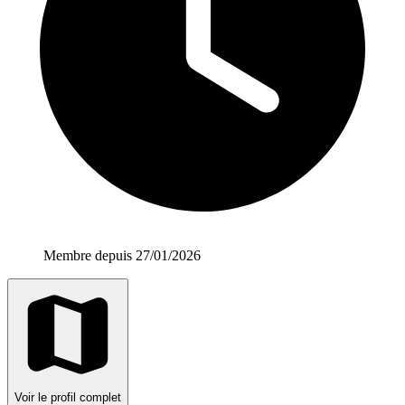
Membre depuis 27/01/2026
Voir le profil complet