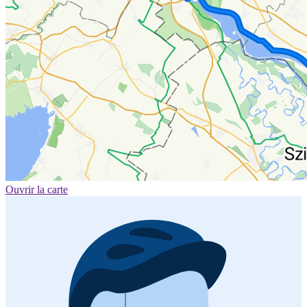
Ouvrir la carte