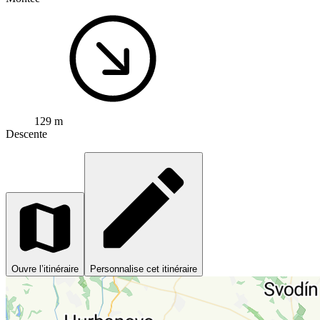
129 m
Descente
Ouvre l’itinéraire
Personnalise cet itinéraire