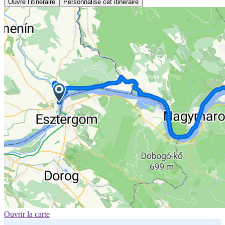
Ouvre l’itinéraire
Personnalise cet itinéraire
Ouvrir la carte