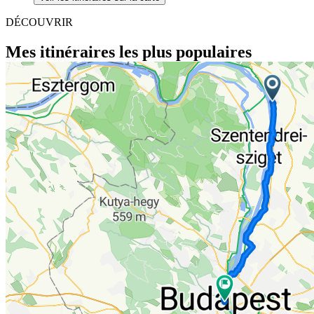
DÉCOUVRIR
Mes itinéraires les plus populaires