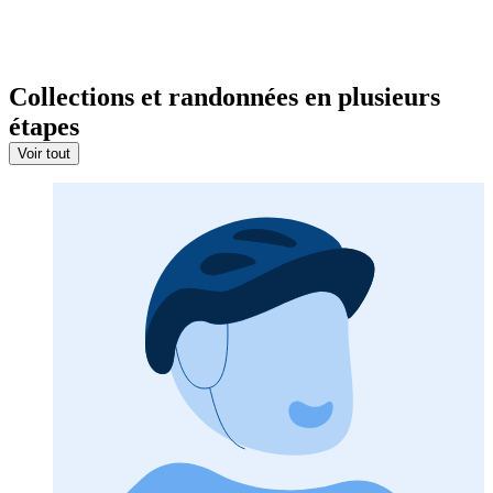
Collections et randonnées en plusieurs
étapes
Voir tout