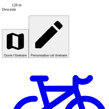
128 m
Descente
Ouvre l’itinéraire
Personnalise cet itinéraire