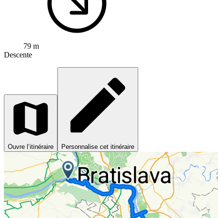
79 m
Descente
Ouvre l’itinéraire
Personnalise cet itinéraire