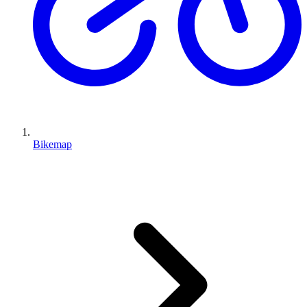
Bikemap