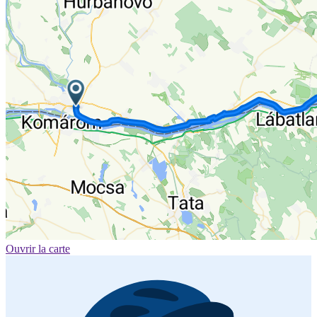
Ouvrir la carte