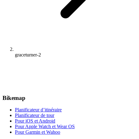
graceturner-2
Bikemap
Planificateur d’itinéraire
Planificateur de tour
Pour iOS et Android
Pour Apple Watch et Wear OS
Pour Garmin et Wahoo