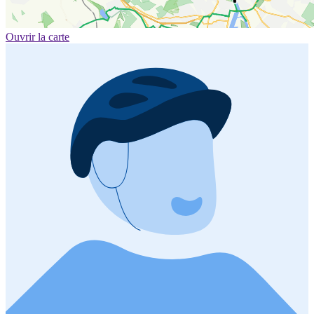
Ouvrir la carte