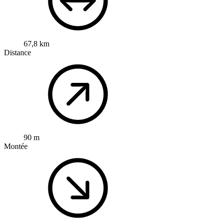
67,8 km
Distance
90 m
Montée