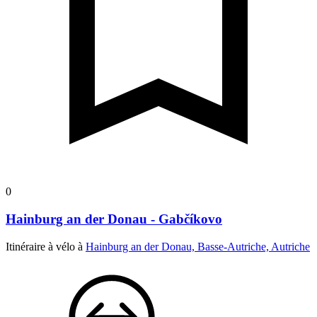
0
Hainburg an der Donau - Gabčíkovo
Itinéraire à vélo à
Hainburg an der Donau, Basse-Autriche, Autriche