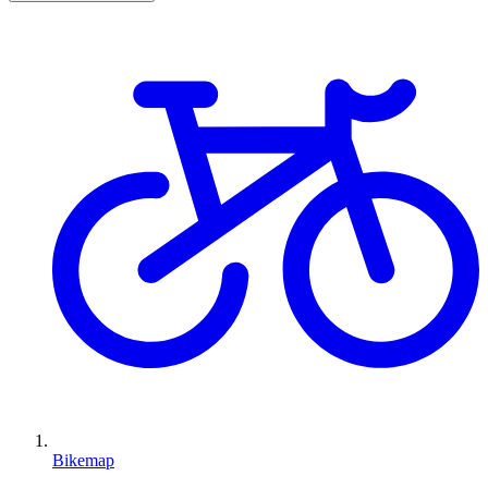
Bikemap