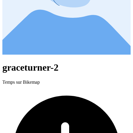
graceturner-2
Temps sur Bikemap