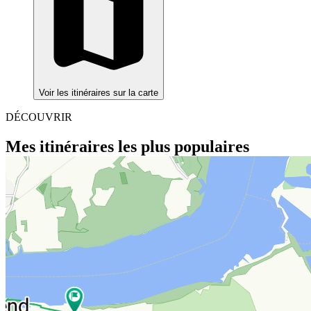
Voir les itinéraires sur la carte
DÉCOUVRIR
Mes itinéraires les plus populaires