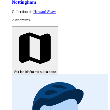
Nottingham
Collection de
Howard Shaw
2 itinéraires
Voir les itinéraires sur la carte