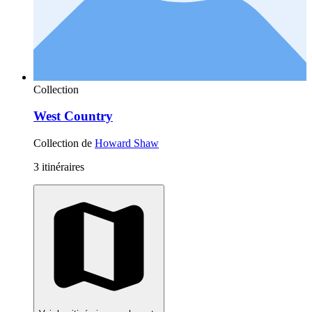
Collection
West Country
Collection de
Howard Shaw
3 itinéraires