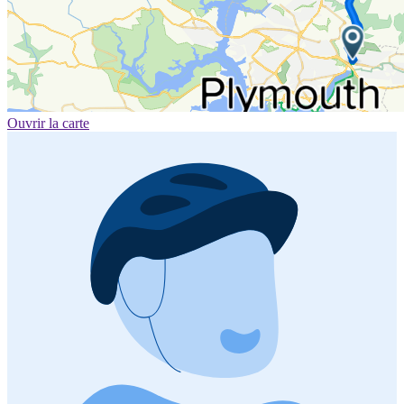
Ouvrir la carte