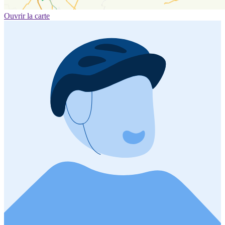
Ouvrir la carte