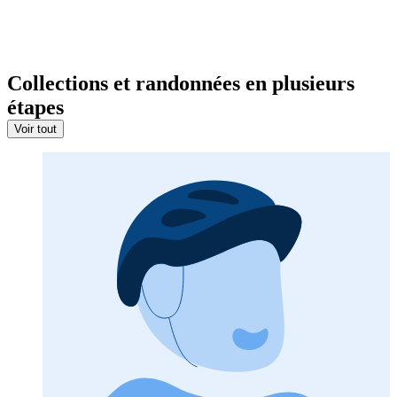
Collections et randonnées en plusieurs
étapes
Voir tout