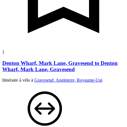
1
Denton Wharf, Mark Lane, Gravesend to Denton
Wharf, Mark Lane, Gravesend
Itinéraire à vélo à
Gravesend, Angleterre, Royaume-Uni