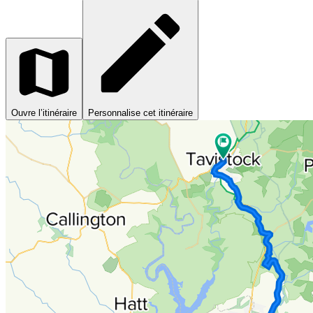
Ouvre l’itinéraire
Personnalise cet itinéraire