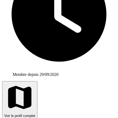
Membre depuis 29/09/2020
Voir le profil complet