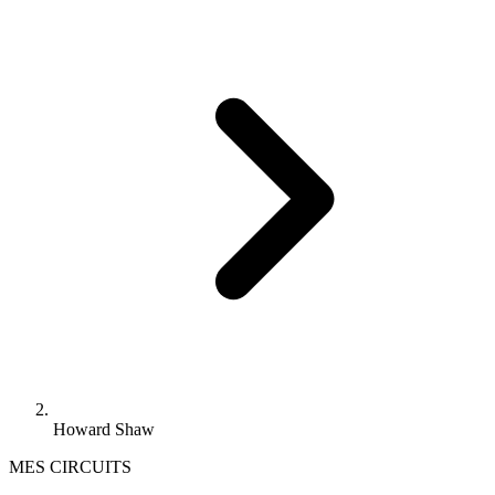
Howard Shaw
MES CIRCUITS