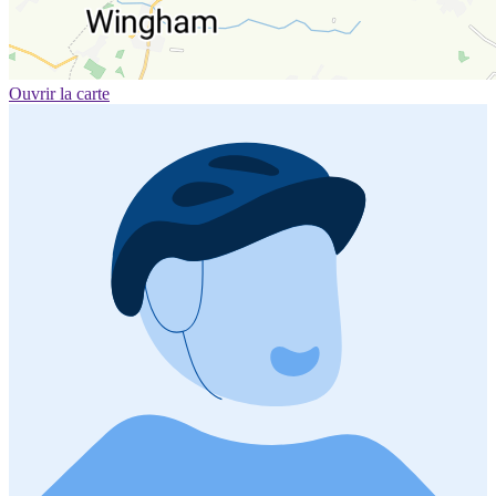
Ouvrir la carte