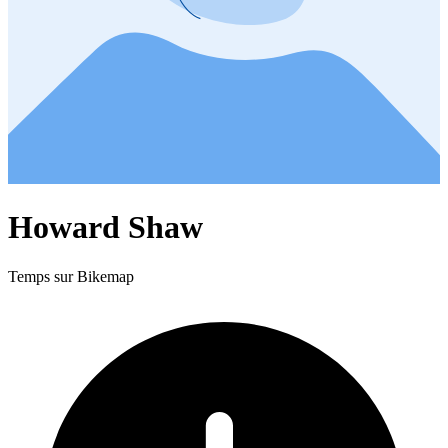
Howard Shaw
Temps sur Bikemap