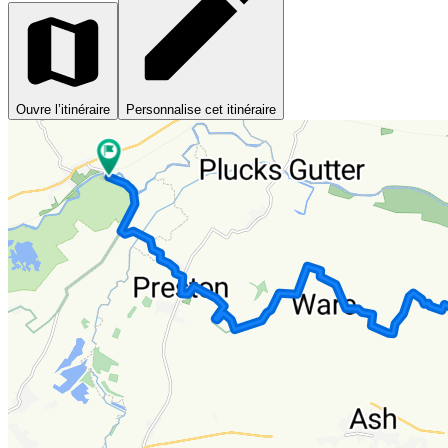
Ouvre l’itinéraire
Personnalise cet itinéraire