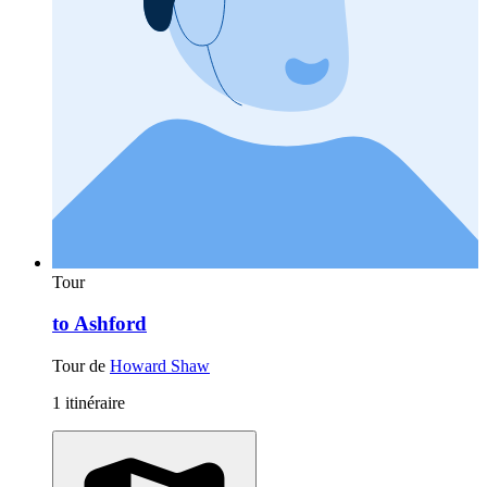
Tour
to Ashford
Tour de
Howard Shaw
1 itinéraire