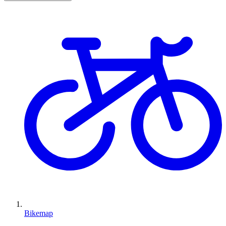
Bikemap