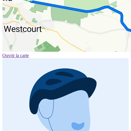
Ouvrir la carte