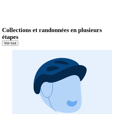
Collections et randonnées en plusieurs
étapes
Voir tout