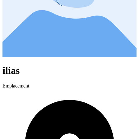
ilias
Emplacement