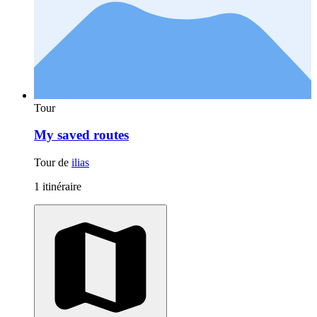
Tour
My saved routes
Tour de
ilias
1 itinéraire