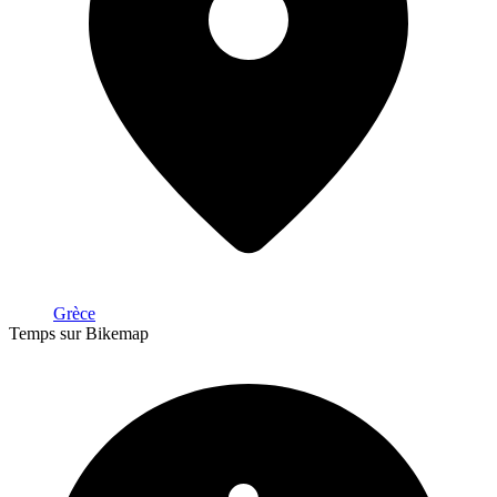
Grèce
Temps sur Bikemap