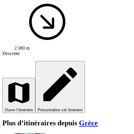
2 380 m
Descente
Ouvre l’itinéraire
Personnalise cet itinéraire
Plus d’itinéraires depuis
Grèce