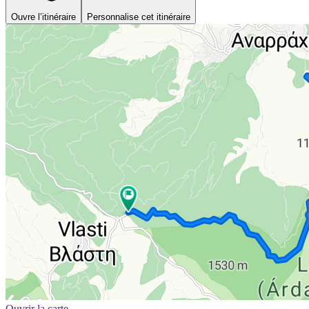
Ouvre l’itinéraire
Personnalise cet itinéraire
Ouvrir la carte