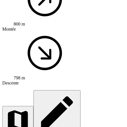
800 m
Montée
798 m
Descente