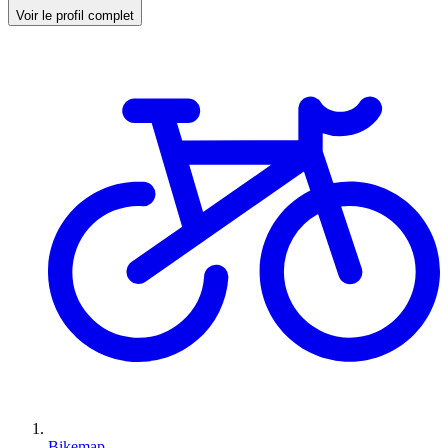
Voir le profil complet
Bikemap