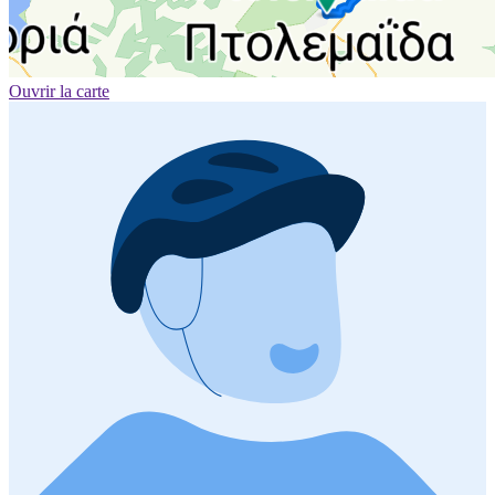
Ouvrir la carte