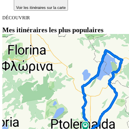
Voir les itinéraires sur la carte
DÉCOUVRIR
Mes itinéraires les plus populaires