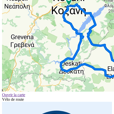
Ouvrir la carte
Vélo de route