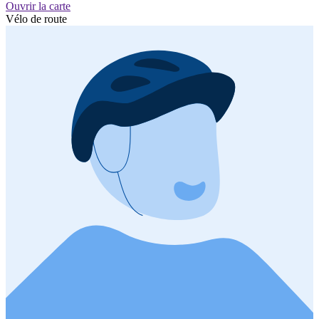
Ouvrir la carte
Vélo de route