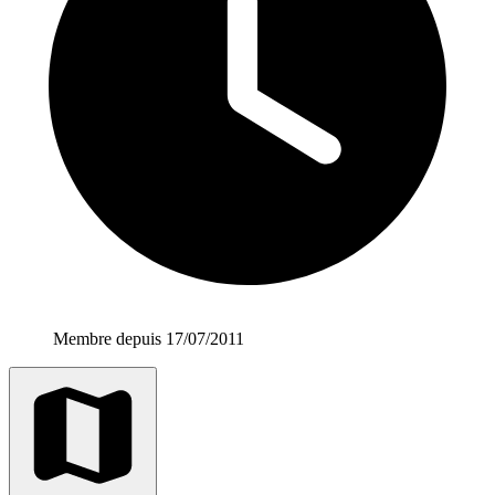
Membre depuis 17/07/2011