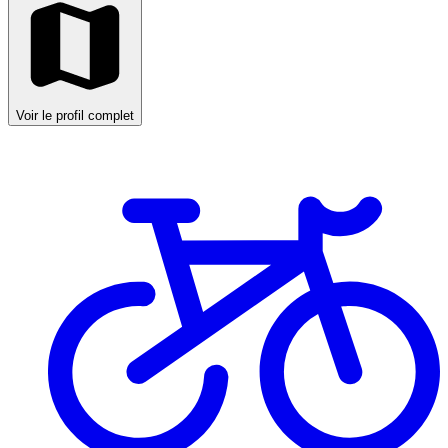
Voir le profil complet