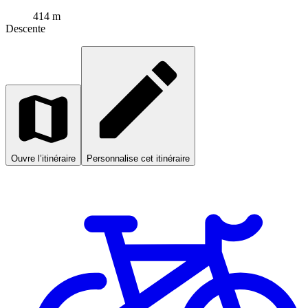
414 m
Descente
Ouvre l’itinéraire
Personnalise cet itinéraire