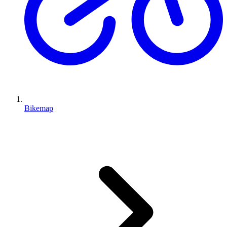
Bikemap