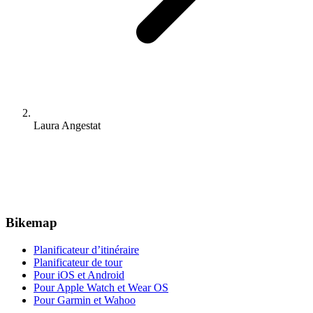
Laura Angestat
Bikemap
Planificateur d’itinéraire
Planificateur de tour
Pour iOS et Android
Pour Apple Watch et Wear OS
Pour Garmin et Wahoo