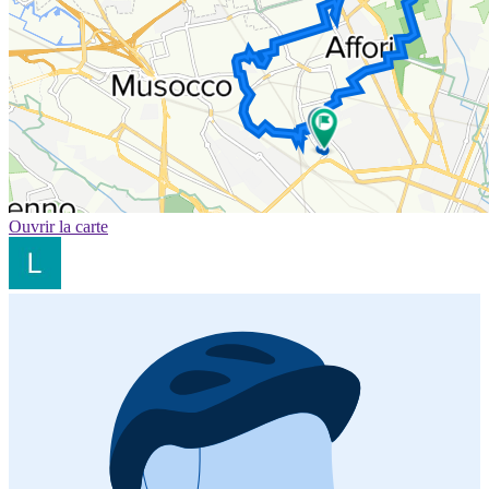
Ouvrir la carte