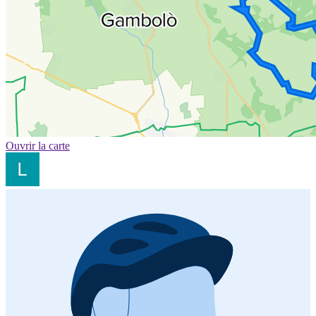
Ouvrir la carte