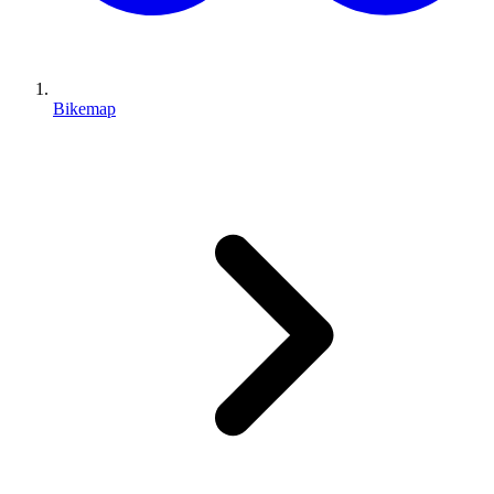
Bikemap