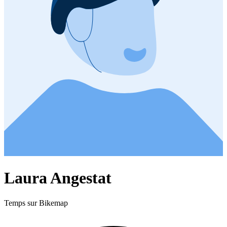
Laura Angestat
Temps sur Bikemap