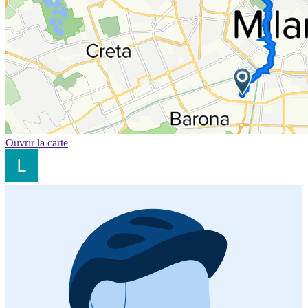
Ouvrir la carte