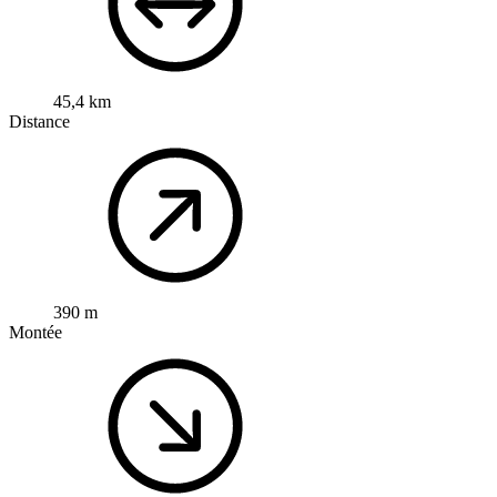
45,4 km
Distance
390 m
Montée