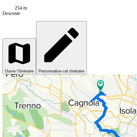
254 m
Descente
Ouvre l’itinéraire
Personnalise cet itinéraire