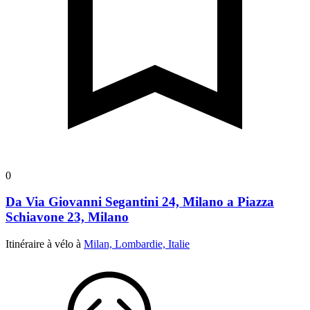
0
Da Via Giovanni Segantini 24, Milano a Piazza
Schiavone 23, Milano
Itinéraire à vélo à
Milan, Lombardie, Italie