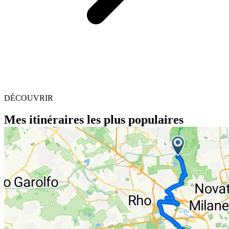
DÉCOUVRIR
Mes itinéraires les plus populaires