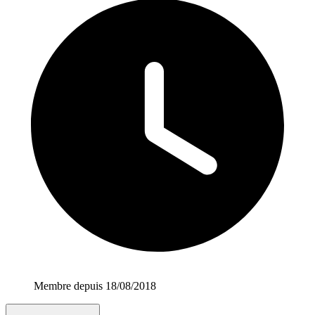
Membre depuis 18/08/2018