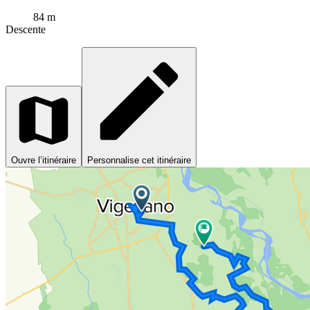
84 m
Descente
Ouvre l’itinéraire
Personnalise cet itinéraire