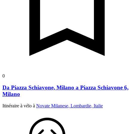
0
Da Piazza Schiavone, Milano a Piazza Schiavone 6,
Milano
Itinéraire à vélo à
Novate Milanese, Lombardie, Italie