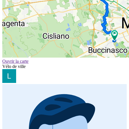
Ouvrir la carte
Vélo de ville