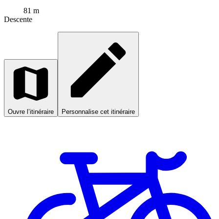
81 m
Descente
Ouvre l’itinéraire
Personnalise cet itinéraire