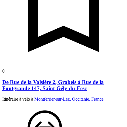
0
De Rue de la Valsière 2, Grabels à Rue de la
Fontgrande 147, Saint-Gély-du-Fesc
Itinéraire à vélo à
Montferrier-sur-Lez, Occitanie, France