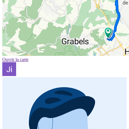
Ouvrir la carte