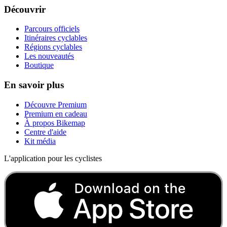
Découvrir
Parcours officiels
Itinéraires cyclables
Régions cyclables
Les nouveautés
Boutique
En savoir plus
Découvre Premium
Premium en cadeau
À propos Bikemap
Centre d'aide
Kit média
L'application pour les cyclistes