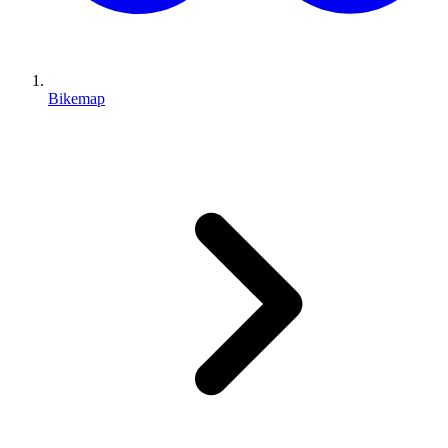
Bikemap