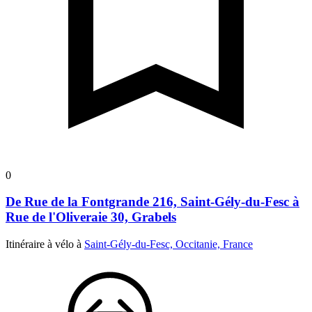
0
De Rue de la Fontgrande 216, Saint-Gély-du-Fesc à
Rue de l'Oliveraie 30, Grabels
Itinéraire à vélo à
Saint-Gély-du-Fesc, Occitanie, France