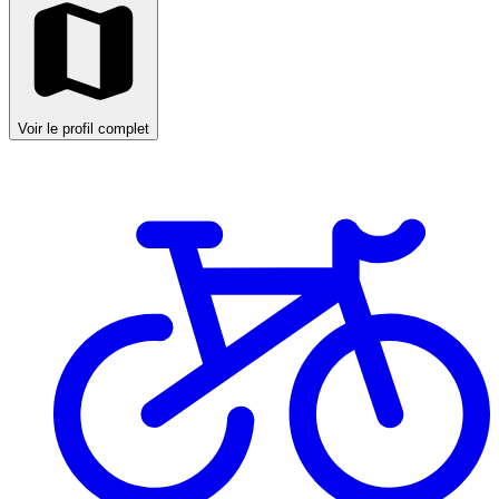
Voir le profil complet