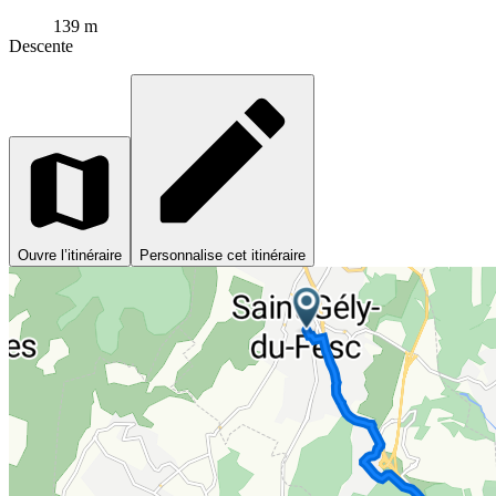
139 m
Descente
Ouvre l’itinéraire
Personnalise cet itinéraire