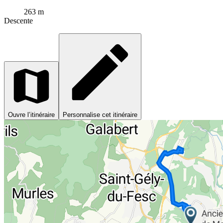
263 m
Descente
Ouvre l’itinéraire
Personnalise cet itinéraire