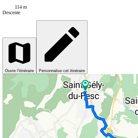
114 m
Descente
Ouvre l’itinéraire
Personnalise cet itinéraire