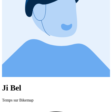
Ji Bel
Temps sur Bikemap