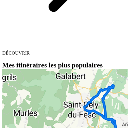
DÉCOUVRIR
Mes itinéraires les plus populaires