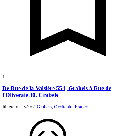
1
De Rue de la Valsière 554, Grabels à Rue de
l'Oliveraie 30, Grabels
Itinéraire à vélo à
Grabels, Occitanie, France