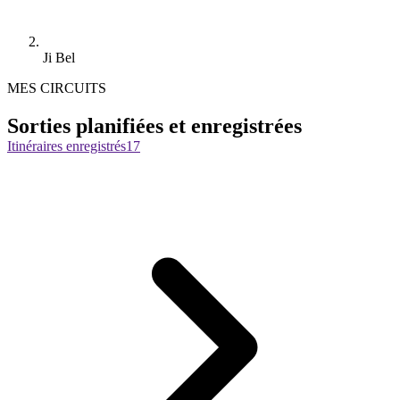
Ji Bel
MES CIRCUITS
Sorties planifiées et enregistrées
Itinéraires enregistrés
17