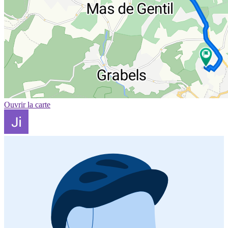
Ouvrir la carte