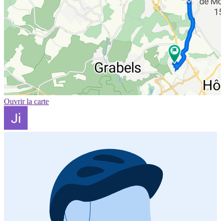
Ouvrir la carte