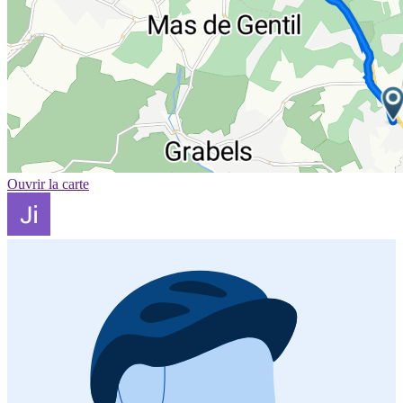
Ouvrir la carte