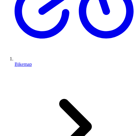
Bikemap