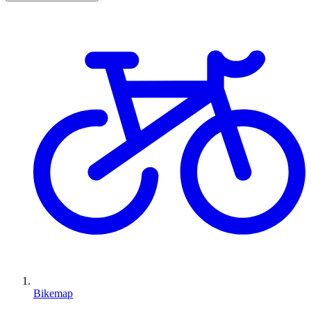
Bikemap