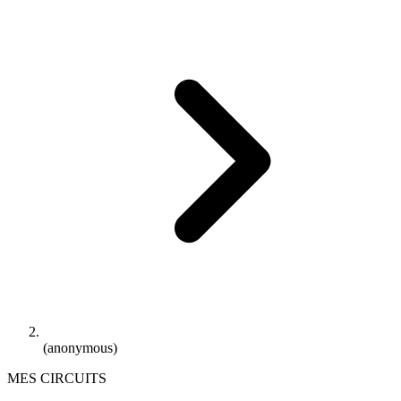
(anonymous)
MES CIRCUITS