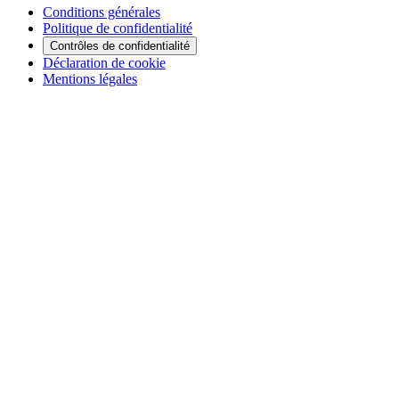
Conditions générales
Politique de confidentialité
Contrôles de confidentialité
Déclaration de cookie
Mentions légales