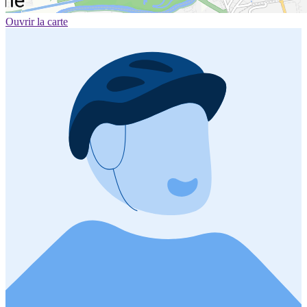
Ouvrir la carte