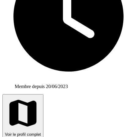
Membre depuis 20/06/2023
Voir le profil complet