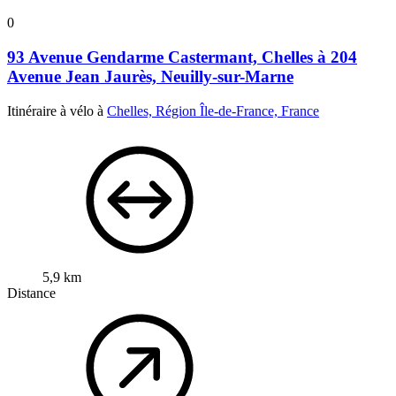
0
93 Avenue Gendarme Castermant, Chelles à 204
Avenue Jean Jaurès, Neuilly-sur-Marne
Itinéraire à vélo à
Chelles, Région Île-de-France, France
5,9 km
Distance