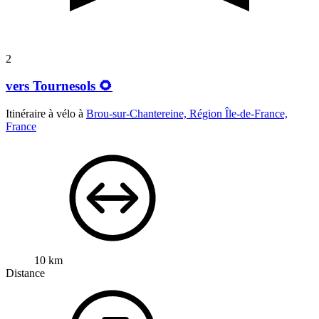
2
vers Tournesols 🌻
Itinéraire à vélo à
Brou-sur-Chantereine, Région Île-de-France,
France
10 km
Distance