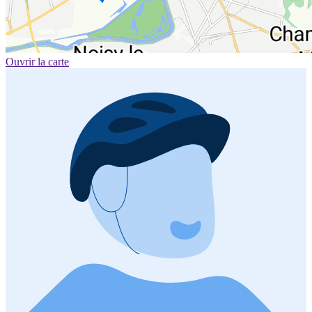
Ouvrir la carte