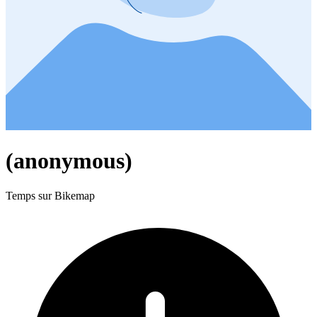
(anonymous)
Temps sur Bikemap