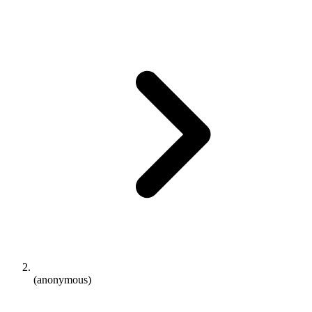
(anonymous)