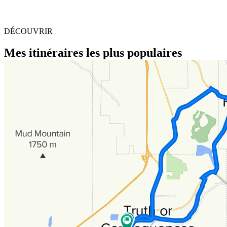
DÉCOUVRIR
Mes itinéraires les plus populaires