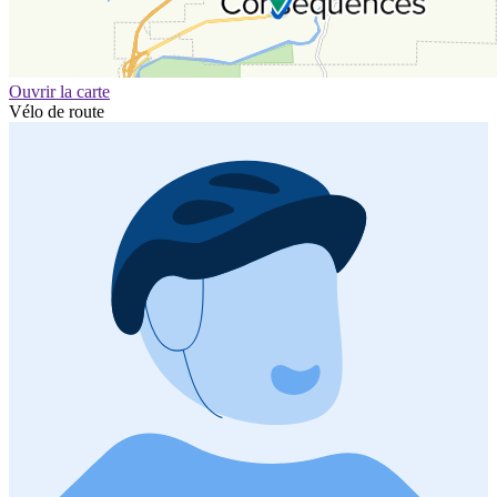
Ouvrir la carte
Vélo de route