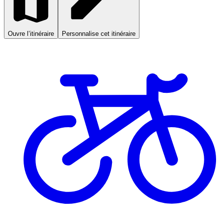
Ouvre l’itinéraire
Personnalise cet itinéraire