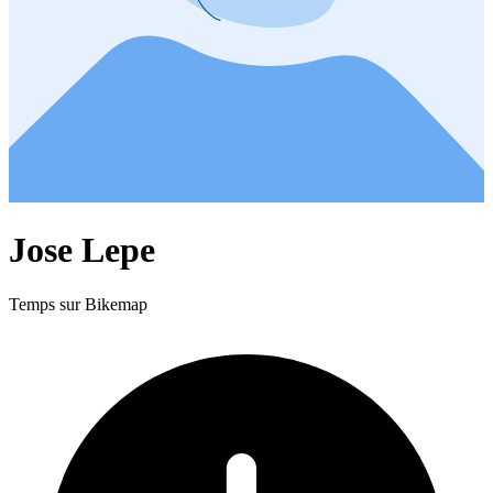
Jose Lepe
Temps sur Bikemap