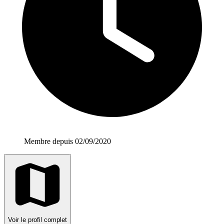
Membre depuis 02/09/2020
Voir le profil complet