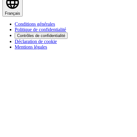
Français
Conditions générales
Politique de confidentialité
Contrôles de confidentialité
Déclaration de cookie
Mentions légales