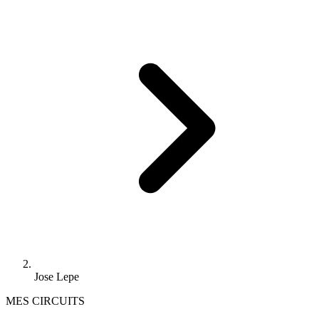
Jose Lepe
MES CIRCUITS