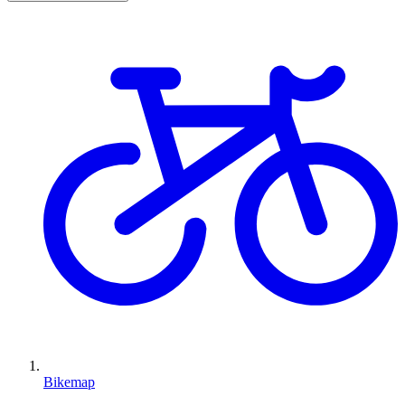
Bikemap