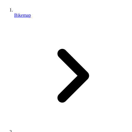
Bikemap