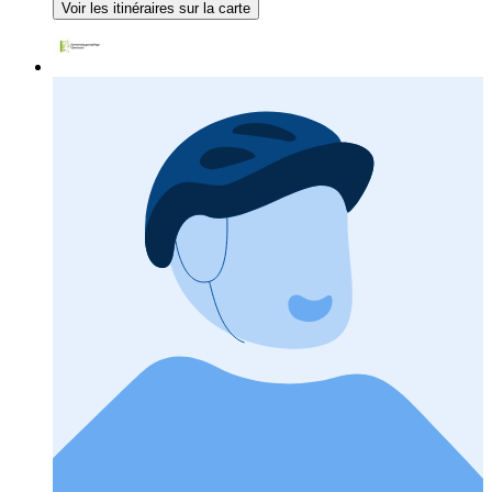
Voir les itinéraires sur la carte