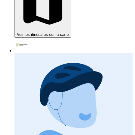
Voir les itinéraires sur la carte