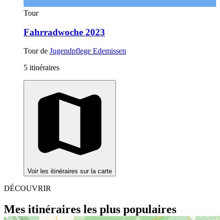
Tour
Fahrradwoche 2023
Tour de
Jugendpflege Edemissen
5 itinéraires
Voir les itinéraires sur la carte
DÉCOUVRIR
Mes itinéraires les plus populaires