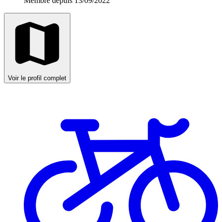
Membre depuis 13/09/2022
Voir le profil complet