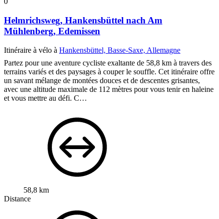
0
Helmrichsweg, Hankensbüttel nach Am
Mühlenberg, Edemissen
Itinéraire à vélo à
Hankensbüttel, Basse-Saxe, Allemagne
Partez pour une aventure cycliste exaltante de 58,8 km à travers des
terrains variés et des paysages à couper le souffle. Cet itinéraire offre
un savant mélange de montées douces et de descentes grisantes,
avec une altitude maximale de 112 mètres pour vous tenir en haleine
et vous mettre au défi. C…
58,8 km
Distance