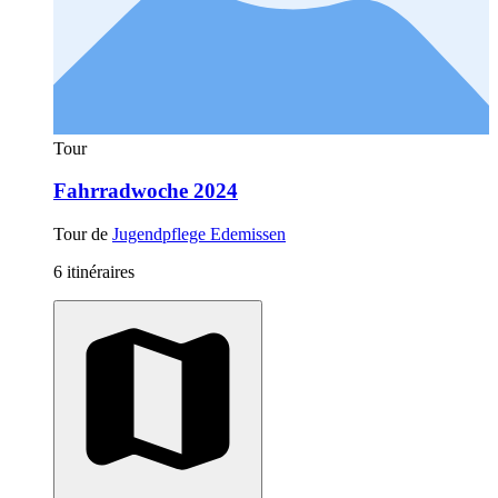
Tour
Fahrradwoche 2024
Tour de
Jugendpflege Edemissen
6 itinéraires