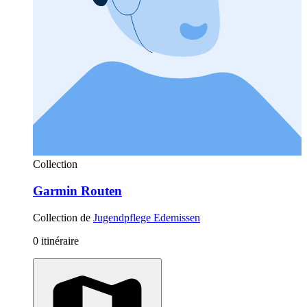
Collection
Garmin Routen
Collection de
Jugendpflege Edemissen
0 itinéraire