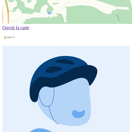
Ouvrir la carte