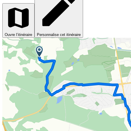
Ouvre l’itinéraire
Personnalise cet itinéraire