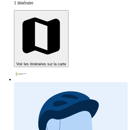
1 itinéraire
Voir les itinéraires sur la carte