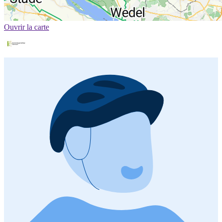
Ouvrir la carte