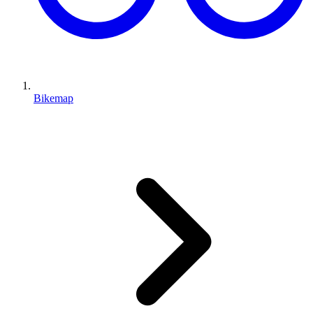
Bikemap