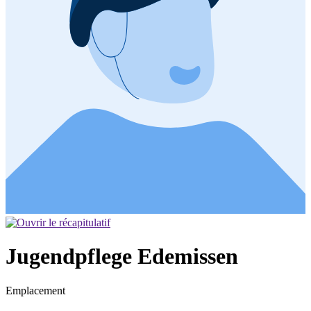
Jugendpflege Edemissen
Emplacement