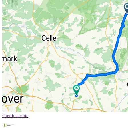
Ouvrir la carte