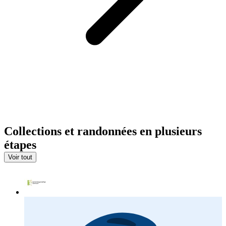
Collections et randonnées en plusieurs
étapes
Voir tout