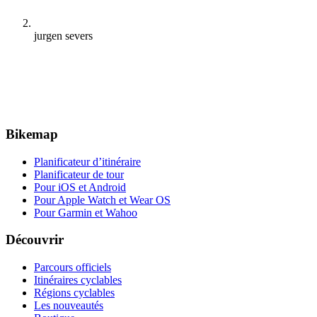
jurgen severs
Bikemap
Planificateur d’itinéraire
Planificateur de tour
Pour iOS et Android
Pour Apple Watch et Wear OS
Pour Garmin et Wahoo
Découvrir
Parcours officiels
Itinéraires cyclables
Régions cyclables
Les nouveautés