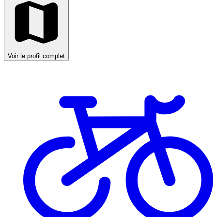
Voir le profil complet