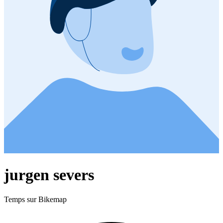
jurgen severs
Temps sur Bikemap