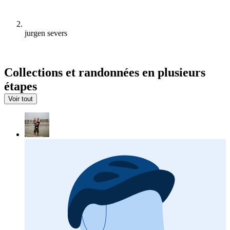
jurgen severs
Collections et randonnées en plusieurs
étapes
Voir tout