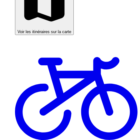
Voir les itinéraires sur la carte