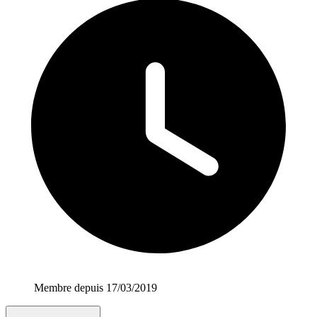
Membre depuis 17/03/2019