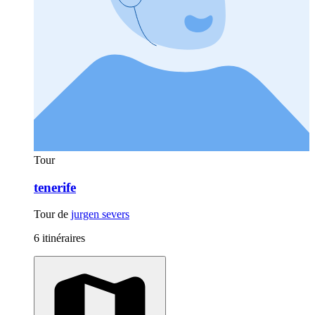
Tour
tenerife
Tour de
jurgen severs
6 itinéraires