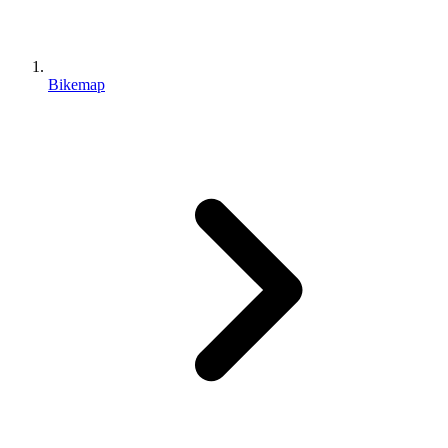
Bikemap