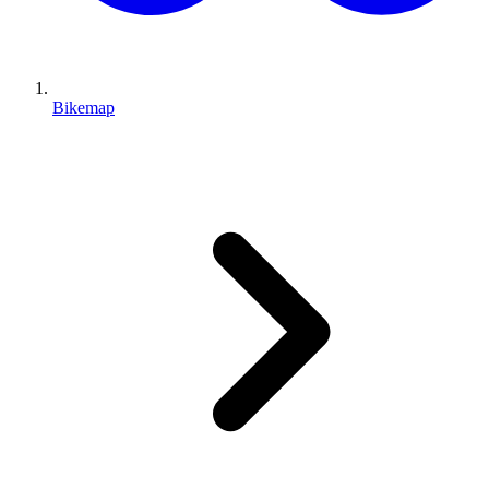
Bikemap