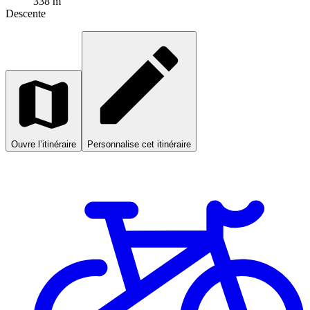
338 m
Descente
Ouvre l’itinéraire
Personnalise cet itinéraire