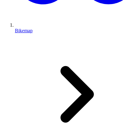
Bikemap