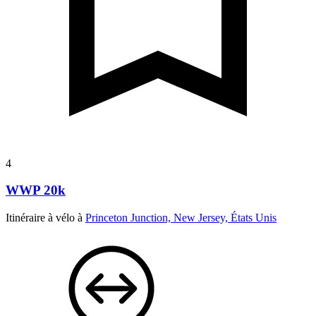
4
WWP 20k
Itinéraire à vélo à
Princeton Junction, New Jersey, États Unis