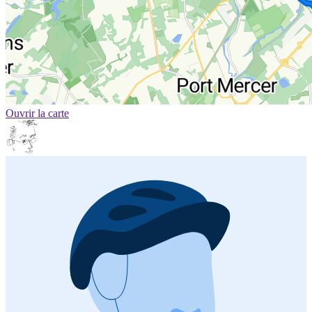
Ouvrir la carte