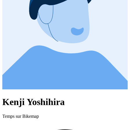
Kenji Yoshihira
Temps sur Bikemap