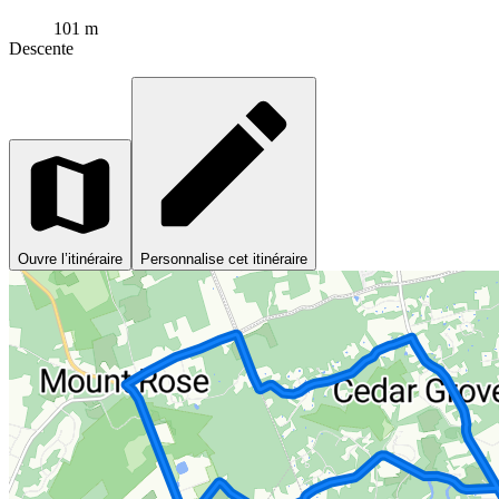
101 m
Descente
Ouvre l’itinéraire
Personnalise cet itinéraire