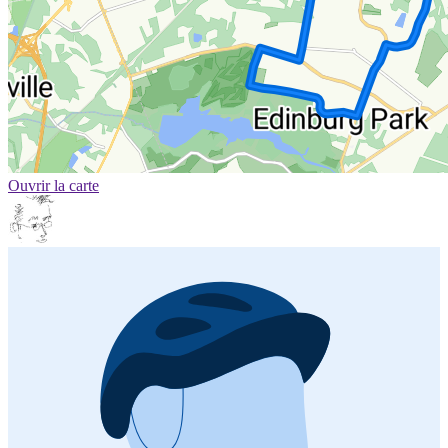
Ouvrir la carte