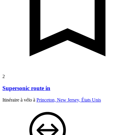
2
Supersonic route in
Itinéraire à vélo à
Princeton, New Jersey, États Unis