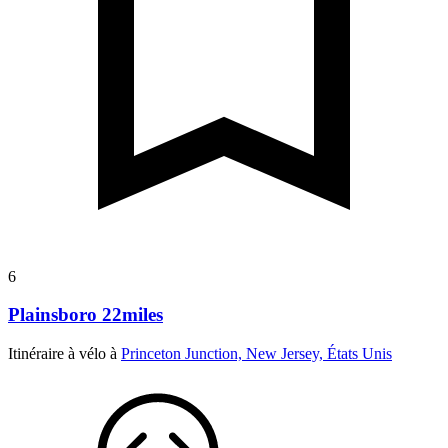
6
Plainsboro 22miles
Itinéraire à vélo à
Princeton Junction, New Jersey, États Unis