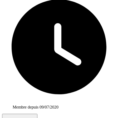
Membre depuis 09/07/2020