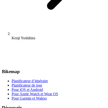
Kenji Yoshihira
Bikemap
Planificateur d’itinéraire
Planificateur de tour
Pour iOS et Android
Pour Apple Watch et Wear OS
Pour Garmin et Wahoo
Découvrir