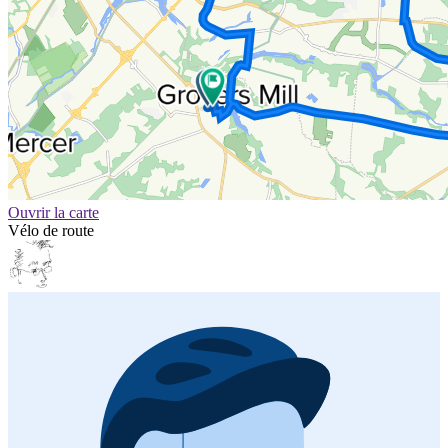
Ouvrir la carte
Vélo de route