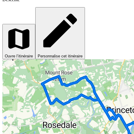
Ouvre l’itinéraire
Personnalise cet itinéraire