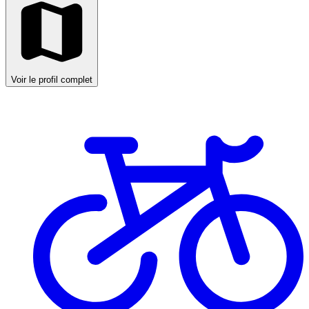
Voir le profil complet