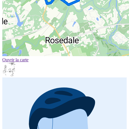
Ouvrir la carte