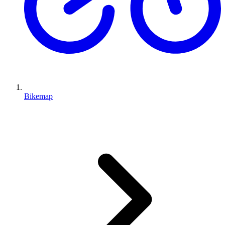
Bikemap