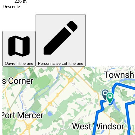
226 m
Descente
Ouvre l’itinéraire
Personnalise cet itinéraire