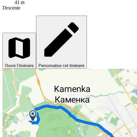
41 m
Descente
Ouvre l’itinéraire
Personnalise cet itinéraire