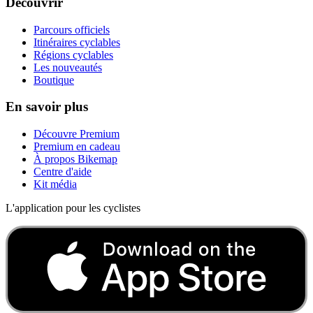
Découvrir
Parcours officiels
Itinéraires cyclables
Régions cyclables
Les nouveautés
Boutique
En savoir plus
Découvre Premium
Premium en cadeau
À propos Bikemap
Centre d'aide
Kit média
L'application pour les cyclistes