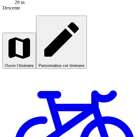
29 m
Descente
Ouvre l’itinéraire
Personnalise cet itinéraire