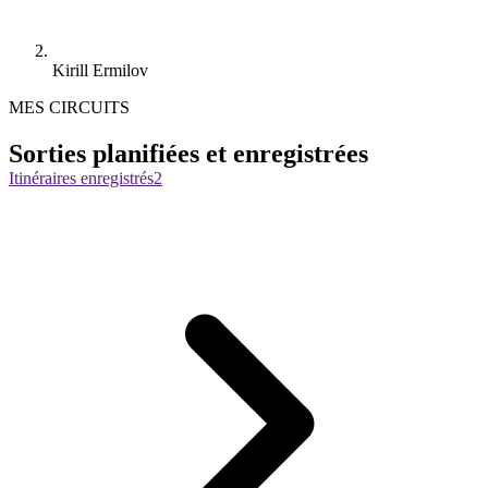
Kirill Ermilov
MES CIRCUITS
Sorties planifiées et enregistrées
Itinéraires enregistrés
2