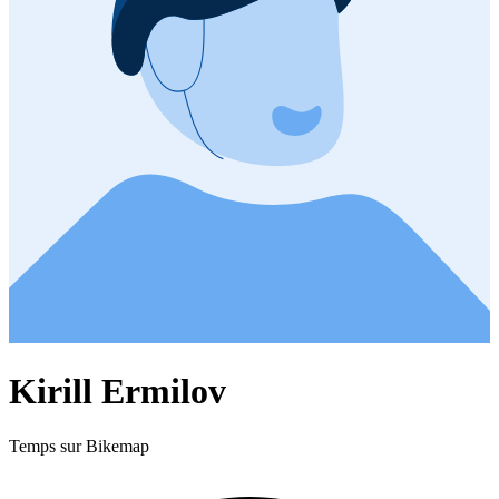
Kirill Ermilov
Temps sur Bikemap