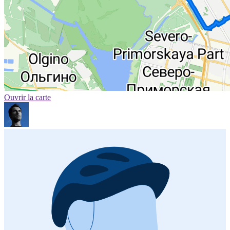
Ouvrir la carte