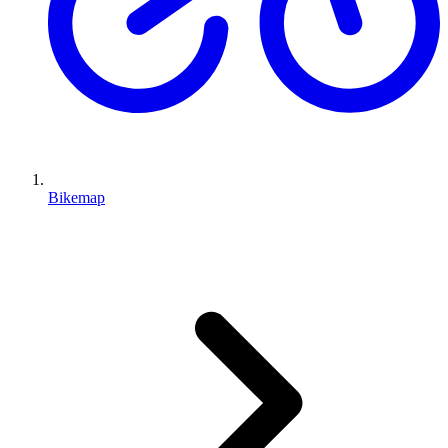
Bikemap