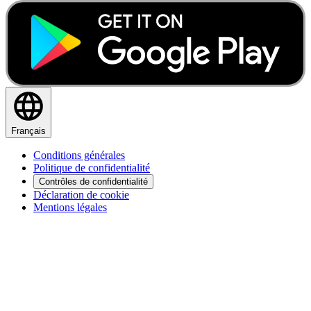
Français
Conditions générales
Politique de confidentialité
Contrôles de confidentialité
Déclaration de cookie
Mentions légales