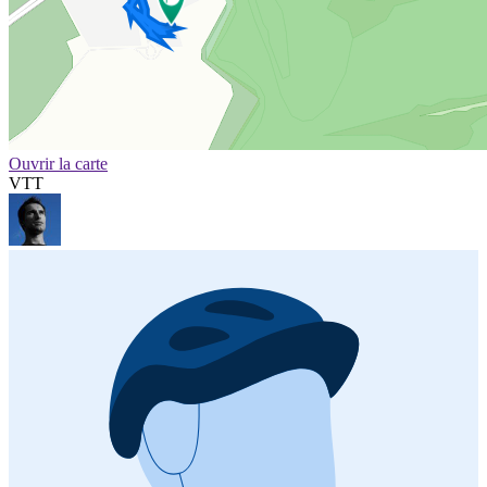
Ouvrir la carte
VTT