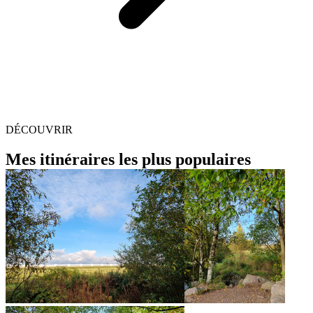
DÉCOUVRIR
Mes itinéraires les plus populaires