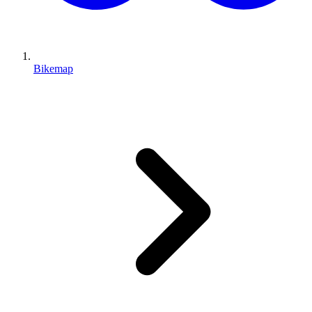
Bikemap