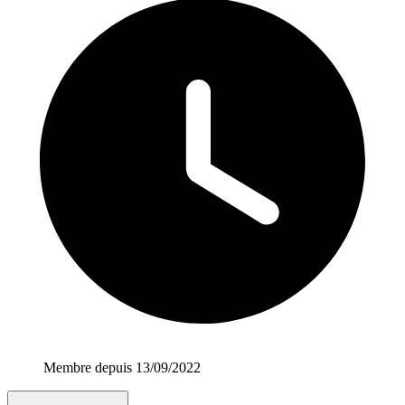
Membre depuis 13/09/2022