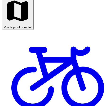
Voir le profil complet