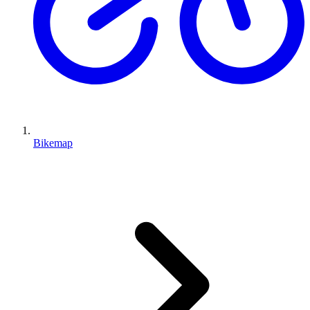
Bikemap