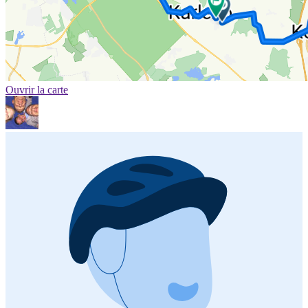
Ouvrir la carte