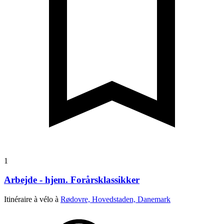
1
Arbejde - hjem. Forårsklassikker
Itinéraire à vélo à
Rødovre, Hovedstaden, Danemark