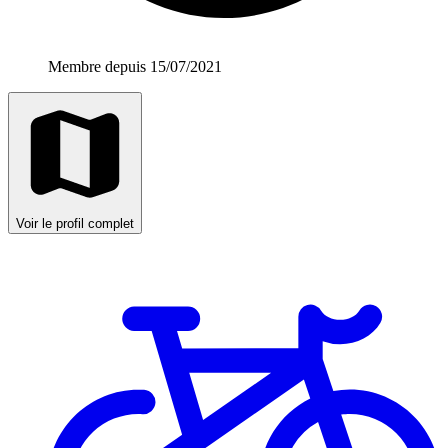
Membre depuis 15/07/2021
Voir le profil complet