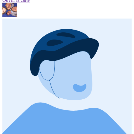
Ouvrir la carte