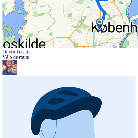
Ouvrir la carte
Vélo de route