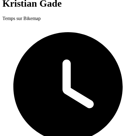
Kristian Gade
Temps sur Bikemap