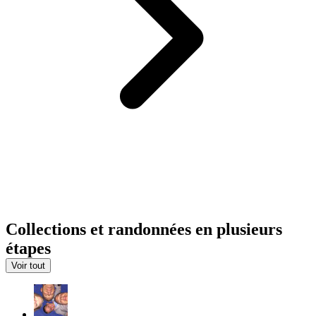
Collections et randonnées en plusieurs
étapes
Voir tout