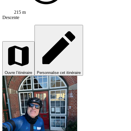
215 m
Descente
Ouvre l’itinéraire
Personnalise cet itinéraire