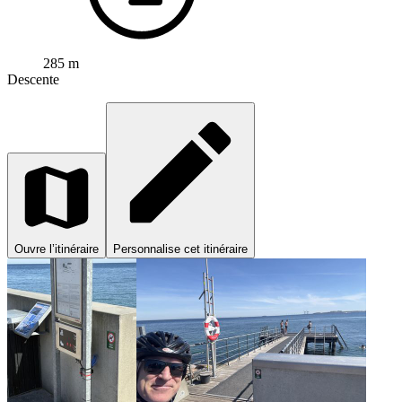
285 m
Descente
Ouvre l’itinéraire
Personnalise cet itinéraire