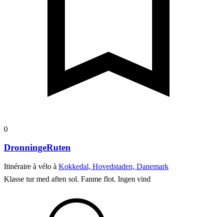
0
DronningeRuten
Itinéraire à vélo à
Kokkedal, Hovedstaden, Danemark
Klasse tur med aften sol. Fanme flot. Ingen vind