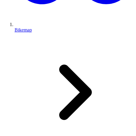
Bikemap