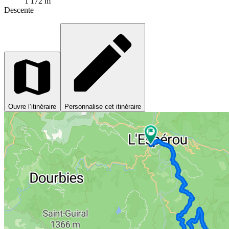
1 172 m
Descente
Ouvre l’itinéraire
Personnalise cet itinéraire