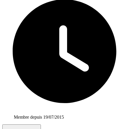
Membre depuis 19/07/2015