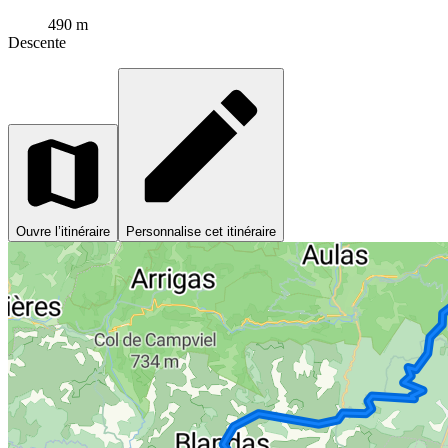
490 m
Descente
Ouvre l’itinéraire
Personnalise cet itinéraire