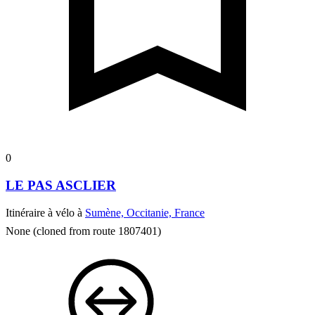
0
LE PAS ASCLIER
Itinéraire à vélo à
Sumène, Occitanie, France
None (cloned from route 1807401)