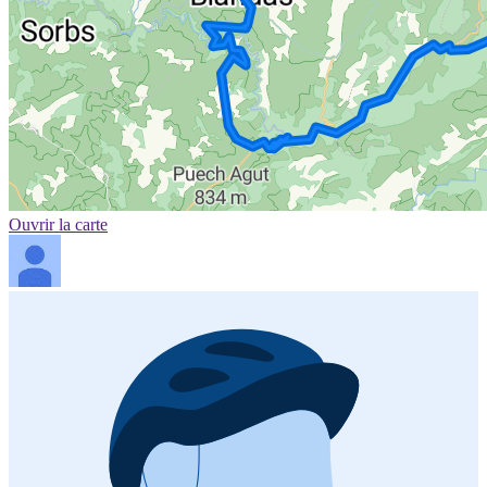
Ouvrir la carte