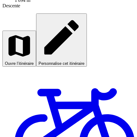
1 094 m
Descente
Ouvre l’itinéraire
Personnalise cet itinéraire