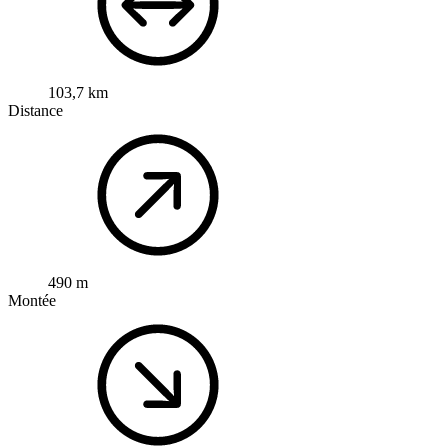
103,7 km
Distance
490 m
Montée