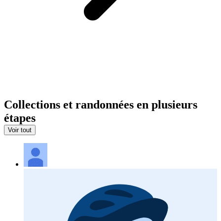
Collections et randonnées en plusieurs
étapes
Voir tout