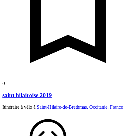
0
saint hilairoise 2019
Itinéraire à vélo à
Saint-Hilaire-de-Brethmas, Occitanie, France