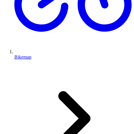
Bikemap