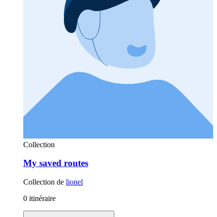
Collection
My saved routes
Collection de
lionel
0 itinéraire