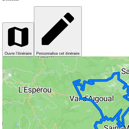
Ouvre l’itinéraire
Personnalise cet itinéraire