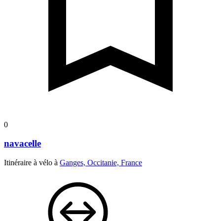
0
navacelle
Itinéraire à vélo à
Ganges, Occitanie, France