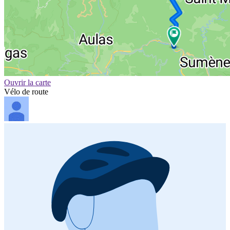
Ouvrir la carte
Vélo de route