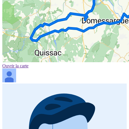
Ouvrir la carte