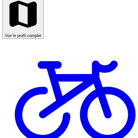
Voir le profil complet