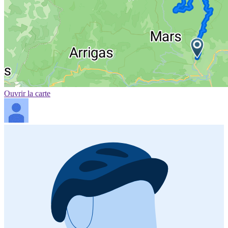
Ouvrir la carte