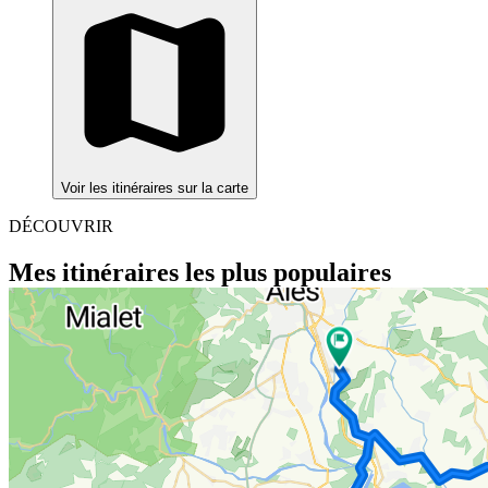
Voir les itinéraires sur la carte
DÉCOUVRIR
Mes itinéraires les plus populaires