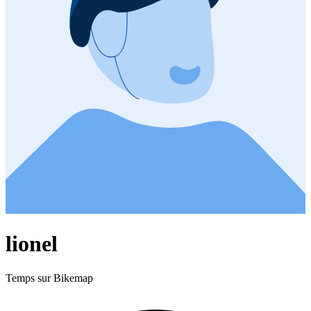
lionel
Temps sur Bikemap