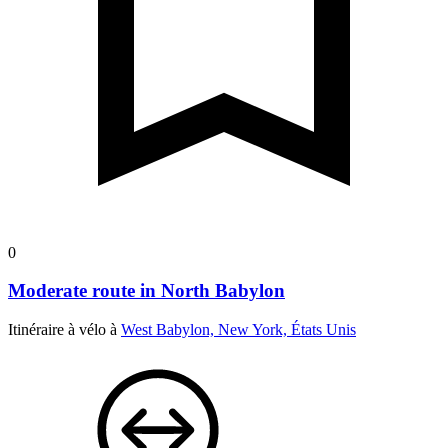
0
Moderate route in North Babylon
Itinéraire à vélo à
West Babylon, New York, États Unis