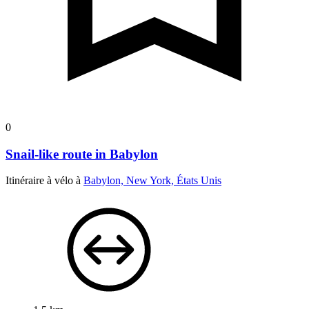
0
Snail-like route in Babylon
Itinéraire à vélo à
Babylon, New York, États Unis