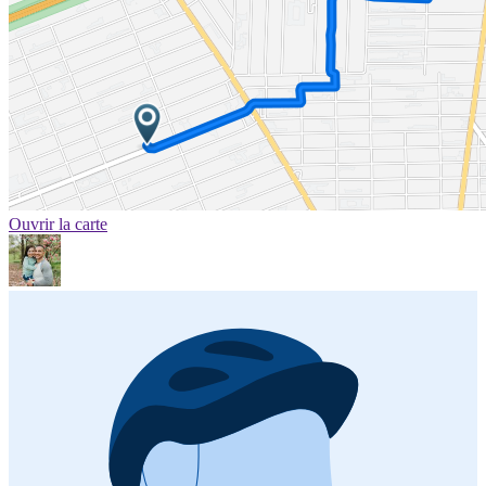
Ouvrir la carte