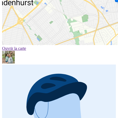
Ouvrir la carte