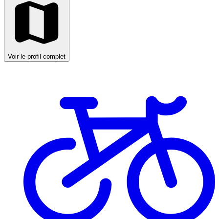
Voir le profil complet