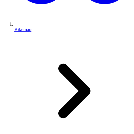
Bikemap