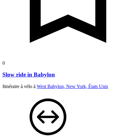
0
Slow ride in Babylon
Itinéraire à vélo à
West Babylon, New York, États Unis