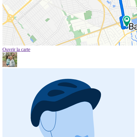
Ouvrir la carte