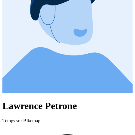
Lawrence Petrone
Temps sur Bikemap