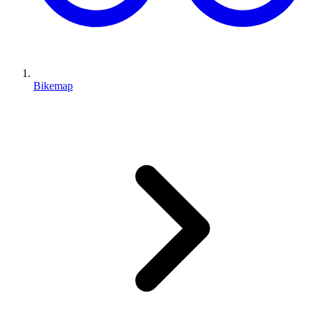
Bikemap