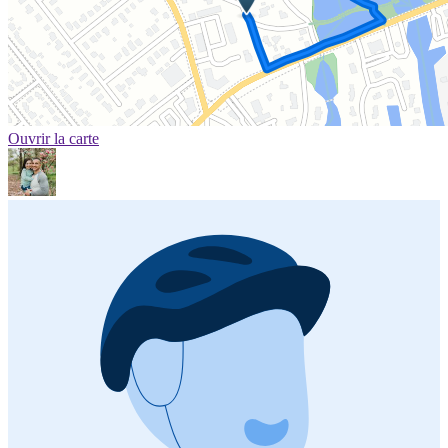
Ouvrir la carte