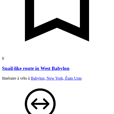
0
Snail-like route in West Babylon
Itinéraire à vélo à
Babylon, New York, États Unis