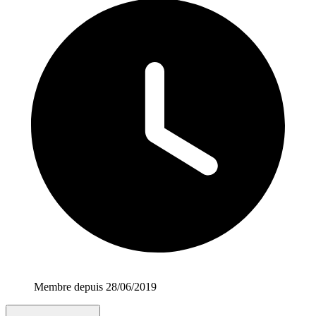
Membre depuis 28/06/2019