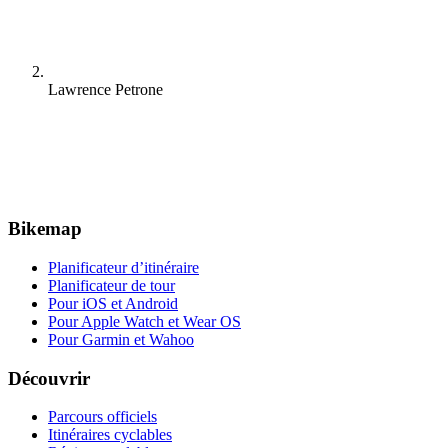
Lawrence Petrone
Bikemap
Planificateur d’itinéraire
Planificateur de tour
Pour iOS et Android
Pour Apple Watch et Wear OS
Pour Garmin et Wahoo
Découvrir
Parcours officiels
Itinéraires cyclables