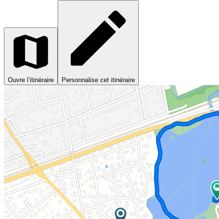
Ouvre l’itinéraire
Personnalise cet itinéraire