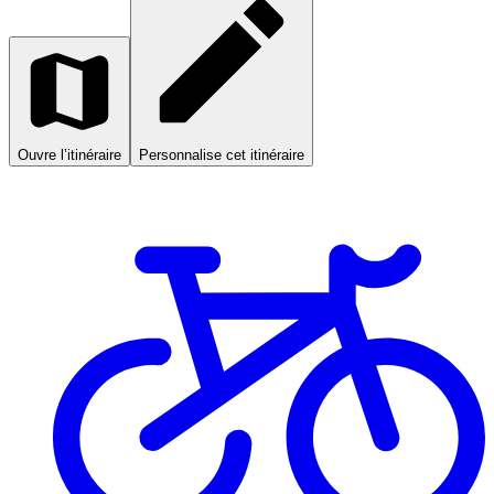
Ouvre l’itinéraire
Personnalise cet itinéraire