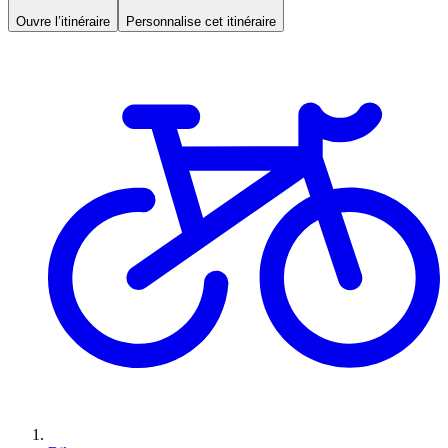
Ouvre l’itinéraire
Personnalise cet itinéraire