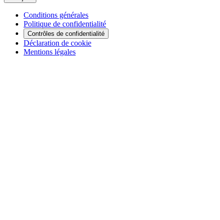
Conditions générales
Politique de confidentialité
Contrôles de confidentialité
Déclaration de cookie
Mentions légales