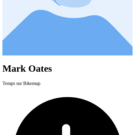
Mark Oates
Temps sur Bikemap