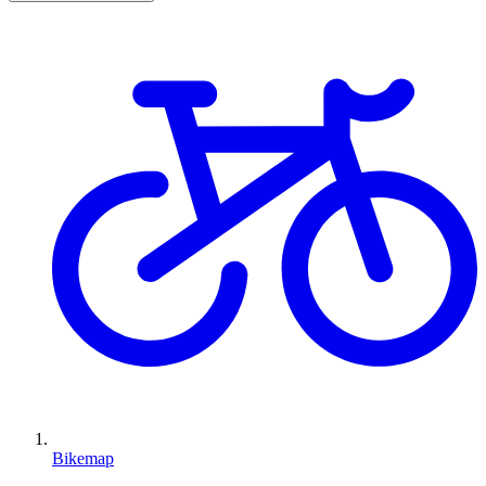
Bikemap