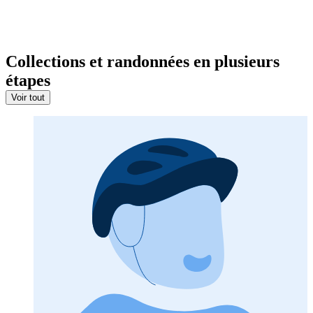
Collections et randonnées en plusieurs
étapes
Voir tout