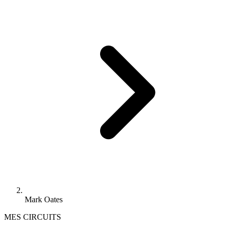
Mark Oates
MES CIRCUITS