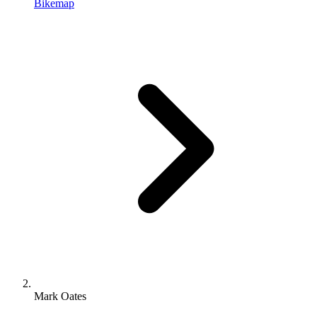
Bikemap
Mark Oates