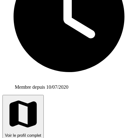
Membre depuis 10/07/2020
Voir le profil complet