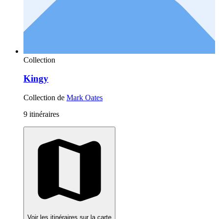
Collection
Kingy
Collection de
Mark Oates
9 itinéraires
Voir les itinéraires sur la carte