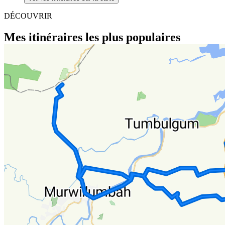
DÉCOUVRIR
Mes itinéraires les plus populaires