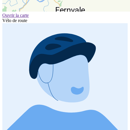
Ouvrir la carte
Vélo de route