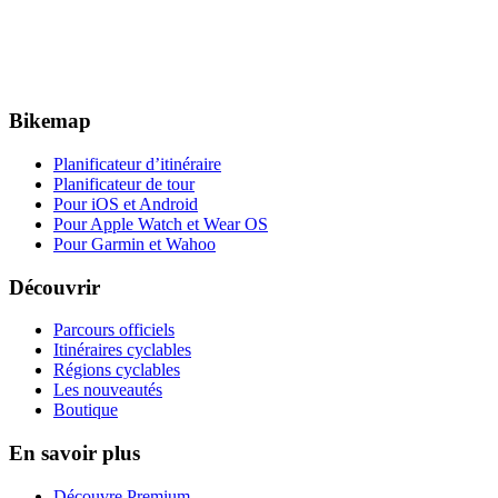
Bikemap
Planificateur d’itinéraire
Planificateur de tour
Pour iOS et Android
Pour Apple Watch et Wear OS
Pour Garmin et Wahoo
Découvrir
Parcours officiels
Itinéraires cyclables
Régions cyclables
Les nouveautés
Boutique
En savoir plus
Découvre Premium