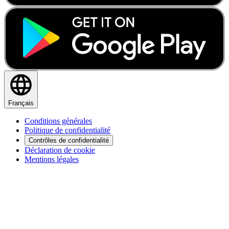
Français
Conditions générales
Politique de confidentialité
Contrôles de confidentialité
Déclaration de cookie
Mentions légales