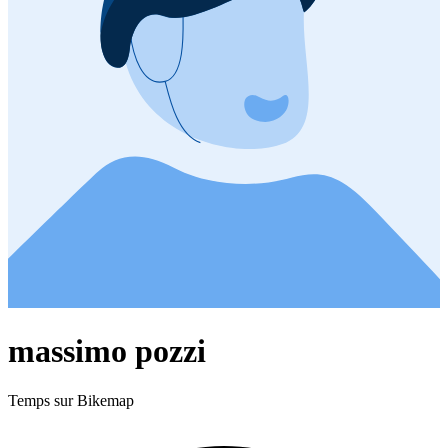
massimo pozzi
Temps sur Bikemap