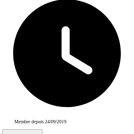
Membre depuis 24/09/2019