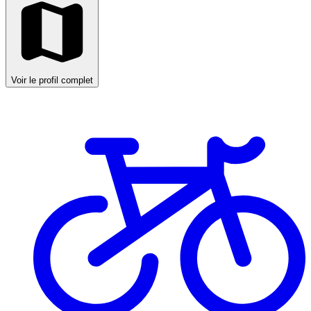
Voir le profil complet