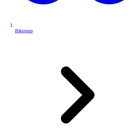
Bikemap