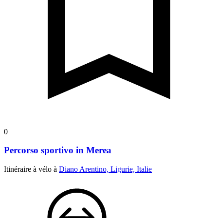
0
Percorso sportivo in Merea
Itinéraire à vélo à
Diano Arentino, Ligurie, Italie