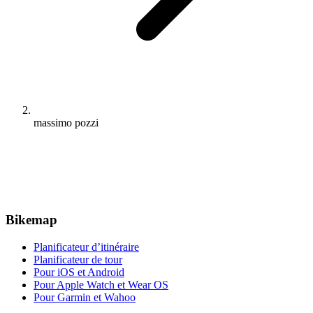
massimo pozzi
Bikemap
Planificateur d’itinéraire
Planificateur de tour
Pour iOS et Android
Pour Apple Watch et Wear OS
Pour Garmin et Wahoo