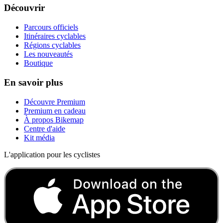
Découvrir
Parcours officiels
Itinéraires cyclables
Régions cyclables
Les nouveautés
Boutique
En savoir plus
Découvre Premium
Premium en cadeau
À propos Bikemap
Centre d'aide
Kit média
L'application pour les cyclistes