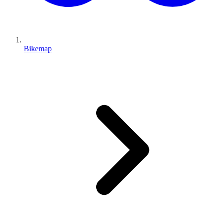
Bikemap