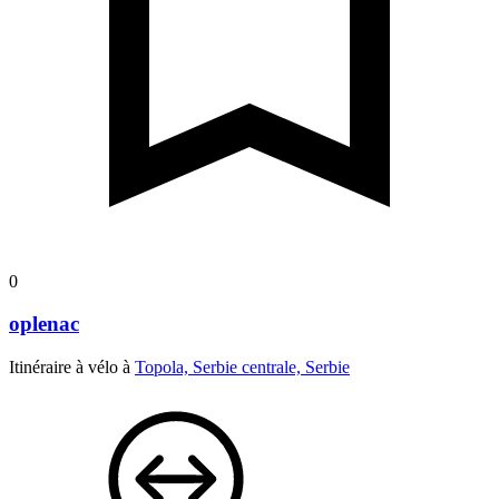
0
oplenac
Itinéraire à vélo à
Topola, Serbie centrale, Serbie