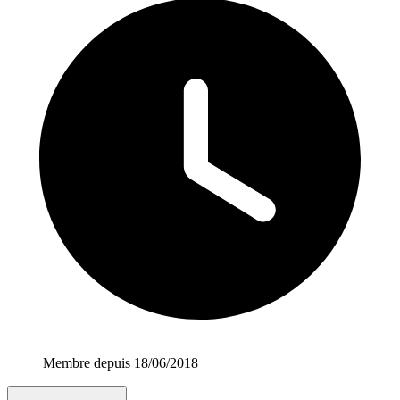
Membre depuis 18/06/2018