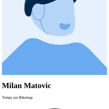
Milan Matovic
Temps sur Bikemap