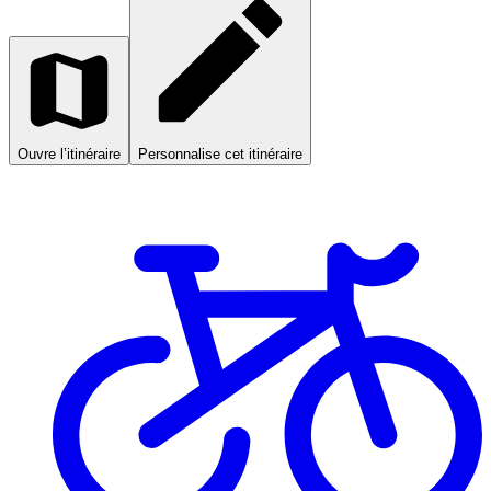
Ouvre l’itinéraire
Personnalise cet itinéraire