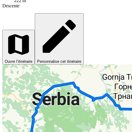
222 m
Descente
Ouvre l’itinéraire
Personnalise cet itinéraire