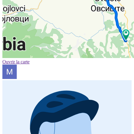
Ouvrir la carte