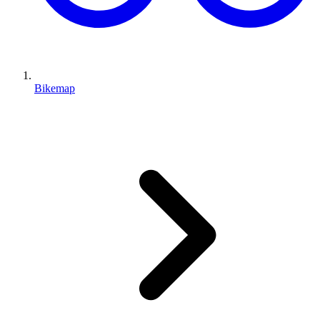
Bikemap