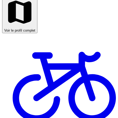
Voir le profil complet