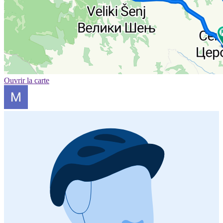
Ouvrir la carte