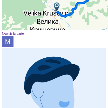
Ouvrir la carte