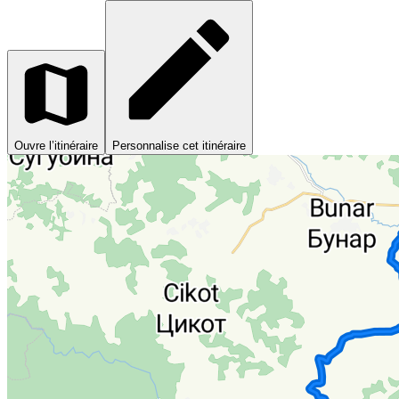
Ouvre l’itinéraire
Personnalise cet itinéraire