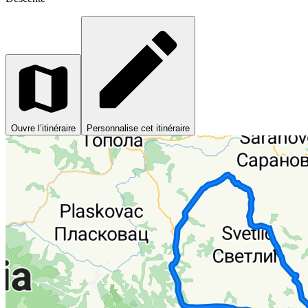
Ouvre l’itinéraire
Personnalise cet itinéraire