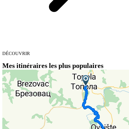
DÉCOUVRIR
Mes itinéraires les plus populaires