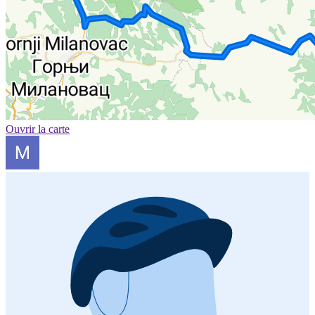
Ouvrir la carte