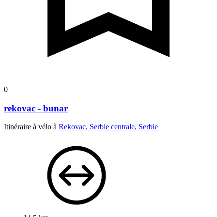
0
rekovac - bunar
Itinéraire à vélo à
Rekovac, Serbie centrale, Serbie