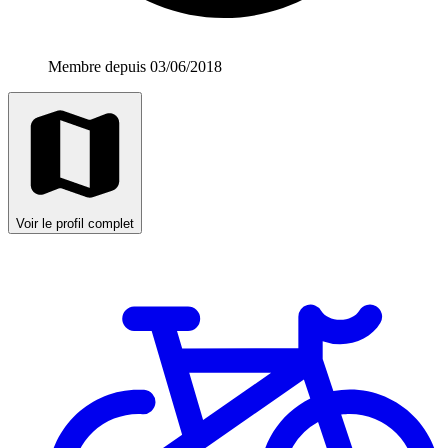
Membre depuis 03/06/2018
Voir le profil complet