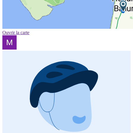
Ouvrir la carte