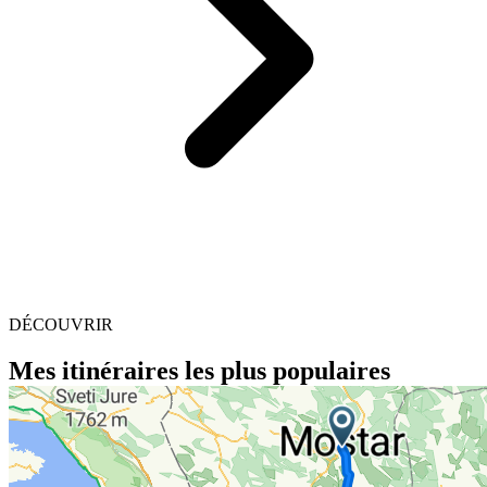
DÉCOUVRIR
Mes itinéraires les plus populaires