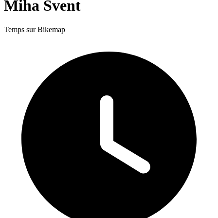
Miha Svent
Temps sur Bikemap