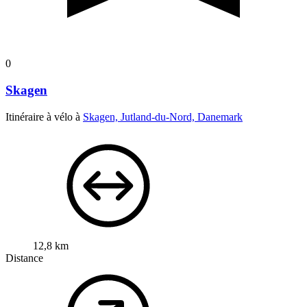
0
Skagen
Itinéraire à vélo à
Skagen, Jutland-du-Nord, Danemark
12,8 km
Distance