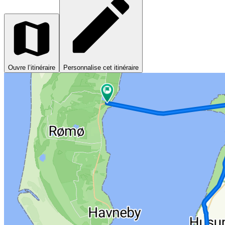
Ouvre l’itinéraire
Personnalise cet itinéraire