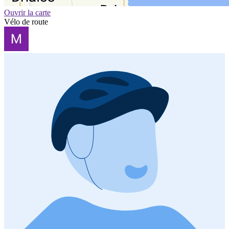
Ouvrir la carte
Vélo de route