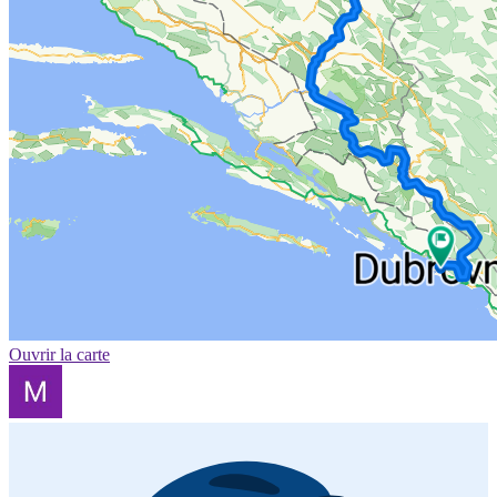
Ouvrir la carte