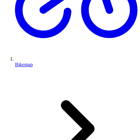
Bikemap