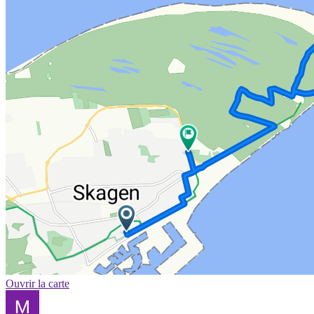
Ouvrir la carte