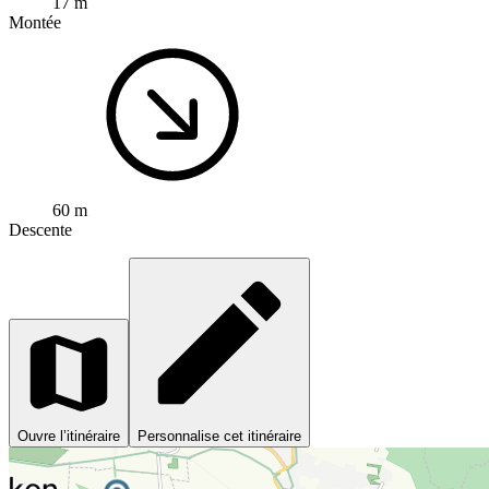
17 m
Montée
60 m
Descente
Ouvre l’itinéraire
Personnalise cet itinéraire