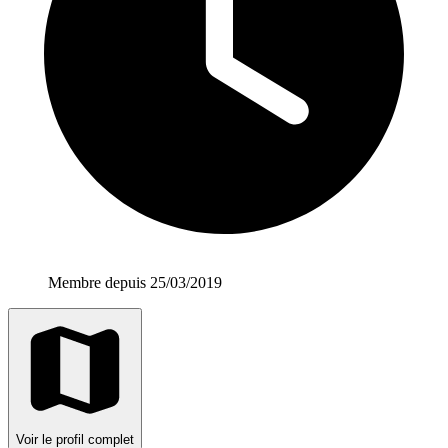
Membre depuis 25/03/2019
Voir le profil complet