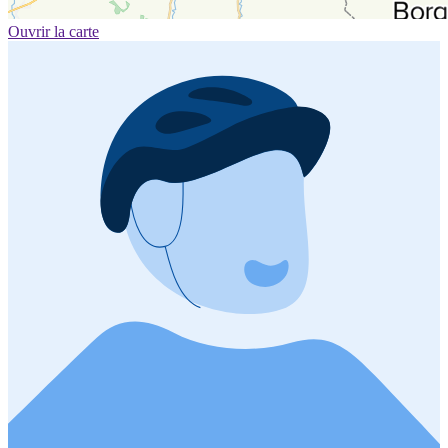
Ouvrir la carte