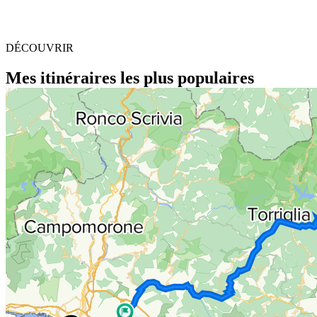
DÉCOUVRIR
Mes itinéraires les plus populaires