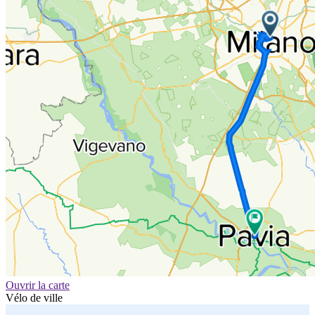
Ouvrir la carte
Vélo de ville