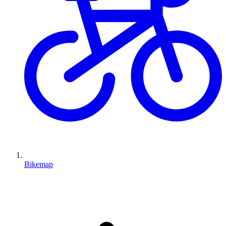
Bikemap