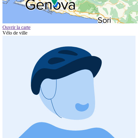
Ouvrir la carte
Vélo de ville