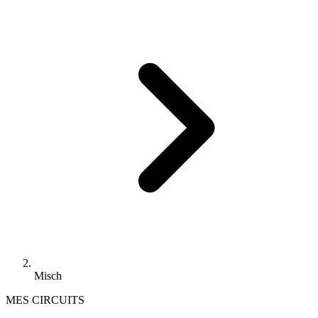
Misch
MES CIRCUITS