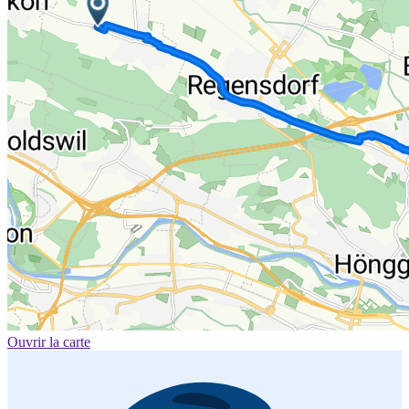
Ouvrir la carte