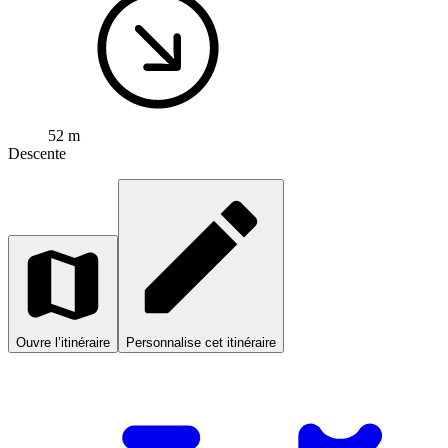
52 m
Descente
Ouvre l’itinéraire
Personnalise cet itinéraire