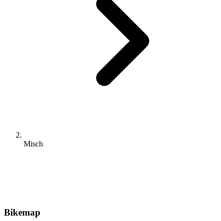
Misch
Bikemap