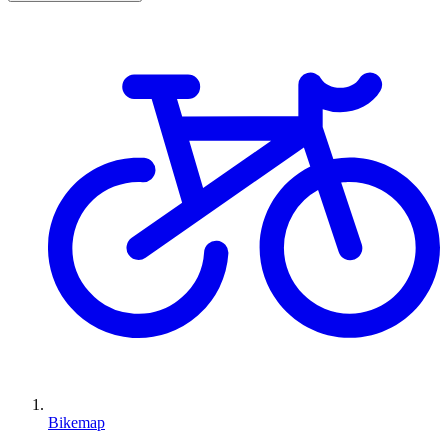
Bikemap