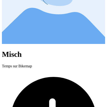
Misch
Temps sur Bikemap