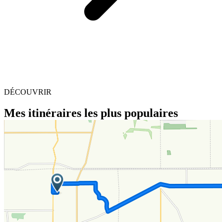
DÉCOUVRIR
Mes itinéraires les plus populaires