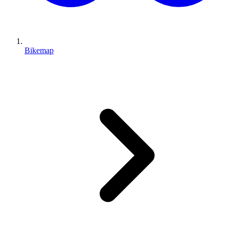
Bikemap