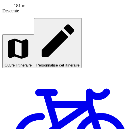
181 m
Descente
Ouvre l’itinéraire
Personnalise cet itinéraire