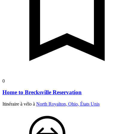
0
Home to Brecksville Reservation
Itinéraire à vélo à
North Royalton, Ohio, États Unis