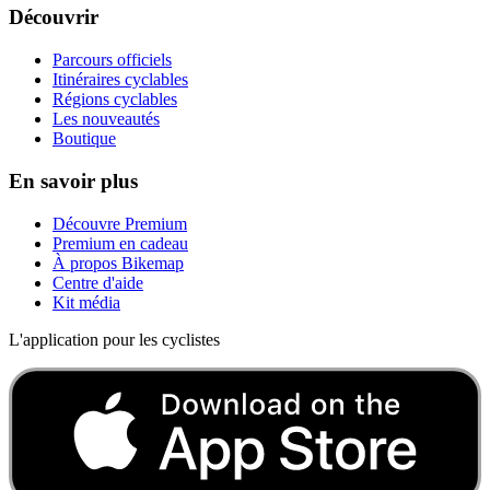
Découvrir
Parcours officiels
Itinéraires cyclables
Régions cyclables
Les nouveautés
Boutique
En savoir plus
Découvre Premium
Premium en cadeau
À propos Bikemap
Centre d'aide
Kit média
L'application pour les cyclistes