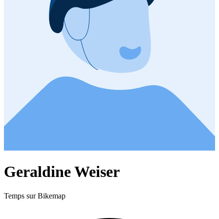
Geraldine Weiser
Temps sur Bikemap