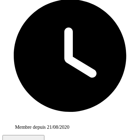
Membre depuis 21/08/2020