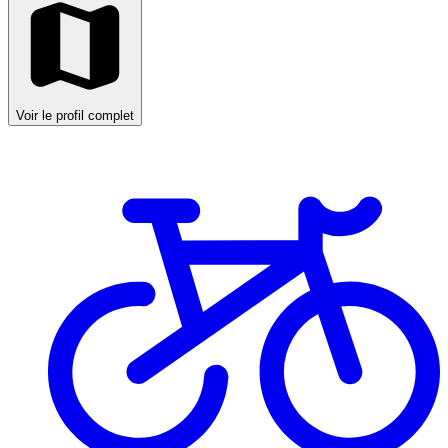
Voir le profil complet