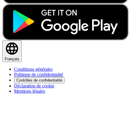
Français
Conditions générales
Politique de confidentialité
Contrôles de confidentialité
Déclaration de cookie
Mentions légales