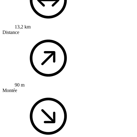
13,2 km
Distance
90 m
Montée