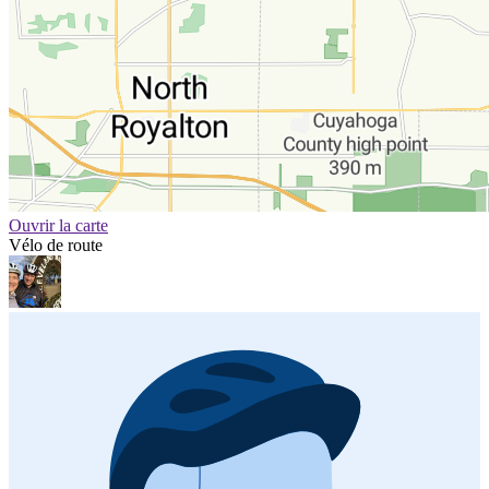
Ouvrir la carte
Vélo de route