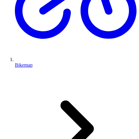
Bikemap