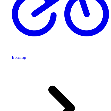
Bikemap