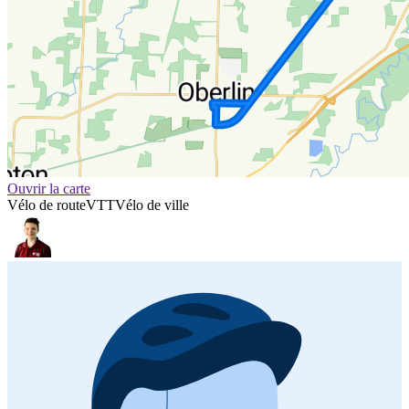
Ouvrir la carte
Vélo de route
VTT
Vélo de ville