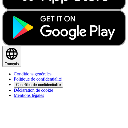
Français
Conditions générales
Politique de confidentialité
Contrôles de confidentialité
Déclaration de cookie
Mentions légales