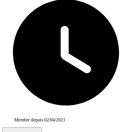
Membre depuis 02/04/2021