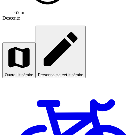
65 m
Descente
Ouvre l’itinéraire
Personnalise cet itinéraire