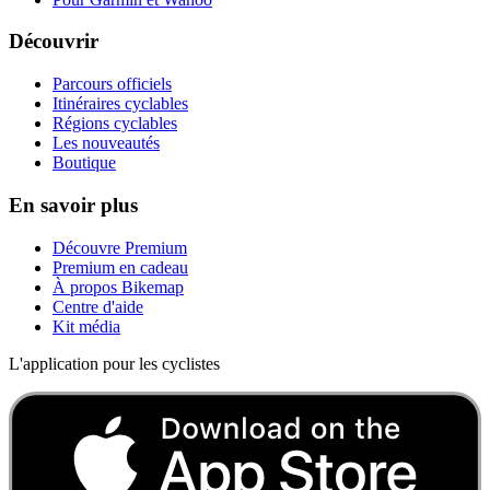
Découvrir
Parcours officiels
Itinéraires cyclables
Régions cyclables
Les nouveautés
Boutique
En savoir plus
Découvre Premium
Premium en cadeau
À propos Bikemap
Centre d'aide
Kit média
L'application pour les cyclistes