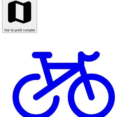
Voir le profil complet