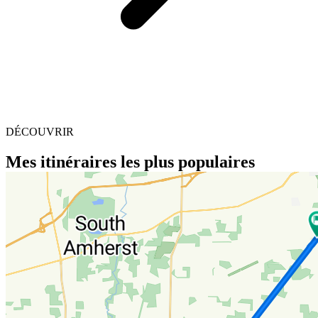
DÉCOUVRIR
Mes itinéraires les plus populaires