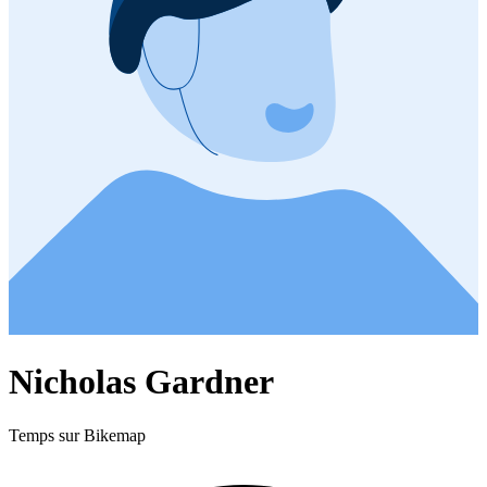
Nicholas Gardner
Temps sur Bikemap