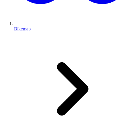
Bikemap