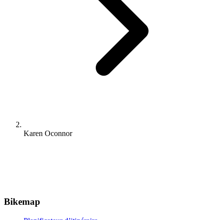
Karen Oconnor
Bikemap