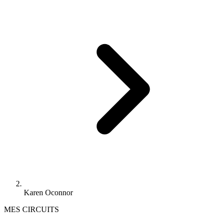
Karen Oconnor
MES CIRCUITS