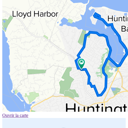
Ouvrir la carte