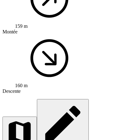
159 m
Montée
160 m
Descente