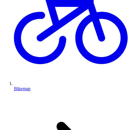
Bikemap