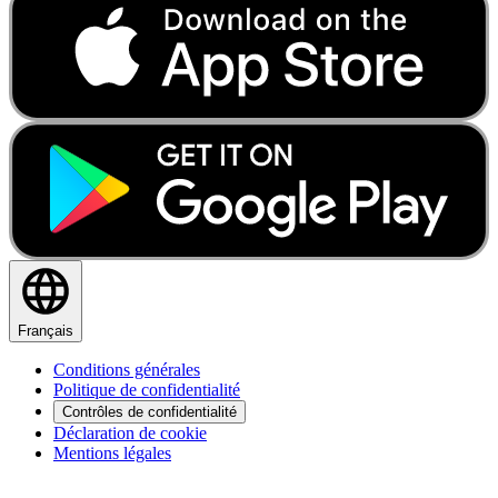
Français
Conditions générales
Politique de confidentialité
Contrôles de confidentialité
Déclaration de cookie
Mentions légales