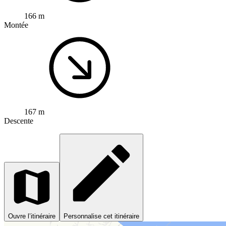
166 m
Montée
167 m
Descente
Ouvre l’itinéraire
Personnalise cet itinéraire