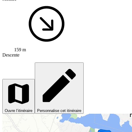
159 m
Descente
Ouvre l’itinéraire
Personnalise cet itinéraire