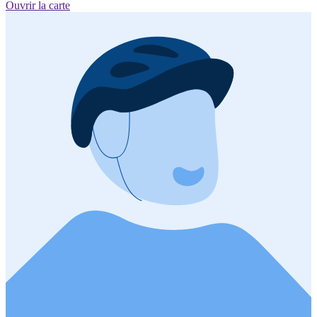
Ouvrir la carte