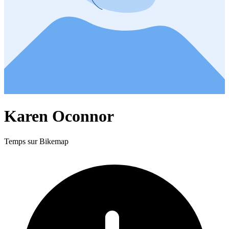
Karen Oconnor
Temps sur Bikemap