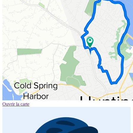
Ouvrir la carte