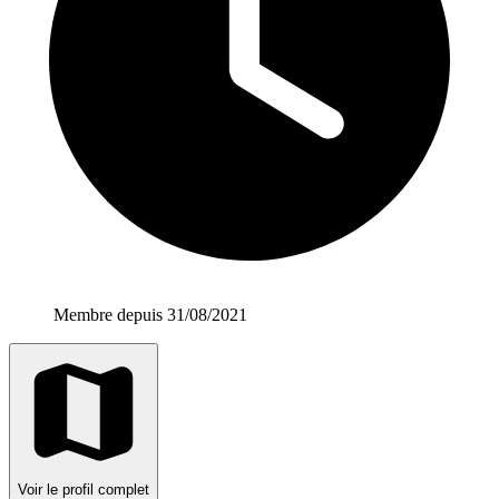
Membre depuis 31/08/2021
Voir le profil complet