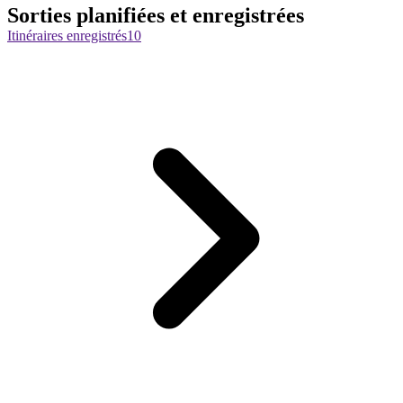
Sorties planifiées et enregistrées
Itinéraires enregistrés
10