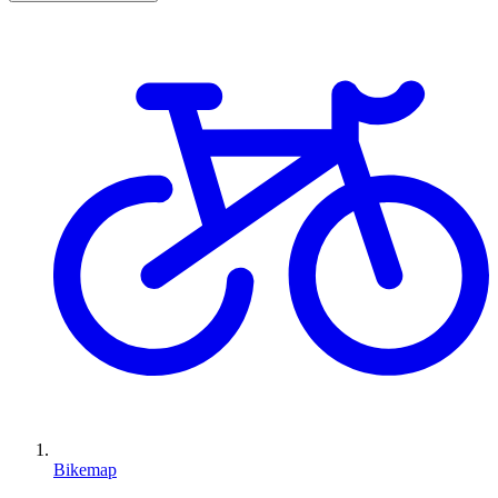
Bikemap