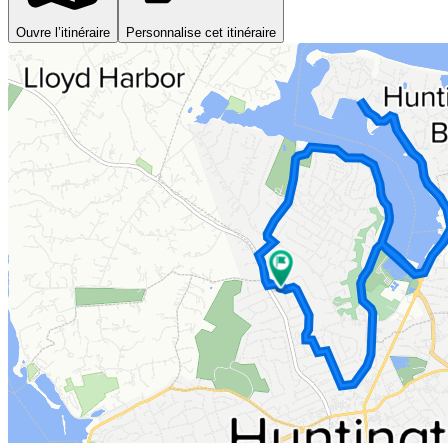
Ouvre l’itinéraire
Personnalise cet itinéraire