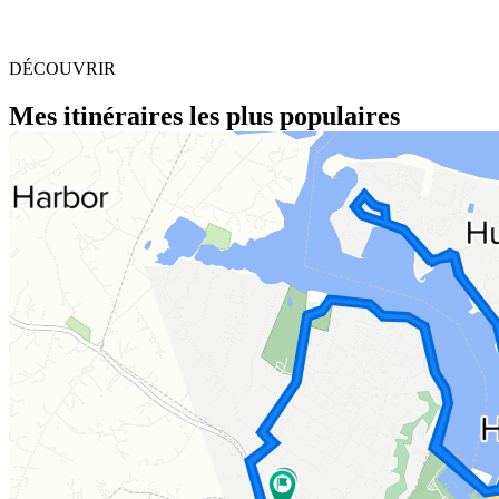
DÉCOUVRIR
Mes itinéraires les plus populaires