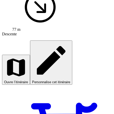
77 m
Descente
Ouvre l’itinéraire
Personnalise cet itinéraire