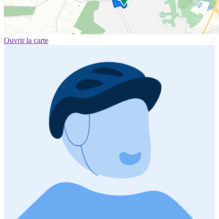
Ouvrir la carte