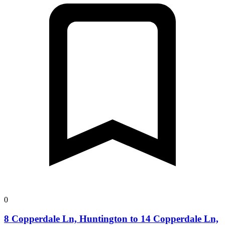
0
8 Copperdale Ln, Huntington to 14 Copperdale Ln,