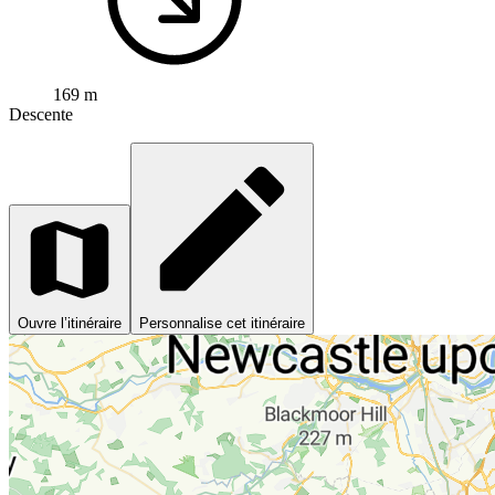
169 m
Descente
Ouvre l’itinéraire
Personnalise cet itinéraire