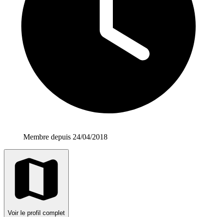
Membre depuis 24/04/2018
Voir le profil complet