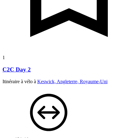
1
C2C Day 2
Itinéraire à vélo à
Keswick, Angleterre, Royaume-Uni