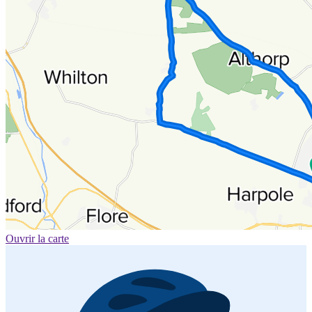
Ouvrir la carte