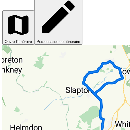
Ouvre l’itinéraire
Personnalise cet itinéraire