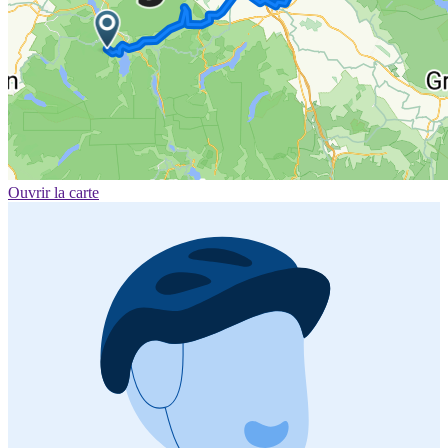
Ouvrir la carte