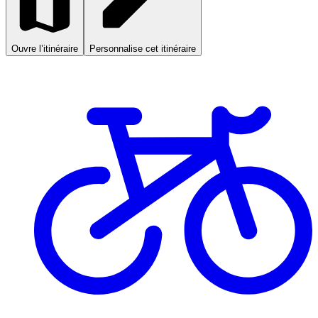
Ouvre l’itinéraire
Personnalise cet itinéraire