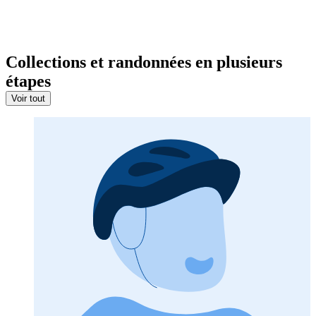
Collections et randonnées en plusieurs
étapes
Voir tout