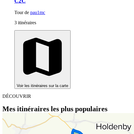
C2C
Tour de
pau1mc
3 itinéraires
Voir les itinéraires sur la carte
DÉCOUVRIR
Mes itinéraires les plus populaires