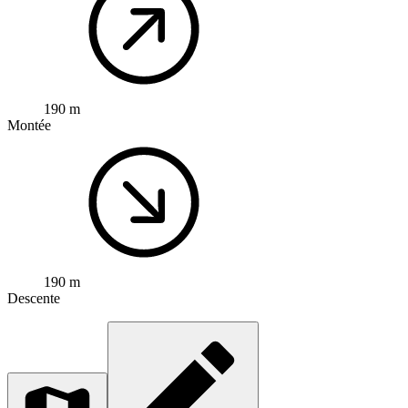
190 m
Montée
190 m
Descente