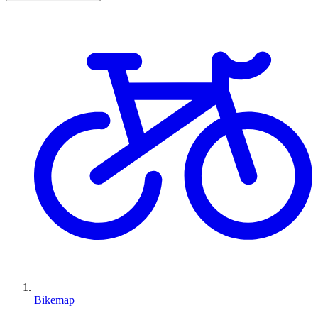
Bikemap