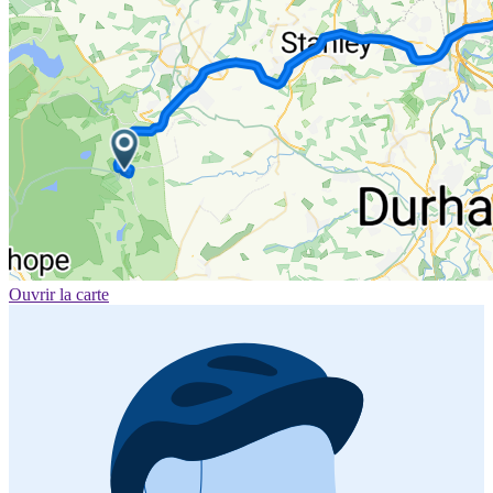
Ouvrir la carte