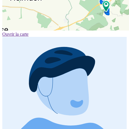
Ouvrir la carte