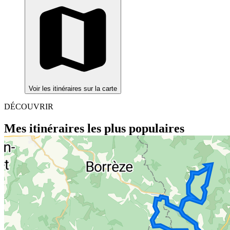
Voir les itinéraires sur la carte
DÉCOUVRIR
Mes itinéraires les plus populaires