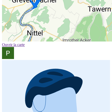
Ouvrir la carte