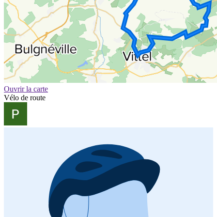
Ouvrir la carte
Vélo de route