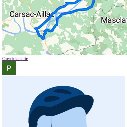
Ouvrir la carte