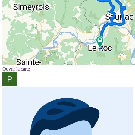
Ouvrir la carte