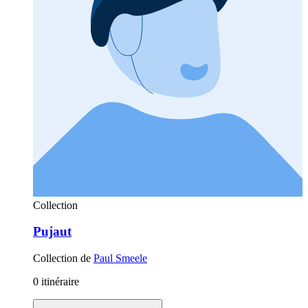
Collection
Pujaut
Collection de
Paul Smeele
0 itinéraire