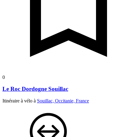
0
Le Roc Dordogne Souillac
Itinéraire à vélo à
Souillac, Occitanie, France