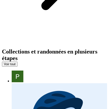
Collections et randonnées en plusieurs
étapes
Voir tout