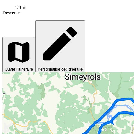
471 m
Descente
Ouvre l’itinéraire
Personnalise cet itinéraire