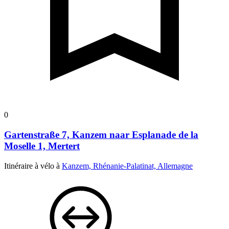
0
Gartenstraße 7, Kanzem naar Esplanade de la
Moselle 1, Mertert
Itinéraire à vélo à
Kanzem, Rhénanie-Palatinat, Allemagne