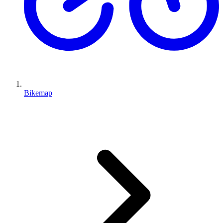
Bikemap