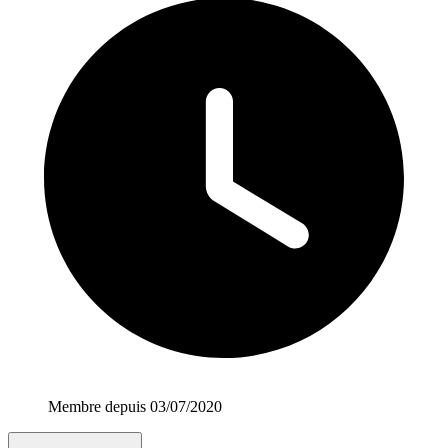
Membre depuis 03/07/2020