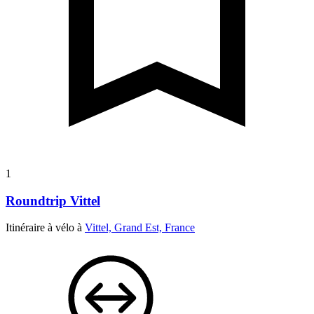
1
Roundtrip Vittel
Itinéraire à vélo à
Vittel, Grand Est, France