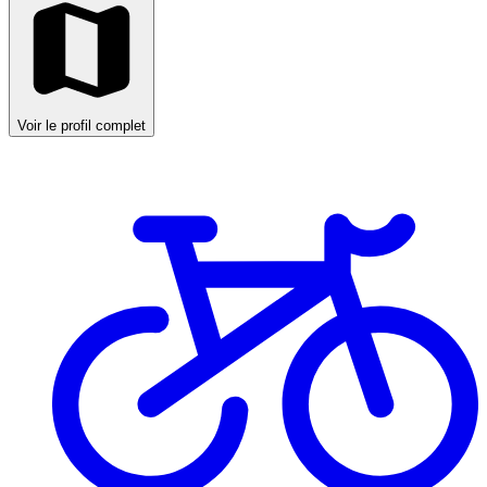
Voir le profil complet