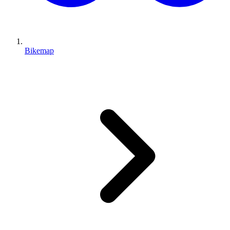
Bikemap