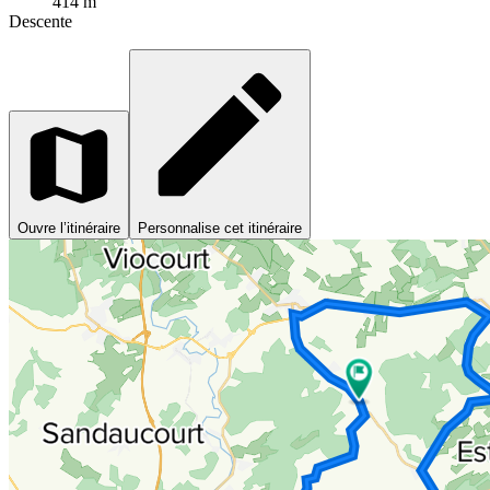
414 m
Descente
Ouvre l’itinéraire
Personnalise cet itinéraire