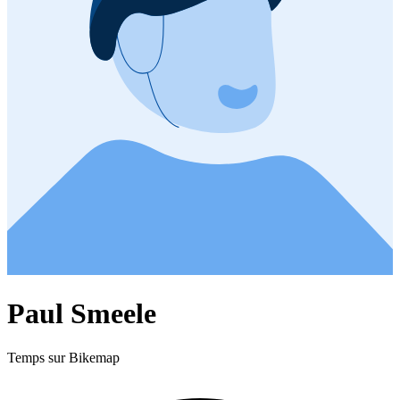
Paul Smeele
Temps sur Bikemap