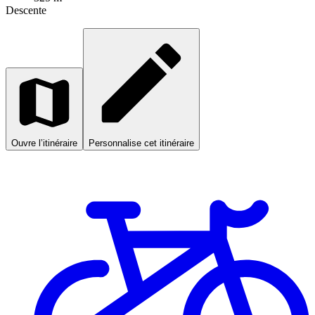
Descente
Ouvre l’itinéraire
Personnalise cet itinéraire