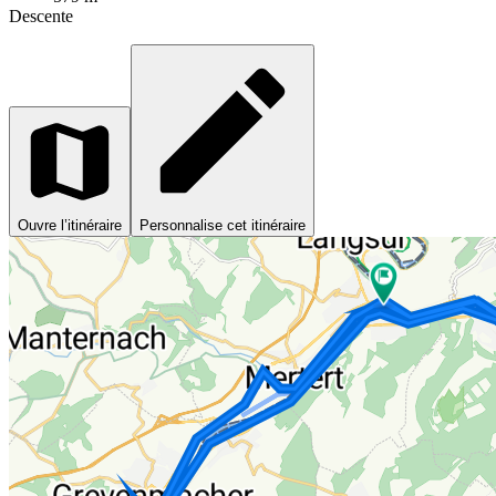
Descente
Ouvre l’itinéraire
Personnalise cet itinéraire