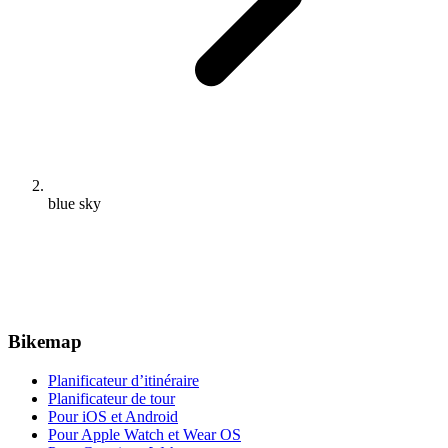
blue sky
Bikemap
Planificateur d’itinéraire
Planificateur de tour
Pour iOS et Android
Pour Apple Watch et Wear OS