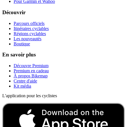
Pour Garmin et Wahoo
Découvrir
Parcours officiels
Itinéraires cyclables
Régions cyclables
Les nouveautés
Boutique
En savoir plus
Découvre Premium
Premium en cadeau
À propos Bikemap
Centre d'aide
Kit média
L'application pour les cyclistes