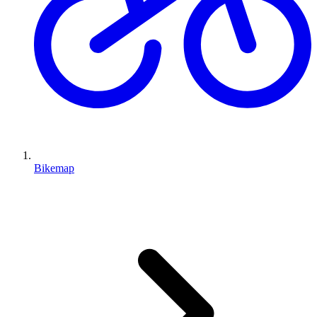
Bikemap