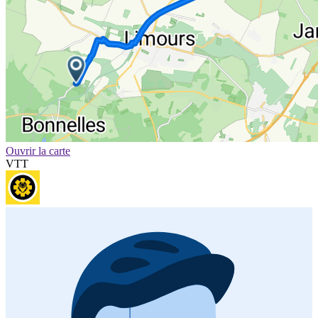
Ouvrir la carte
VTT