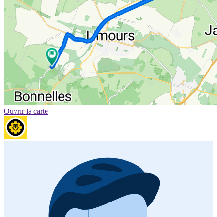
Ouvrir la carte