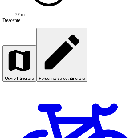
77 m
Descente
Ouvre l’itinéraire
Personnalise cet itinéraire