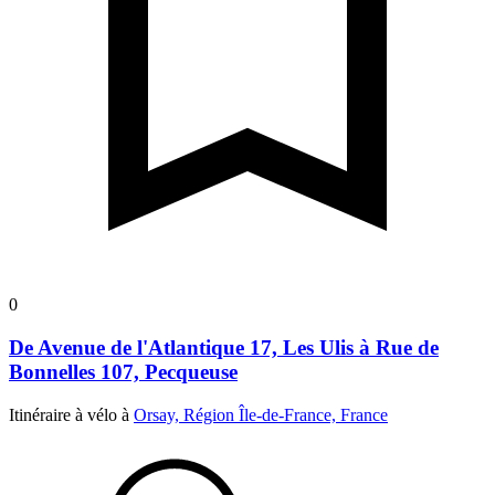
0
De Avenue de l'Atlantique 17, Les Ulis à Rue de
Bonnelles 107, Pecqueuse
Itinéraire à vélo à
Orsay, Région Île-de-France, France