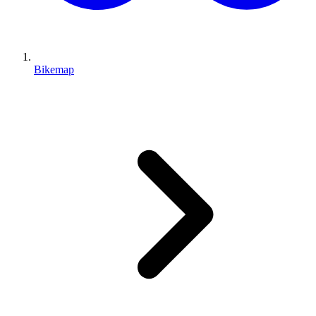
Bikemap