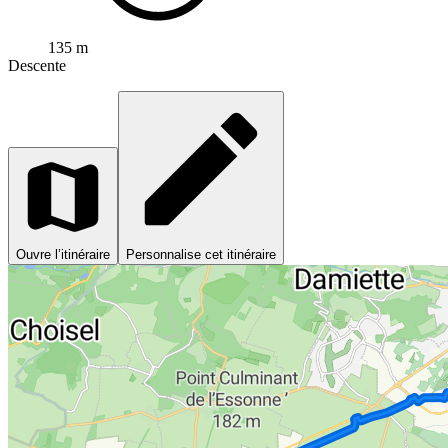
135 m
Descente
Ouvre l’itinéraire
Personnalise cet itinéraire