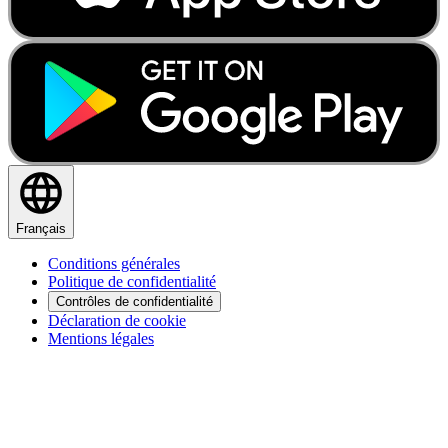
Français
Conditions générales
Politique de confidentialité
Contrôles de confidentialité
Déclaration de cookie
Mentions légales