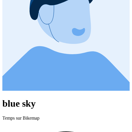
blue sky
Temps sur Bikemap