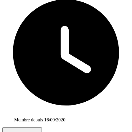
Membre depuis 16/09/2020