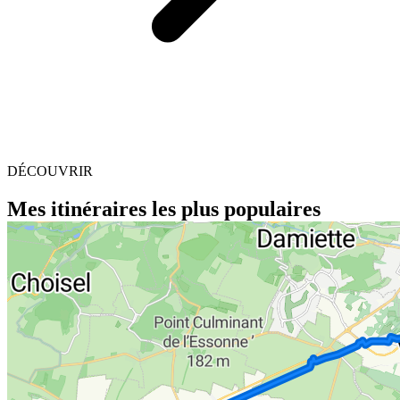
DÉCOUVRIR
Mes itinéraires les plus populaires