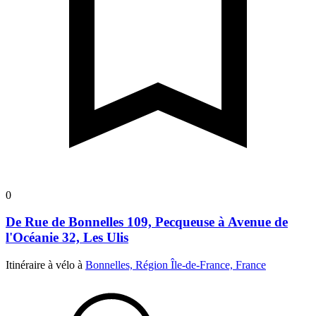
0
De Rue de Bonnelles 109, Pecqueuse à Avenue de
l'Océanie 32, Les Ulis
Itinéraire à vélo à
Bonnelles, Région Île-de-France, France