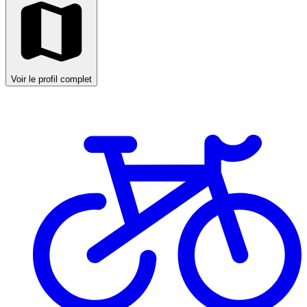
Voir le profil complet