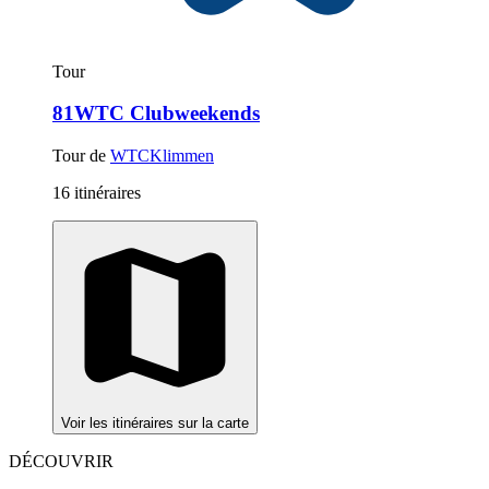
Tour
81WTC Clubweekends
Tour de
WTCKlimmen
16 itinéraires
Voir les itinéraires sur la carte
DÉCOUVRIR