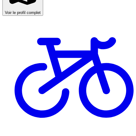
Voir le profil complet