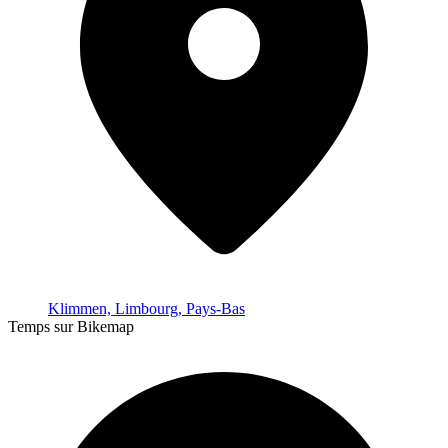
Klimmen, Limbourg, Pays-Bas
Temps sur Bikemap