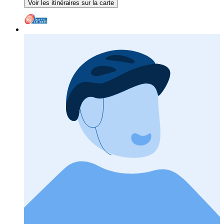
Voir les itinéraires sur la carte