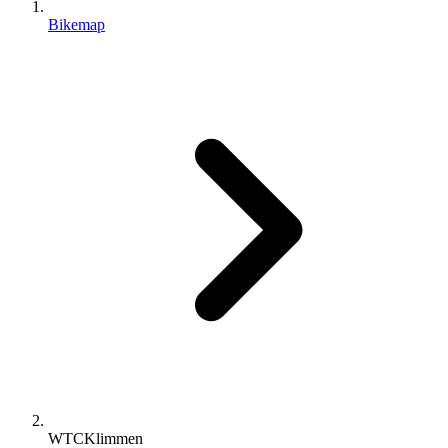
Bikemap
WTCKlimmen