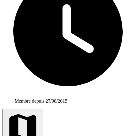
Membre depuis 27/08/2015