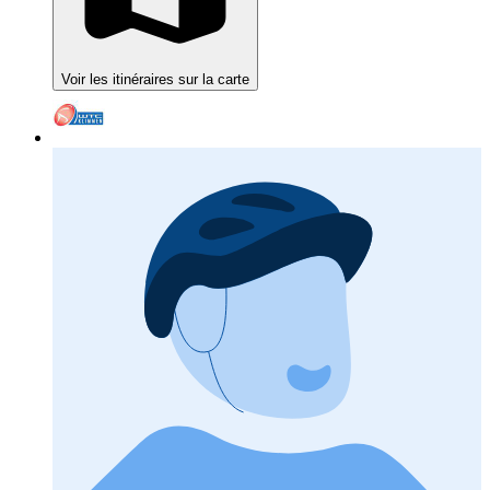
Voir les itinéraires sur la carte