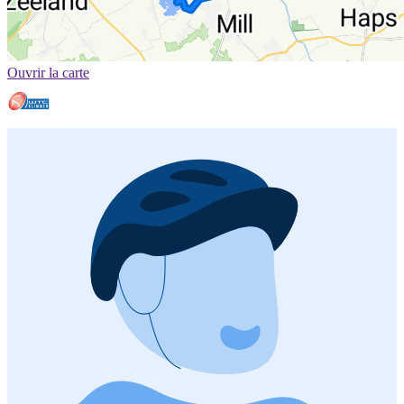
Ouvrir la carte