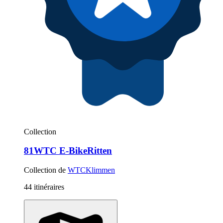
Collection
81WTC E-BikeRitten
Collection de
WTCKlimmen
44 itinéraires