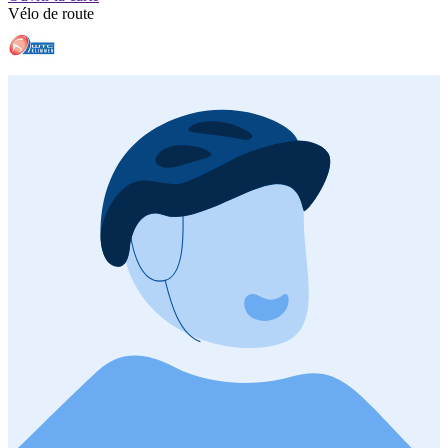
Vélo de route