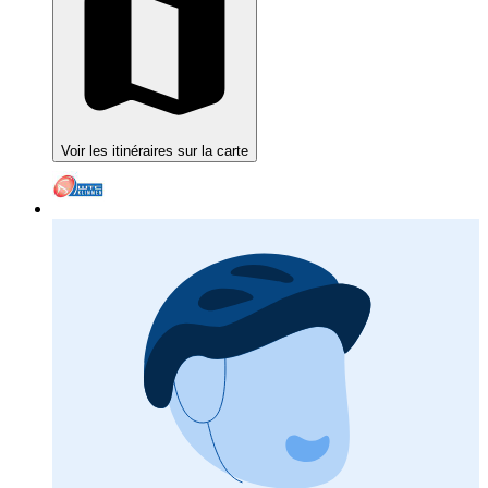
Voir les itinéraires sur la carte