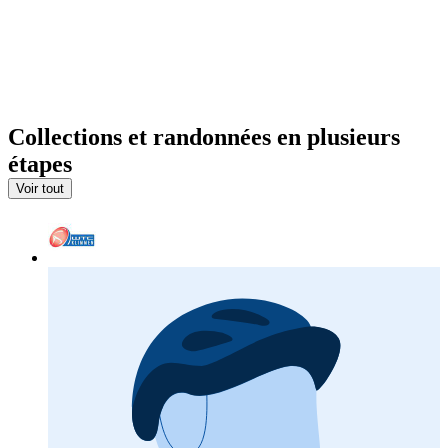
Collections et randonnées en plusieurs
étapes
Voir tout