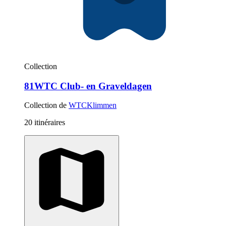
Collection
81WTC Club- en Graveldagen
Collection de
WTCKlimmen
20 itinéraires