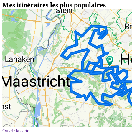
Mes itinéraires les plus populaires
Ouvrir la carte