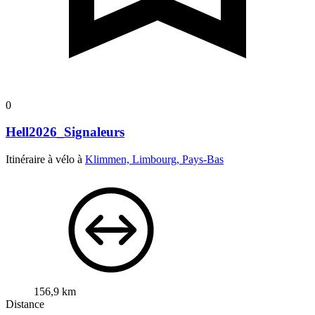
0
Hell2026_Signaleurs
Itinéraire à vélo à
Klimmen, Limbourg, Pays-Bas
156,9 km
Distance