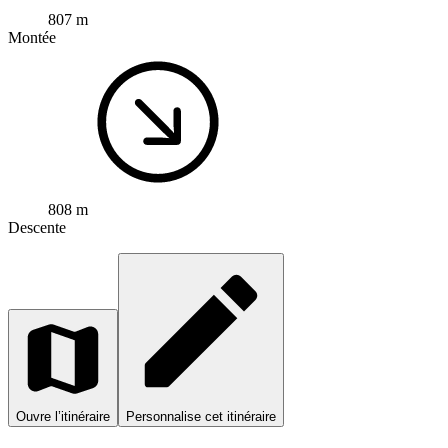
807 m
Montée
808 m
Descente
Ouvre l’itinéraire
Personnalise cet itinéraire