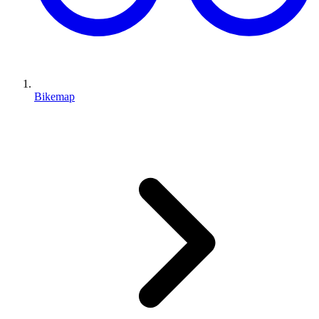
Bikemap