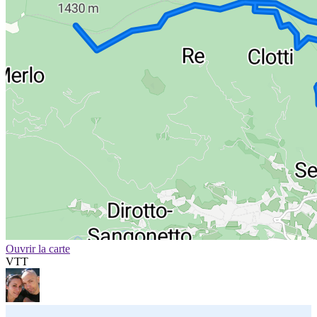
Ouvrir la carte
VTT