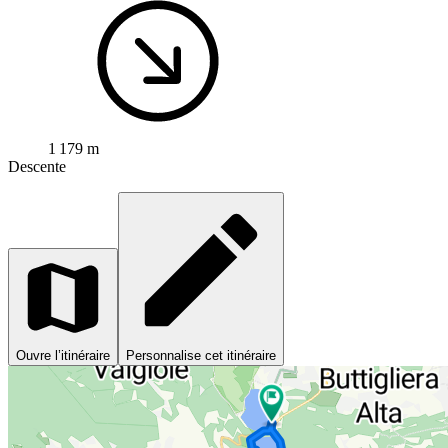
1 179 m
Descente
Ouvre l’itinéraire
Personnalise cet itinéraire