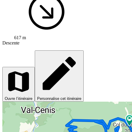
617 m
Descente
Ouvre l’itinéraire
Personnalise cet itinéraire