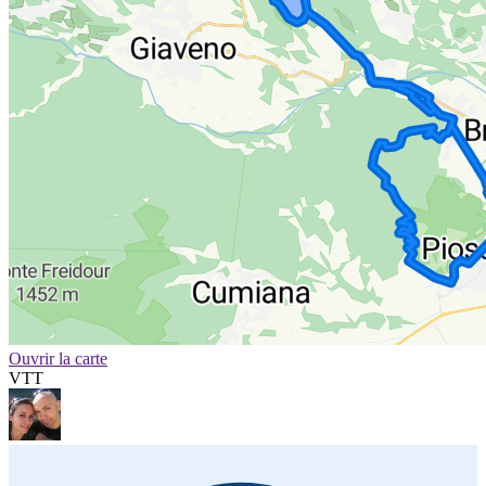
Ouvrir la carte
VTT