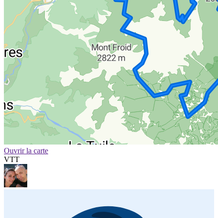
Ouvrir la carte
VTT