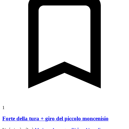
1
Forte della tura + giro del piccolo moncenisio