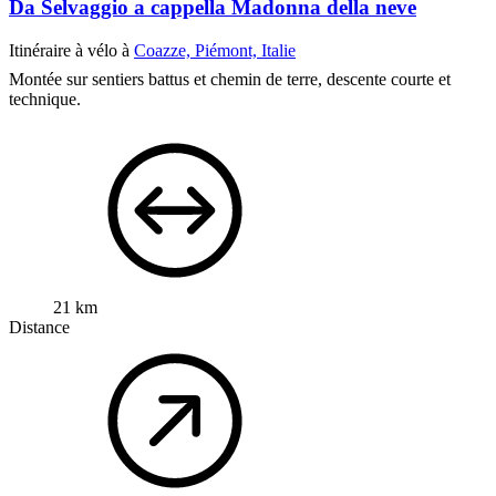
Da Selvaggio a cappella Madonna della neve
Itinéraire à vélo à
Coazze, Piémont, Italie
Montée sur sentiers battus et chemin de terre, descente courte et
technique.
21 km
Distance