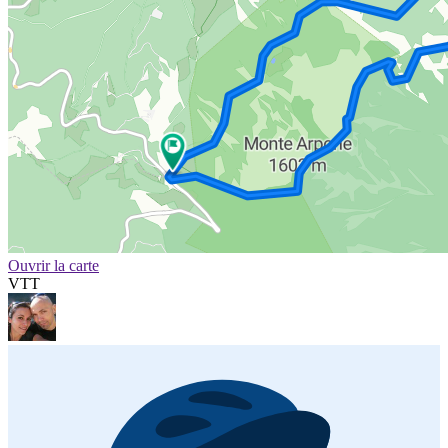
Ouvrir la carte
VTT