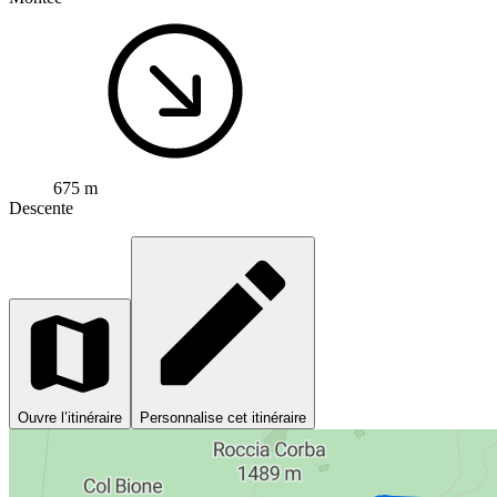
675 m
Descente
Ouvre l’itinéraire
Personnalise cet itinéraire