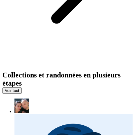
Collections et randonnées en plusieurs
étapes
Voir tout