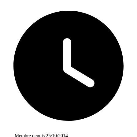
Membre depuis 25/10/2014