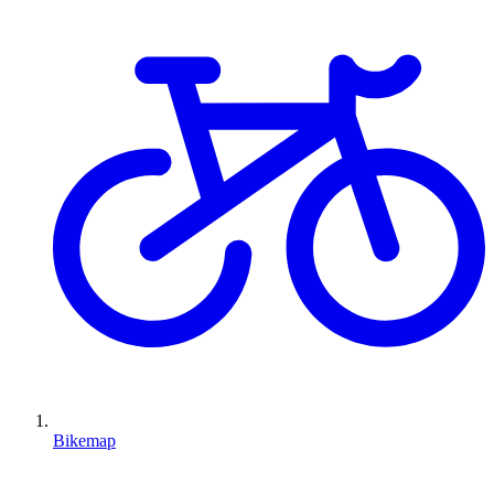
Bikemap