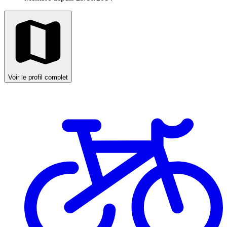
Voir le profil complet