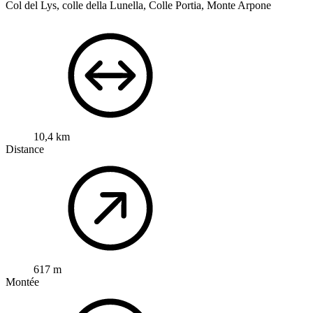
Col del Lys, colle della Lunella, Colle Portia, Monte Arpone
10,4 km
Distance
617 m
Montée