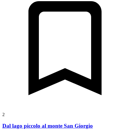
2
Dal lago piccolo al monte San Giorgio