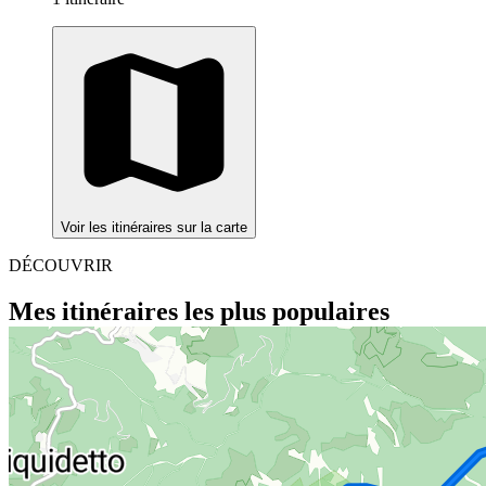
Voir les itinéraires sur la carte
DÉCOUVRIR
Mes itinéraires les plus populaires