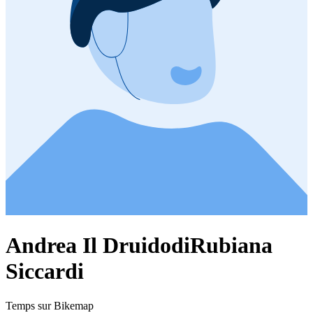
Andrea Il DruidodiRubiana
Siccardi
Temps sur Bikemap