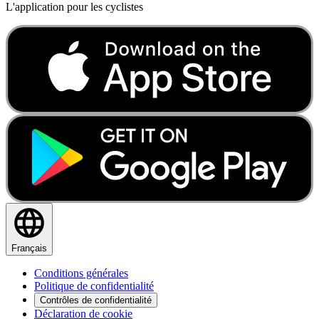
L'application pour les cyclistes
Français
Conditions générales
Politique de confidentialité
Contrôles de confidentialité
Déclaration de cookie