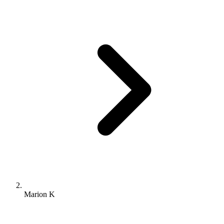
Marion K