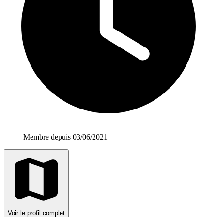
Membre depuis 03/06/2021
Voir le profil complet