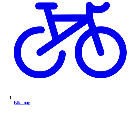
Bikemap