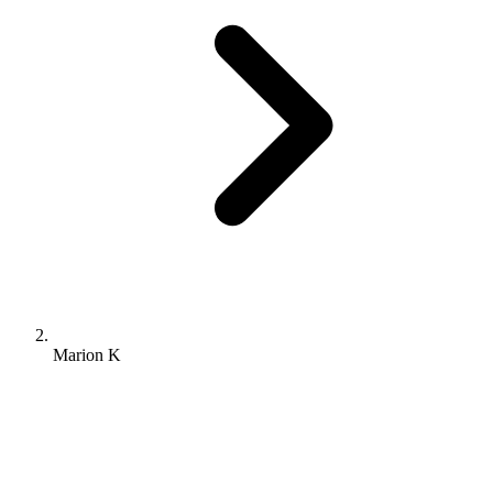
Marion K