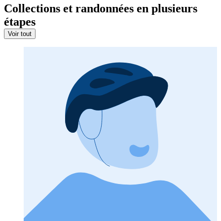
Collections et randonnées en plusieurs
étapes
Voir tout