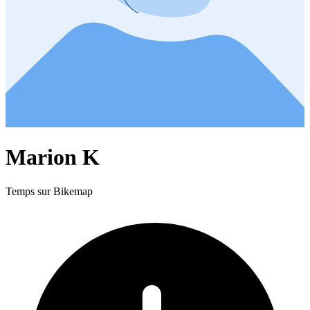
Marion K
Temps sur Bikemap