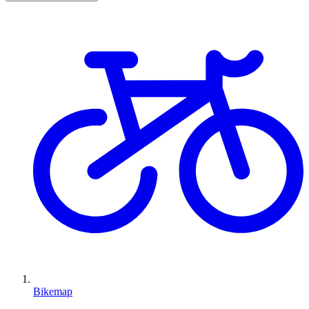
Bikemap