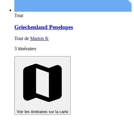
Tour
Griechenland Penelopes
Tour de
Marion K
3 itinéraires
Voir les itinéraires sur la carte