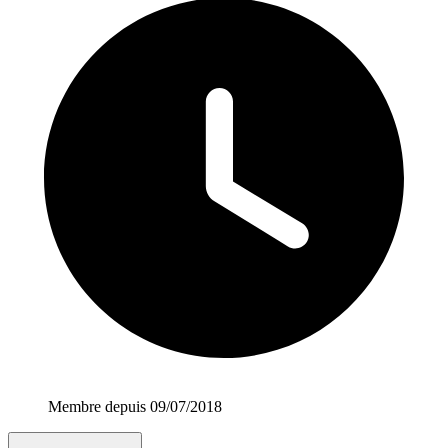
Membre depuis 09/07/2018