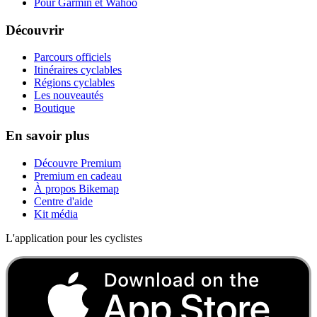
Pour Garmin et Wahoo
Découvrir
Parcours officiels
Itinéraires cyclables
Régions cyclables
Les nouveautés
Boutique
En savoir plus
Découvre Premium
Premium en cadeau
À propos Bikemap
Centre d'aide
Kit média
L'application pour les cyclistes