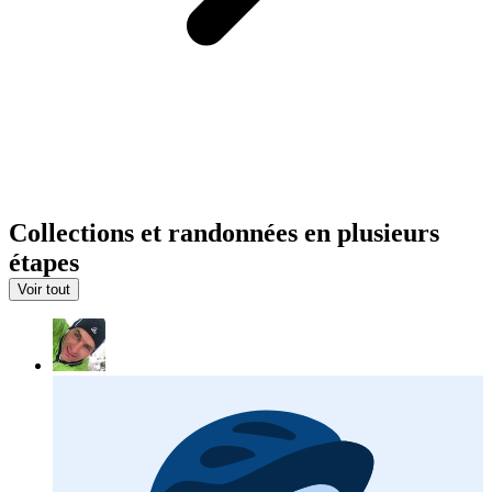
Collections et randonnées en plusieurs
étapes
Voir tout