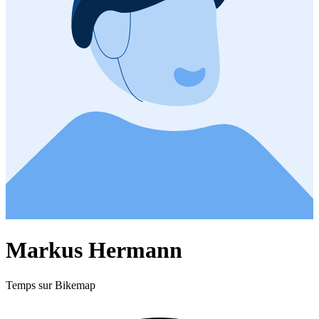
Markus Hermann
Temps sur Bikemap