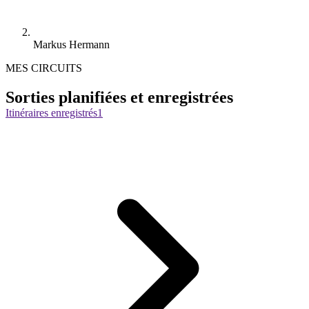
Markus Hermann
MES CIRCUITS
Sorties planifiées et enregistrées
Itinéraires enregistrés
1