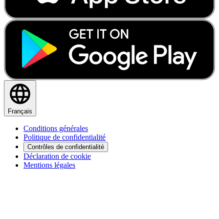
Français
Conditions générales
Politique de confidentialité
Contrôles de confidentialité
Déclaration de cookie
Mentions légales