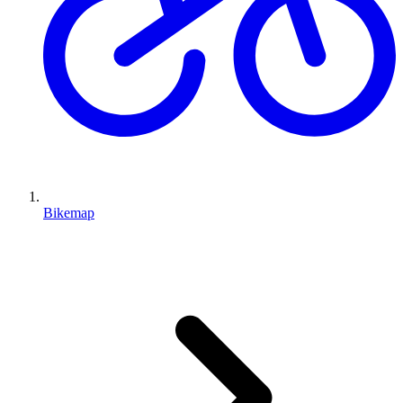
Bikemap