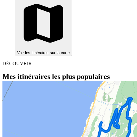
Voir les itinéraires sur la carte
DÉCOUVRIR
Mes itinéraires les plus populaires