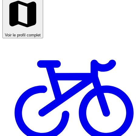
Voir le profil complet