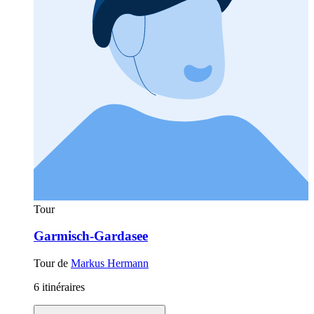
Tour
Garmisch-Gardasee
Tour de
Markus Hermann
6 itinéraires