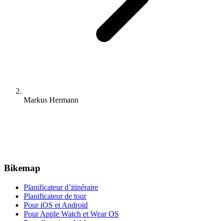
Markus Hermann
Bikemap
Planificateur d’itinéraire
Planificateur de tour
Pour iOS et Android
Pour Apple Watch et Wear OS