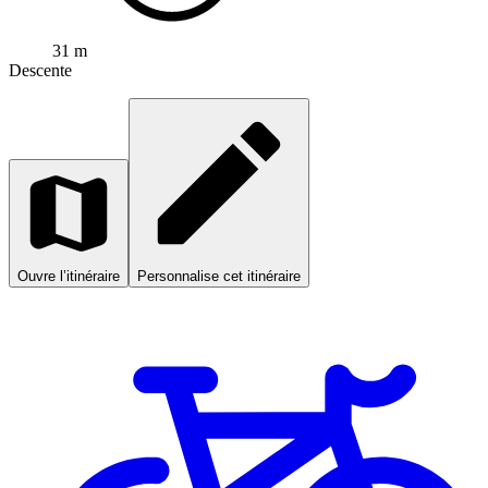
31 m
Descente
Ouvre l’itinéraire
Personnalise cet itinéraire