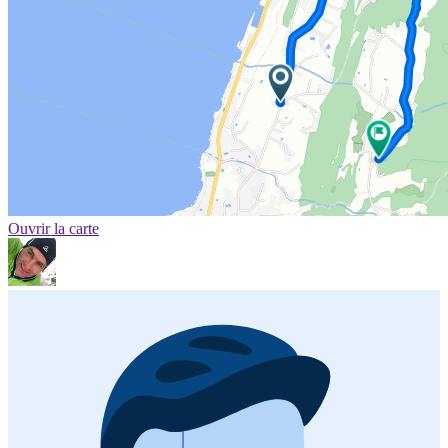
Ouvrir la carte