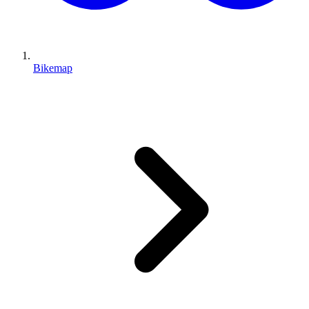
Bikemap